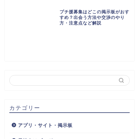
プチ援募集はどこの掲示板がおす
すめ？出会う方法や交渉のやり
方・注意点など解説
カテゴリー
アプリ・サイト・掲示板