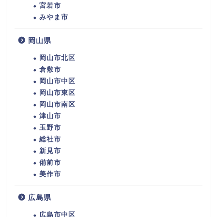
宮若市
みやま市
岡山県
岡山市北区
倉敷市
岡山市中区
岡山市東区
岡山市南区
津山市
玉野市
総社市
新見市
備前市
美作市
広島県
広島市中区