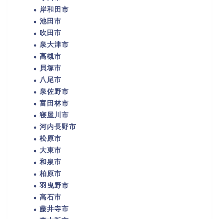
岸和田市
池田市
吹田市
泉大津市
高槻市
貝塚市
八尾市
泉佐野市
富田林市
寝屋川市
河内長野市
松原市
大東市
和泉市
柏原市
羽曳野市
高石市
藤井寺市