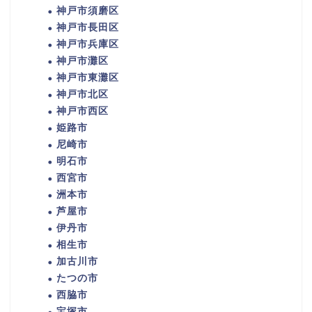
神戸市須磨区
神戸市長田区
神戸市兵庫区
神戸市灘区
神戸市東灘区
神戸市北区
神戸市西区
姫路市
尼崎市
明石市
西宮市
洲本市
芦屋市
伊丹市
相生市
加古川市
たつの市
西脇市
宝塚市