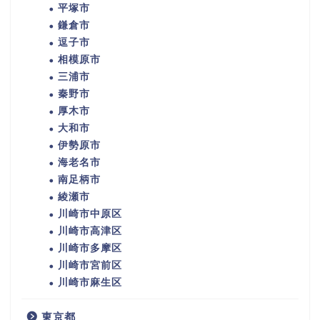
平塚市
鎌倉市
逗子市
相模原市
三浦市
秦野市
厚木市
大和市
伊勢原市
海老名市
南足柄市
綾瀬市
川崎市中原区
川崎市高津区
川崎市多摩区
川崎市宮前区
川崎市麻生区
東京都