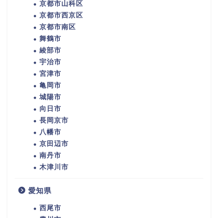
京都市山科区
京都市西京区
京都市南区
舞鶴市
綾部市
宇治市
宮津市
亀岡市
城陽市
向日市
長岡京市
八幡市
京田辺市
南丹市
木津川市
愛知県
西尾市