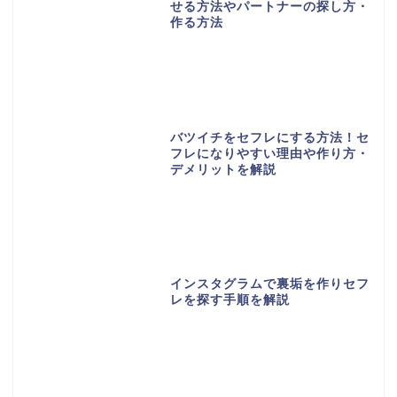
せる方法やパートナーの探し方・
作る方法
バツイチをセフレにする方法！セ
フレになりやすい理由や作り方・
デメリットを解説
インスタグラムで裏垢を作りセフ
レを探す手順を解説