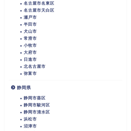
名古屋市名東区
名古屋市天白区
瀬戸市
半田市
犬山市
常滑市
小牧市
大府市
日進市
北名古屋市
弥富市
静岡県
静岡市葵区
静岡市駿河区
静岡市清水区
浜松市
沼津市