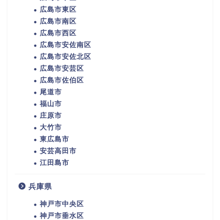
広島市東区
広島市南区
広島市西区
広島市安佐南区
広島市安佐北区
広島市安芸区
広島市佐伯区
尾道市
福山市
庄原市
大竹市
東広島市
安芸高田市
江田島市
兵庫県
神戸市中央区
神戸市垂水区