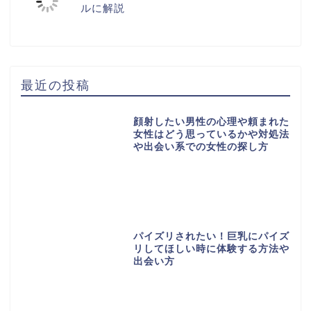
ルに解説
最近の投稿
顔射したい男性の心理や頼まれた
女性はどう思っているかや対処法
や出会い系での女性の探し方
パイズリされたい！巨乳にパイズ
リしてほしい時に体験する方法や
出会い方