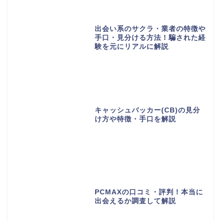
出会い系のサクラ・業者の特徴や
手口・見分ける方法！騙された経
験を元にリアルに解説
キャッシュバッカー(CB)の見分
け方や特徴・手口を解説
PCMAXの口コミ・評判！本当に
出会えるか調査して解説