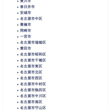
豊川市
春日井市
安城市
名古屋市中区
豊橋市
岡崎市
一宮市
名古屋市瑞穂区
豊田市
名古屋市昭和区
名古屋市千種区
名古屋市東区
名古屋市北区
名古屋市西区
名古屋市中村区
名古屋市熱田区
名古屋市中川区
名古屋市港区
名古屋市守山区