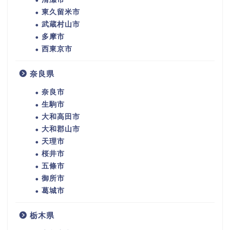
東久留米市
武蔵村山市
多摩市
西東京市
奈良県
奈良市
生駒市
大和高田市
大和郡山市
天理市
桜井市
五條市
御所市
葛城市
栃木県