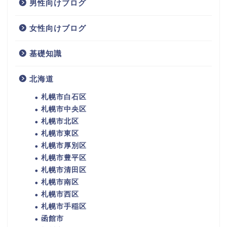
男性向けブログ
女性向けブログ
基礎知識
北海道
札幌市白石区
札幌市中央区
札幌市北区
札幌市東区
札幌市厚別区
札幌市豊平区
札幌市清田区
札幌市南区
札幌市西区
札幌市手稲区
函館市