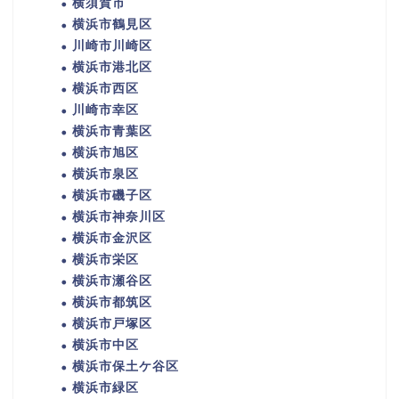
横須賀市
横浜市鶴見区
川崎市川崎区
横浜市港北区
横浜市西区
川崎市幸区
横浜市青葉区
横浜市旭区
横浜市泉区
横浜市磯子区
横浜市神奈川区
横浜市金沢区
横浜市栄区
横浜市瀬谷区
横浜市都筑区
横浜市戸塚区
横浜市中区
横浜市保土ケ谷区
横浜市緑区