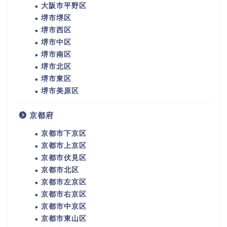
大阪市平野区
堺市堺区
堺市西区
堺市中区
堺市南区
堺市北区
堺市東区
堺市美原区
京都府
京都市下京区
京都市上京区
京都市伏見区
京都市北区
京都市左京区
京都市右京区
京都市中京区
京都市東山区