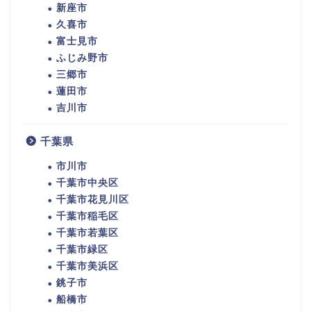
新座市
久喜市
富士見市
ふじみ野市
三郷市
蓮田市
吉川市
千葉県
市川市
千葉市中央区
千葉市花見川区
千葉市稲毛区
千葉市若葉区
千葉市緑区
千葉市美浜区
銚子市
船橋市