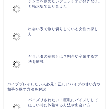
チンコを舐めたいフェラチオが好きなOL
と掲示板で知り合えた
出会い系で割り切りしている女性の探し
方
ヤラハタの意味とは？割合や卒業する方
法を解説
バイブプレイしたい人必見！正しいバイブの使い方や
相手を探す方法を解説
パイズリされたい！巨乳にパイズリして
ほしい時に体験する方法や出会い方