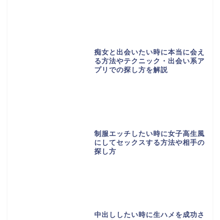
痴女と出会いたい時に本当に会え
る方法やテクニック・出会い系ア
プリでの探し方を解説
制服エッチしたい時に女子高生風
にしてセックスする方法や相手の
探し方
中出ししたい時に生ハメを成功さ