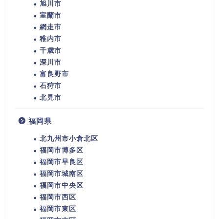
旭川市
室蘭市
網走市
稚内市
千歳市
深川市
富良野市
石狩市
北見市
福岡県
北九州市小倉北区
福岡市博多区
福岡市早良区
福岡市城南区
福岡市中央区
福岡市西区
福岡市東区