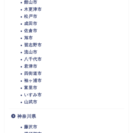
館山市
木更津市
松戸市
成田市
佐倉市
旭市
習志野市
流山市
八千代市
君津市
四街道市
袖ヶ浦市
富里市
いすみ市
山武市
神奈川県
藤沢市