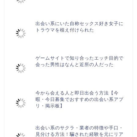
出会い系にいた自称セックス好き女子に
トラウマを植え付けられた
ゲームサイトで知り合ったエッチ目的で
会った男性はなんと近所の人だった
今から会える人と即日出会う方法【今
暇・今日募集でおすすめの出会い系アプ
リ・掲示板】
出会い系のサクラ・業者の特徴や手口・
見分ける方法！騙された経験を元にリア