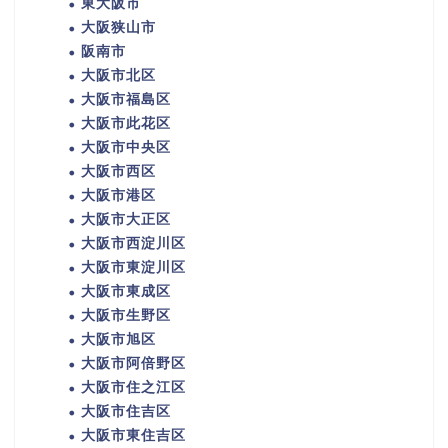
東大阪市
大阪狭山市
阪南市
大阪市北区
大阪市福島区
大阪市此花区
大阪市中央区
大阪市西区
大阪市港区
大阪市大正区
大阪市西淀川区
大阪市東淀川区
大阪市東成区
大阪市生野区
大阪市旭区
大阪市阿倍野区
大阪市住之江区
大阪市住吉区
大阪市東住吉区