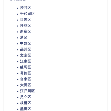
渋谷区
千代田区
目黒区
杉並区
新宿区
港区
中野区
品川区
文京区
江東区
練馬区
葛飾区
台東区
大田区
江戸川区
足立区
板橋区
墨田区