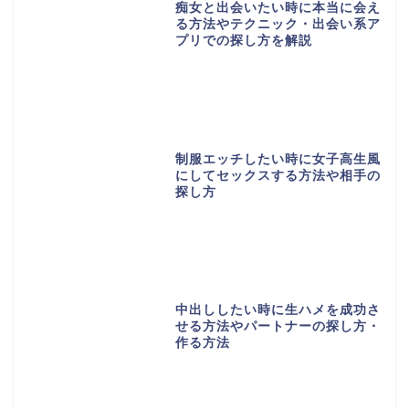
痴女と出会いたい時に本当に会え
る方法やテクニック・出会い系ア
プリでの探し方を解説
制服エッチしたい時に女子高生風
にしてセックスする方法や相手の
探し方
中出ししたい時に生ハメを成功さ
せる方法やパートナーの探し方・
作る方法