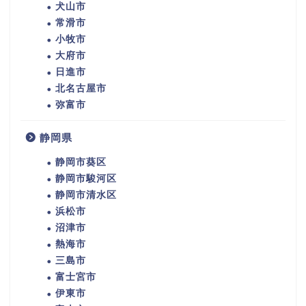
犬山市
常滑市
小牧市
大府市
日進市
北名古屋市
弥富市
静岡県
静岡市葵区
静岡市駿河区
静岡市清水区
浜松市
沼津市
熱海市
三島市
富士宮市
伊東市