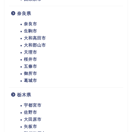
奈良県
奈良市
生駒市
大和高田市
大和郡山市
天理市
桜井市
五條市
御所市
葛城市
栃木県
宇都宮市
佐野市
大田原市
矢板市