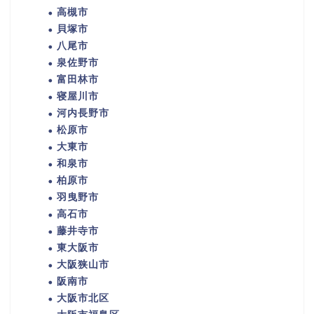
高槻市
貝塚市
八尾市
泉佐野市
富田林市
寝屋川市
河内長野市
松原市
大東市
和泉市
柏原市
羽曳野市
高石市
藤井寺市
東大阪市
大阪狭山市
阪南市
大阪市北区