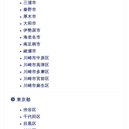
三浦市
秦野市
厚木市
大和市
伊勢原市
海老名市
南足柄市
綾瀬市
川崎市中原区
川崎市高津区
川崎市多摩区
川崎市宮前区
川崎市麻生区
東京都
渋谷区
千代田区
目黒区