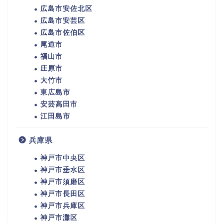
広島市安佐北区
広島市安芸区
広島市佐伯区
尾道市
福山市
庄原市
大竹市
東広島市
安芸高田市
江田島市
兵庫県
神戸市中央区
神戸市垂水区
神戸市須磨区
神戸市長田区
神戸市兵庫区
神戸市灘区