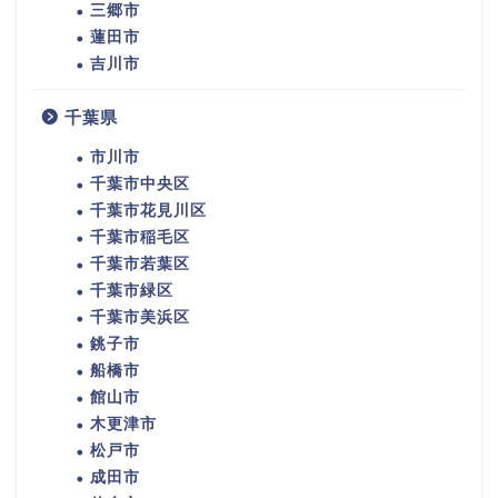
三郷市
蓮田市
吉川市
千葉県
市川市
千葉市中央区
千葉市花見川区
千葉市稲毛区
千葉市若葉区
千葉市緑区
千葉市美浜区
銚子市
船橋市
館山市
木更津市
松戸市
成田市