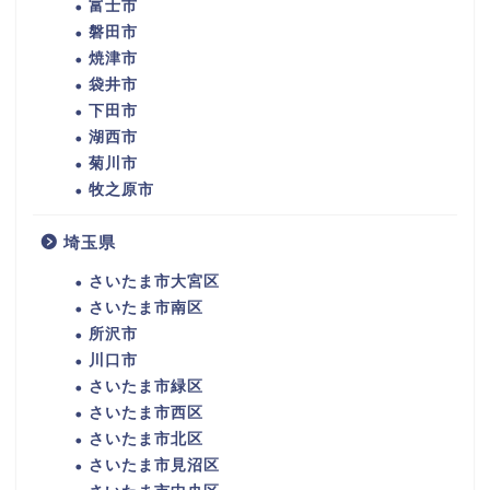
富士市
磐田市
焼津市
袋井市
下田市
湖西市
菊川市
牧之原市
埼玉県
さいたま市大宮区
さいたま市南区
所沢市
川口市
さいたま市緑区
さいたま市西区
さいたま市北区
さいたま市見沼区