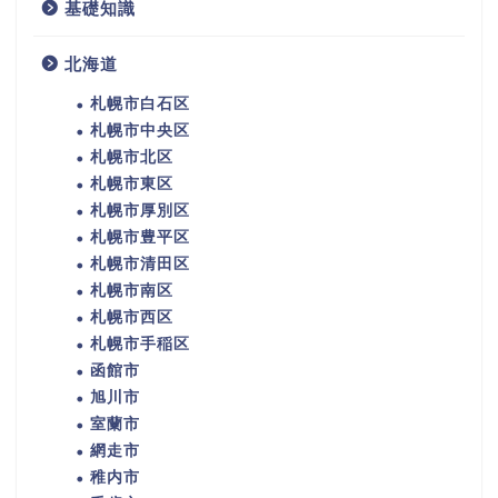
基礎知識
北海道
札幌市白石区
札幌市中央区
札幌市北区
札幌市東区
札幌市厚別区
札幌市豊平区
札幌市清田区
札幌市南区
札幌市西区
札幌市手稲区
函館市
旭川市
室蘭市
網走市
稚内市