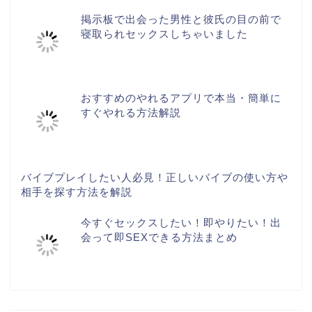
掲示板で出会った男性と彼氏の目の前で
寝取られセックスしちゃいました
おすすめのやれるアプリで本当・簡単に
すぐやれる方法解説
バイブプレイしたい人必見！正しいバイブの使い方や
相手を探す方法を解説
今すぐセックスしたい！即やりたい！出
会って即SEXできる方法まとめ