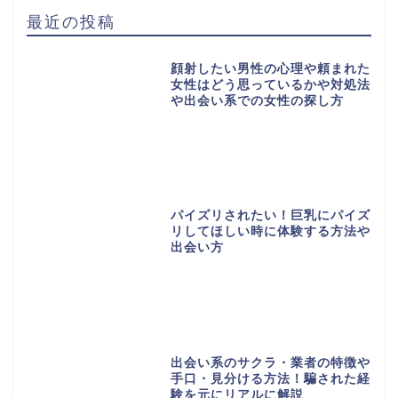
最近の投稿
顔射したい男性の心理や頼まれた
女性はどう思っているかや対処法
や出会い系での女性の探し方
パイズリされたい！巨乳にパイズ
リしてほしい時に体験する方法や
出会い方
出会い系のサクラ・業者の特徴や
手口・見分ける方法！騙された経
験を元にリアルに解説