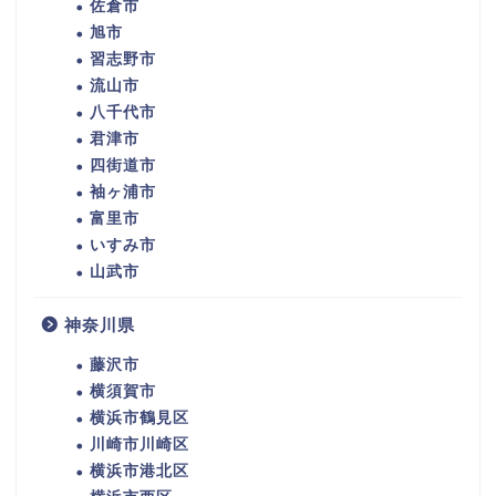
佐倉市
旭市
習志野市
流山市
八千代市
君津市
四街道市
袖ヶ浦市
富里市
いすみ市
山武市
神奈川県
藤沢市
横須賀市
横浜市鶴見区
川崎市川崎区
横浜市港北区