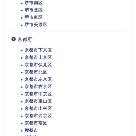
堺市南区
堺市北区
堺市東区
堺市美原区
京都府
京都市下京区
京都市上京区
京都市伏見区
京都市北区
京都市左京区
京都市右京区
京都市中京区
京都市東山区
京都市山科区
京都市西京区
京都市南区
舞鶴市