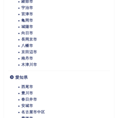
綾部市
宇治市
宮津市
亀岡市
城陽市
向日市
長岡京市
八幡市
京田辺市
南丹市
木津川市
愛知県
西尾市
豊川市
春日井市
安城市
名古屋市中区