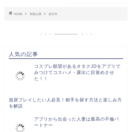
HOME
和歌山県
岩出市
人気の記事
コスプレ願望があるオタクJDをアプリで
みつけてコスハメ・露出に目覚めさせ
た！！
放尿プレイしたい人必見！相手を探す方法と楽しみ方
を解説
アプリから出会った人妻は最高の不倫パ
ートナー