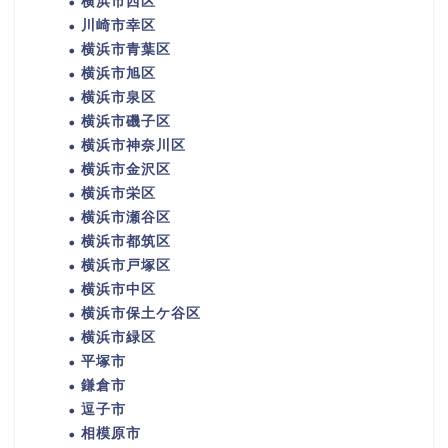
横浜市西区
川崎市幸区
横浜市青葉区
横浜市旭区
横浜市泉区
横浜市磯子区
横浜市神奈川区
横浜市金沢区
横浜市栄区
横浜市瀬谷区
横浜市都筑区
横浜市戸塚区
横浜市中区
横浜市保土ケ谷区
横浜市緑区
平塚市
鎌倉市
逗子市
相模原市