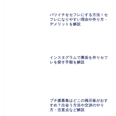
バツイチをセフレにする方法！セ
フレになりやすい理由や作り方・
デメリットを解説
インスタグラムで裏垢を作りセフ
レを探す手順を解説
プチ援募集はどこの掲示板がおす
すめ？出会う方法や交渉のやり
方・注意点など解説