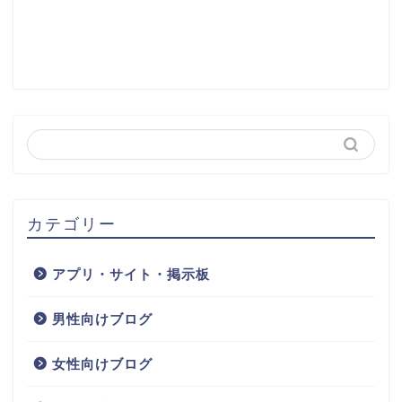
カテゴリー
アプリ・サイト・掲示板
男性向けブログ
女性向けブログ