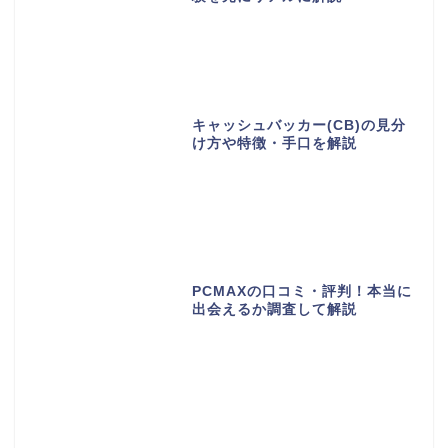
キャッシュバッカー(CB)の見分
け方や特徴・手口を解説
PCMAXの口コミ・評判！本当に
出会えるか調査して解説