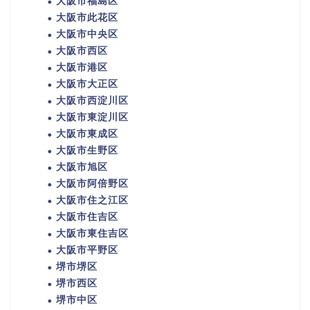
大阪市福島区
大阪市此花区
大阪市中央区
大阪市西区
大阪市港区
大阪市大正区
大阪市西淀川区
大阪市東淀川区
大阪市東成区
大阪市生野区
大阪市旭区
大阪市阿倍野区
大阪市住之江区
大阪市住吉区
大阪市東住吉区
大阪市平野区
堺市堺区
堺市西区
堺市中区