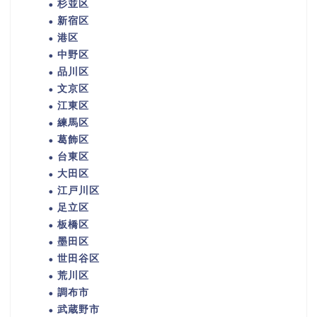
杉並区
新宿区
港区
中野区
品川区
文京区
江東区
練馬区
葛飾区
台東区
大田区
江戸川区
足立区
板橋区
墨田区
世田谷区
荒川区
調布市
武蔵野市