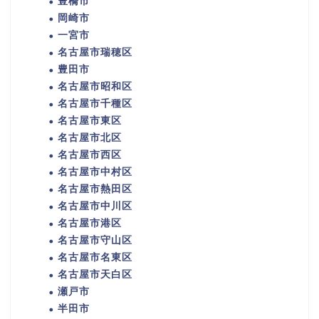
豊橋市
岡崎市
一宮市
名古屋市瑞穂区
豊田市
名古屋市昭和区
名古屋市千種区
名古屋市東区
名古屋市北区
名古屋市西区
名古屋市中村区
名古屋市熱田区
名古屋市中川区
名古屋市港区
名古屋市守山区
名古屋市名東区
名古屋市天白区
瀬戸市
半田市