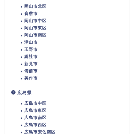
岡山市北区
倉敷市
岡山市中区
岡山市東区
岡山市南区
津山市
玉野市
総社市
新見市
備前市
美作市
広島県
広島市中区
広島市東区
広島市南区
広島市西区
広島市安佐南区