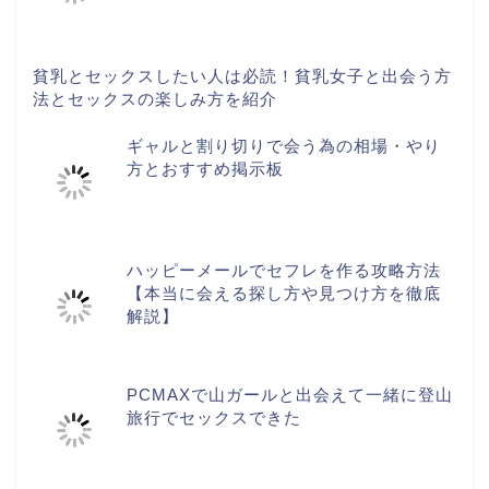
貧乳とセックスしたい人は必読！貧乳女子と出会う方
法とセックスの楽しみ方を紹介
ギャルと割り切りで会う為の相場・やり
方とおすすめ掲示板
ハッピーメールでセフレを作る攻略方法
【本当に会える探し方や見つけ方を徹底
解説】
PCMAXで山ガールと出会えて一緒に登山
旅行でセックスできた