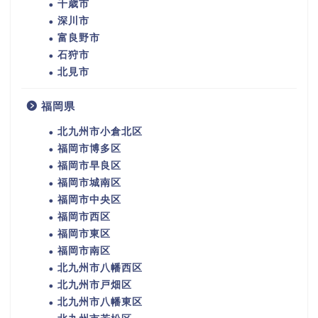
千歳市
深川市
富良野市
石狩市
北見市
福岡県
北九州市小倉北区
福岡市博多区
福岡市早良区
福岡市城南区
福岡市中央区
福岡市西区
福岡市東区
福岡市南区
北九州市八幡西区
北九州市戸畑区
北九州市八幡東区