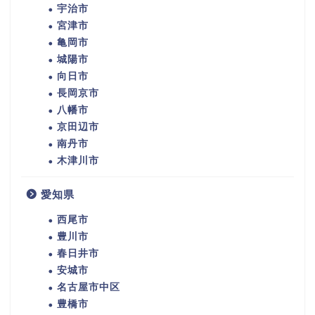
宇治市
宮津市
亀岡市
城陽市
向日市
長岡京市
八幡市
京田辺市
南丹市
木津川市
愛知県
西尾市
豊川市
春日井市
安城市
名古屋市中区
豊橋市