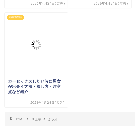
2026年4月24日(広告)
2026年4月24日(広告)
静岡市葵区
カーセックスしたい時に男女
が出会う方法・探し方・注意
点など紹介
2026年4月24日(広告)
HOME
埼玉県
所沢市