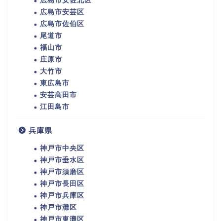
広島市安佐北区
広島市安芸区
広島市佐伯区
尾道市
福山市
庄原市
大竹市
東広島市
安芸高田市
江田島市
兵庫県
神戸市中央区
神戸市垂水区
神戸市須磨区
神戸市長田区
神戸市兵庫区
神戸市灘区
神戸市東灘区