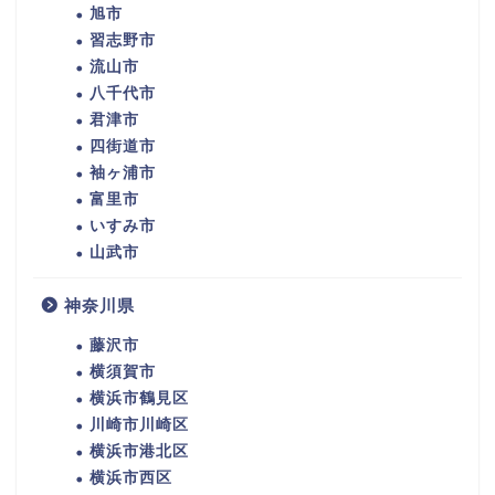
旭市
習志野市
流山市
八千代市
君津市
四街道市
袖ヶ浦市
富里市
いすみ市
山武市
神奈川県
藤沢市
横須賀市
横浜市鶴見区
川崎市川崎区
横浜市港北区
横浜市西区