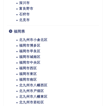
深川市
富良野市
石狩市
北見市
福岡県
北九州市小倉北区
福岡市博多区
福岡市早良区
福岡市城南区
福岡市中央区
福岡市西区
福岡市東区
福岡市南区
北九州市八幡西区
北九州市戸畑区
北九州市八幡東区
北九州市若松区