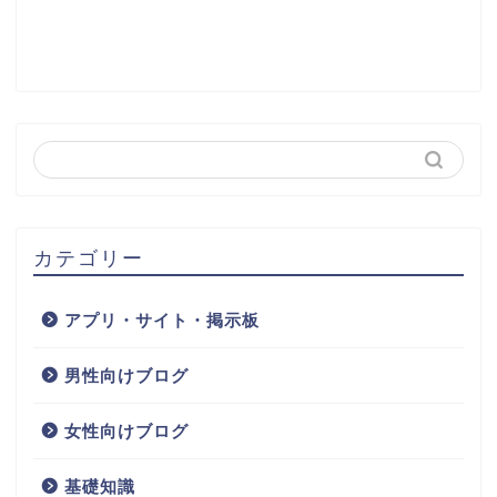
カテゴリー
アプリ・サイト・掲示板
男性向けブログ
女性向けブログ
基礎知識