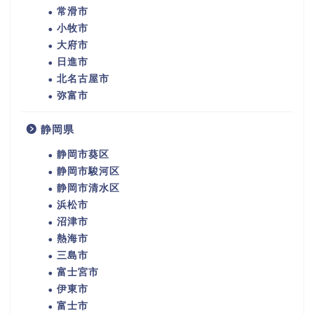
常滑市
小牧市
大府市
日進市
北名古屋市
弥富市
静岡県
静岡市葵区
静岡市駿河区
静岡市清水区
浜松市
沼津市
熱海市
三島市
富士宮市
伊東市
富士市