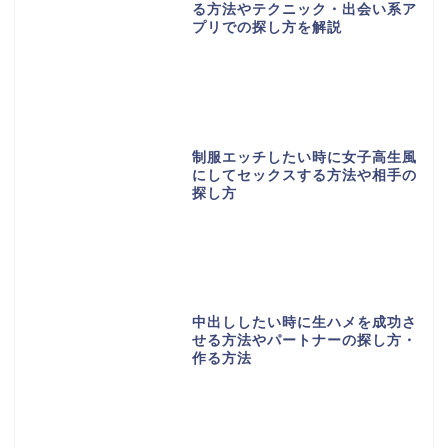
る方法やテクニック・出会い系ア
プリでの探し方を解説
制服エッチしたい時に女子高生風
にしてセックスする方法や相手の
探し方
中出ししたい時に生ハメを成功さ
せる方法やパートナーの探し方・
作る方法