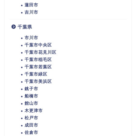
蓮田市
吉川市
千葉県
市川市
千葉市中央区
千葉市花見川区
千葉市稲毛区
千葉市若葉区
千葉市緑区
千葉市美浜区
銚子市
船橋市
館山市
木更津市
松戸市
成田市
佐倉市