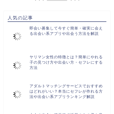
人気の記事
即会い募集して今すぐ簡単・確実に会え
る出会い系アプリや出会う方法を解説
ヤリマン女性の特徴とは？簡単にやれる
子の見つけ方や出会い方・セフレにする
方法
アダルトマッチングサービスでおすすめ
はどれがいい？本当にセフレが作れる方
法や出会い系アプリランキング解説