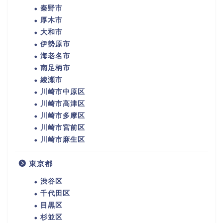
秦野市
厚木市
大和市
伊勢原市
海老名市
南足柄市
綾瀬市
川崎市中原区
川崎市高津区
川崎市多摩区
川崎市宮前区
川崎市麻生区
東京都
渋谷区
千代田区
目黒区
杉並区