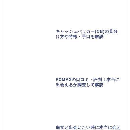
キャッシュバッカー(CB)の見分
け方や特徴・手口を解説
PCMAXの口コミ・評判！本当に
出会えるか調査して解説
痴女と出会いたい時に本当に会え