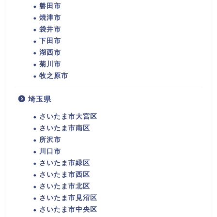
磐田市
焼津市
袋井市
下田市
湖西市
菊川市
牧之原市
埼玉県
さいたま市大宮区
さいたま市南区
所沢市
川口市
さいたま市緑区
さいたま市西区
さいたま市北区
さいたま市見沼区
さいたま市中央区