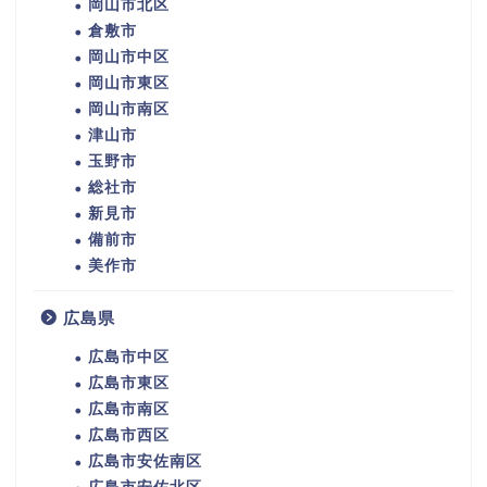
岡山市北区
倉敷市
岡山市中区
岡山市東区
岡山市南区
津山市
玉野市
総社市
新見市
備前市
美作市
広島県
広島市中区
広島市東区
広島市南区
広島市西区
広島市安佐南区