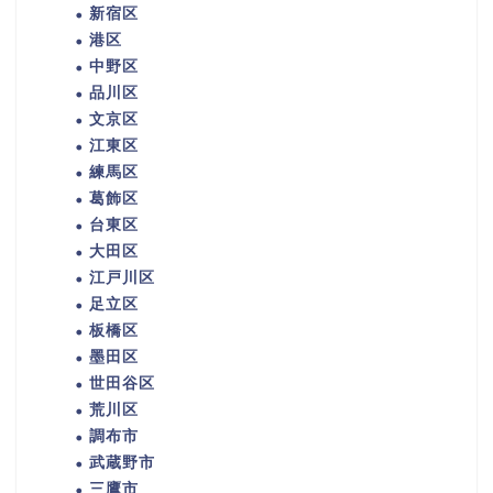
新宿区
港区
中野区
品川区
文京区
江東区
練馬区
葛飾区
台東区
大田区
江戸川区
足立区
板橋区
墨田区
世田谷区
荒川区
調布市
武蔵野市
三鷹市