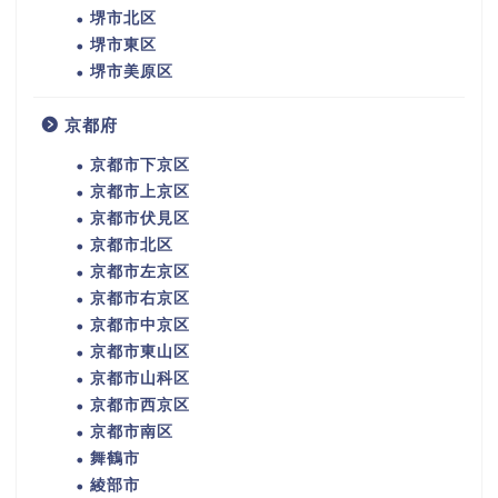
堺市北区
堺市東区
堺市美原区
京都府
京都市下京区
京都市上京区
京都市伏見区
京都市北区
京都市左京区
京都市右京区
京都市中京区
京都市東山区
京都市山科区
京都市西京区
京都市南区
舞鶴市
綾部市