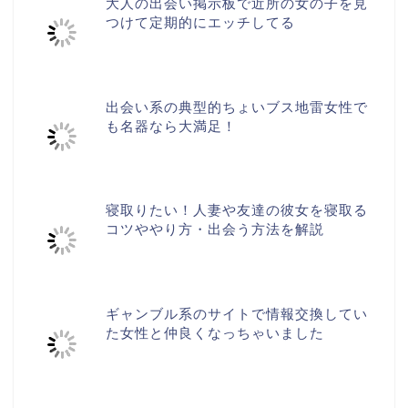
大人の出会い掲示板で近所の女の子を見
つけて定期的にエッチしてる
出会い系の典型的ちょいブス地雷女性で
も名器なら大満足！
寝取りたい！人妻や友達の彼女を寝取る
コツややり方・出会う方法を解説
ギャンブル系のサイトで情報交換してい
た女性と仲良くなっちゃいました