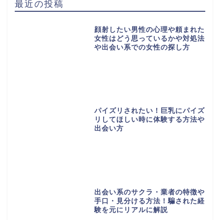
最近の投稿
顔射したい男性の心理や頼まれた
女性はどう思っているかや対処法
や出会い系での女性の探し方
パイズリされたい！巨乳にパイズ
リしてほしい時に体験する方法や
出会い方
出会い系のサクラ・業者の特徴や
手口・見分ける方法！騙された経
験を元にリアルに解説