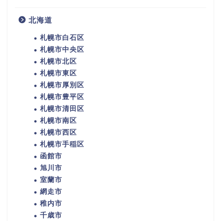
北海道
札幌市白石区
札幌市中央区
札幌市北区
札幌市東区
札幌市厚別区
札幌市豊平区
札幌市清田区
札幌市南区
札幌市西区
札幌市手稲区
函館市
旭川市
室蘭市
網走市
稚内市
千歳市