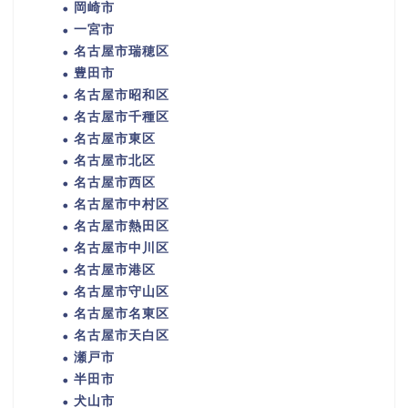
岡崎市
一宮市
名古屋市瑞穂区
豊田市
名古屋市昭和区
名古屋市千種区
名古屋市東区
名古屋市北区
名古屋市西区
名古屋市中村区
名古屋市熱田区
名古屋市中川区
名古屋市港区
名古屋市守山区
名古屋市名東区
名古屋市天白区
瀬戸市
半田市
犬山市