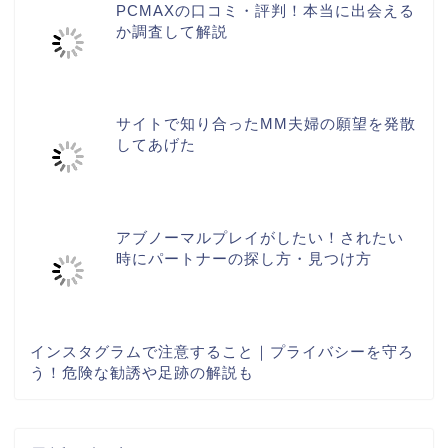
PCMAXの口コミ・評判！本当に出会える
か調査して解説
サイトで知り合ったMM夫婦の願望を発散
してあげた
アブノーマルプレイがしたい！されたい
時にパートナーの探し方・見つけ方
インスタグラムで注意すること｜プライバシーを守ろ
う！危険な勧誘や足跡の解説も