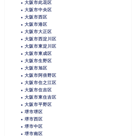
大阪市此花区
大阪市中央区
大阪市西区
大阪市港区
大阪市大正区
大阪市西淀川区
大阪市東淀川区
大阪市東成区
大阪市生野区
大阪市旭区
大阪市阿倍野区
大阪市住之江区
大阪市住吉区
大阪市東住吉区
大阪市平野区
堺市堺区
堺市西区
堺市中区
堺市南区