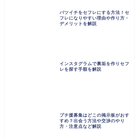
バツイチをセフレにする方法！セ
フレになりやすい理由や作り方・
デメリットを解説
インスタグラムで裏垢を作りセフ
レを探す手順を解説
プチ援募集はどこの掲示板がおす
すめ？出会う方法や交渉のやり
方・注意点など解説