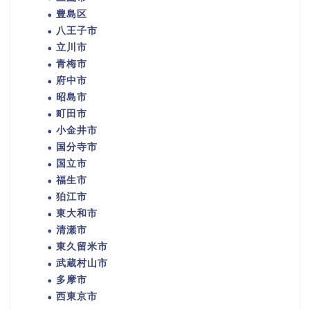
豊島区
八王子市
立川市
青梅市
府中市
昭島市
町田市
小金井市
国分寺市
国立市
福生市
狛江市
東大和市
清瀬市
東久留米市
武蔵村山市
多摩市
西東京市