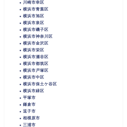
川崎市幸区
横浜市青葉区
横浜市旭区
横浜市泉区
横浜市磯子区
横浜市神奈川区
横浜市金沢区
横浜市栄区
横浜市瀬谷区
横浜市都筑区
横浜市戸塚区
横浜市中区
横浜市保土ケ谷区
横浜市緑区
平塚市
鎌倉市
逗子市
相模原市
三浦市