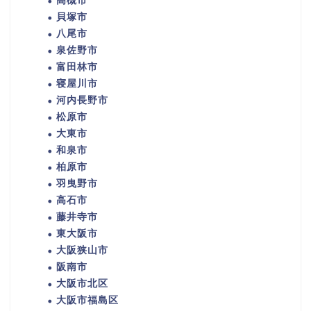
高槻市
貝塚市
八尾市
泉佐野市
富田林市
寝屋川市
河内長野市
松原市
大東市
和泉市
柏原市
羽曳野市
高石市
藤井寺市
東大阪市
大阪狭山市
阪南市
大阪市北区
大阪市福島区