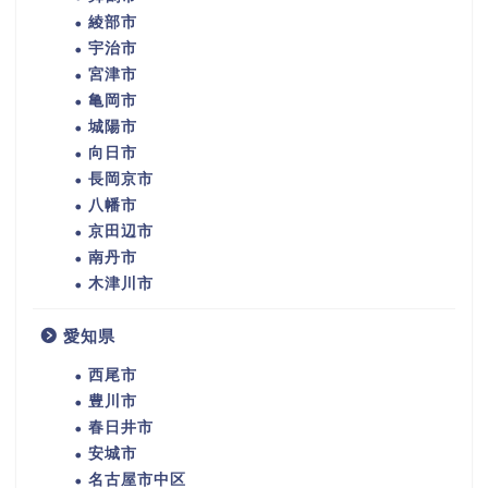
綾部市
宇治市
宮津市
亀岡市
城陽市
向日市
長岡京市
八幡市
京田辺市
南丹市
木津川市
愛知県
西尾市
豊川市
春日井市
安城市
名古屋市中区