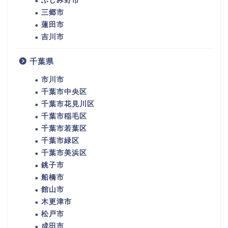
ふじみ野市
三郷市
蓮田市
吉川市
千葉県
市川市
千葉市中央区
千葉市花見川区
千葉市稲毛区
千葉市若葉区
千葉市緑区
千葉市美浜区
銚子市
船橋市
館山市
木更津市
松戸市
成田市