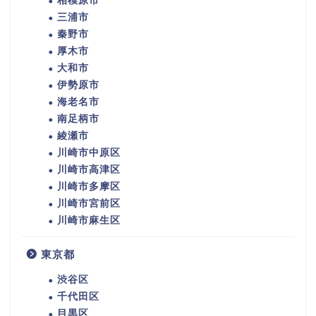
相模原市
三浦市
秦野市
厚木市
大和市
伊勢原市
海老名市
南足柄市
綾瀬市
川崎市中原区
川崎市高津区
川崎市多摩区
川崎市宮前区
川崎市麻生区
東京都
渋谷区
千代田区
目黒区