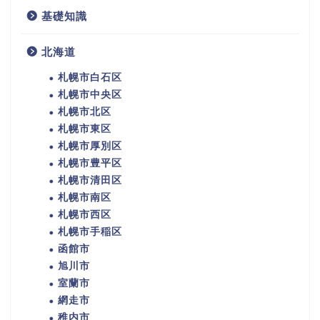
基礎知識
北海道
札幌市白石区
札幌市中央区
札幌市北区
札幌市東区
札幌市厚別区
札幌市豊平区
札幌市清田区
札幌市南区
札幌市西区
札幌市手稲区
函館市
旭川市
室蘭市
網走市
稚内市