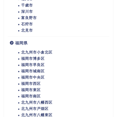
千歳市
深川市
富良野市
石狩市
北見市
福岡県
北九州市小倉北区
福岡市博多区
福岡市早良区
福岡市城南区
福岡市中央区
福岡市西区
福岡市東区
福岡市南区
北九州市八幡西区
北九州市戸畑区
北九州市八幡東区