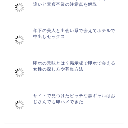
違いと童貞卒業の注意点を解説
年下の美人と出会い系で会えてホテルで
中出しセックス
即ホの意味とは？掲示板で即ホで会える
女性の探し方や募集方法
サイトで見つけたビッチな黒ギャルはお
じさんでも即ハメできた