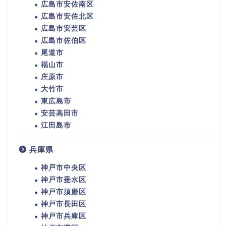
広島市安佐南区
広島市安佐北区
広島市安芸区
広島市佐伯区
尾道市
福山市
庄原市
大竹市
東広島市
安芸高田市
江田島市
兵庫県
神戸市中央区
神戸市垂水区
神戸市須磨区
神戸市長田区
神戸市兵庫区