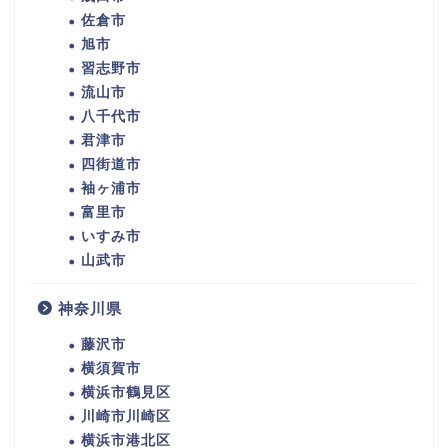
佐倉市
旭市
習志野市
流山市
八千代市
君津市
四街道市
袖ヶ浦市
富里市
いすみ市
山武市
神奈川県
藤沢市
横須賀市
横浜市鶴見区
川崎市川崎区
横浜市港北区