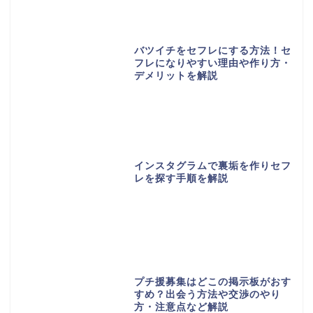
バツイチをセフレにする方法！セ
フレになりやすい理由や作り方・
デメリットを解説
インスタグラムで裏垢を作りセフ
レを探す手順を解説
プチ援募集はどこの掲示板がおす
すめ？出会う方法や交渉のやり
方・注意点など解説