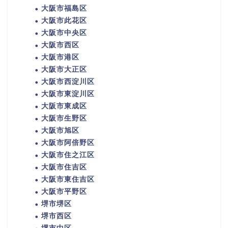
大阪市福島区
大阪市此花区
大阪市中央区
大阪市西区
大阪市港区
大阪市大正区
大阪市西淀川区
大阪市東淀川区
大阪市東成区
大阪市生野区
大阪市旭区
大阪市阿倍野区
大阪市住之江区
大阪市住吉区
大阪市東住吉区
大阪市平野区
堺市堺区
堺市西区