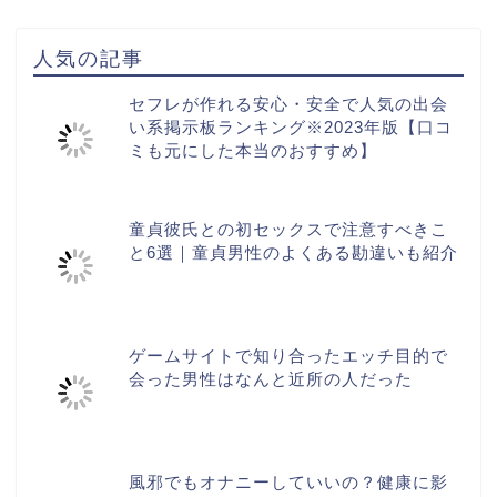
人気の記事
セフレが作れる安心・安全で人気の出会
い系掲示板ランキング※2023年版【口コ
ミも元にした本当のおすすめ】
童貞彼氏との初セックスで注意すべきこ
と6選｜童貞男性のよくある勘違いも紹介
ゲームサイトで知り合ったエッチ目的で
会った男性はなんと近所の人だった
風邪でもオナニーしていいの？健康に影