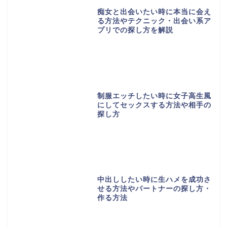
痴女と出会いたい時に本当に会え
る方法やテクニック・出会い系ア
プリでの探し方を解説
制服エッチしたい時に女子高生風
にしてセックスする方法や相手の
探し方
中出ししたい時に生ハメを成功さ
せる方法やパートナーの探し方・
作る方法