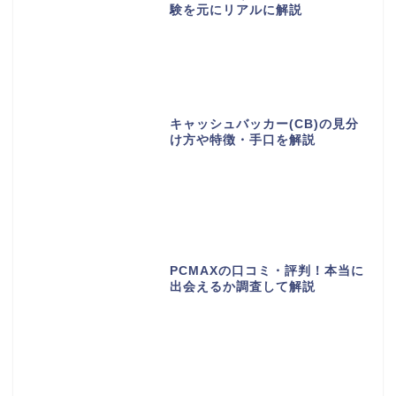
験を元にリアルに解説
キャッシュバッカー(CB)の見分
け方や特徴・手口を解説
PCMAXの口コミ・評判！本当に
出会えるか調査して解説