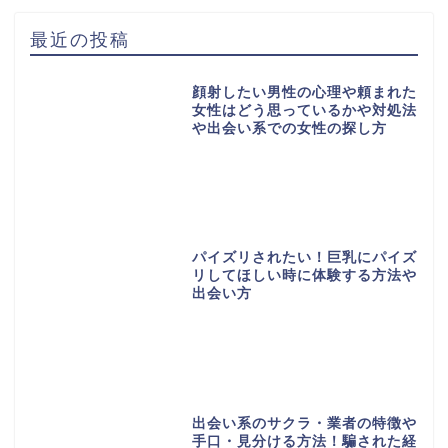
最近の投稿
顔射したい男性の心理や頼まれた
女性はどう思っているかや対処法
や出会い系での女性の探し方
パイズリされたい！巨乳にパイズ
リしてほしい時に体験する方法や
出会い方
出会い系のサクラ・業者の特徴や
手口・見分ける方法！騙された経