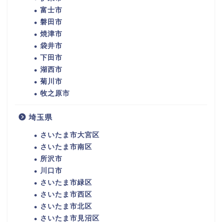
富士市
磐田市
焼津市
袋井市
下田市
湖西市
菊川市
牧之原市
埼玉県
さいたま市大宮区
さいたま市南区
所沢市
川口市
さいたま市緑区
さいたま市西区
さいたま市北区
さいたま市見沼区