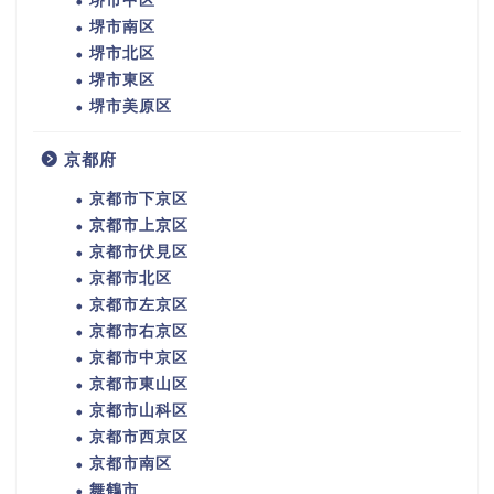
堺市中区
堺市南区
堺市北区
堺市東区
堺市美原区
京都府
京都市下京区
京都市上京区
京都市伏見区
京都市北区
京都市左京区
京都市右京区
京都市中京区
京都市東山区
京都市山科区
京都市西京区
京都市南区
舞鶴市