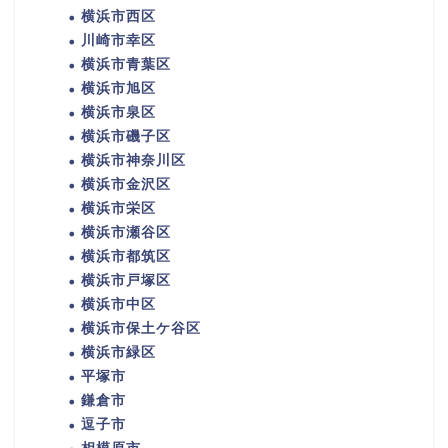
横浜市西区
川崎市幸区
横浜市青葉区
横浜市旭区
横浜市泉区
横浜市磯子区
横浜市神奈川区
横浜市金沢区
横浜市栄区
横浜市瀬谷区
横浜市都筑区
横浜市戸塚区
横浜市中区
横浜市保土ケ谷区
横浜市緑区
平塚市
鎌倉市
逗子市