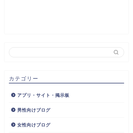
カテゴリー
アプリ・サイト・掲示板
男性向けブログ
女性向けブログ