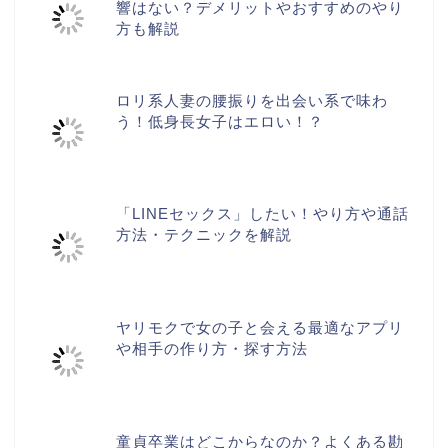
響はない？デメリットやおすすめのやり
方も解説
ロリ系人妻の腰振りを出会い系で味わ
う！低身長女子はエロい！？
「LINEセックス」したい！やり方や通話
方法・テクニックを解説
ヤリモクで女の子と会える最適なアプリ
や相手の作り方・探す方法
童貞卒業はどこからなのか？よくある勘