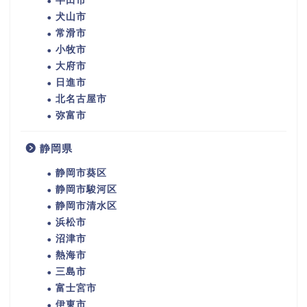
半田市
犬山市
常滑市
小牧市
大府市
日進市
北名古屋市
弥富市
静岡県
静岡市葵区
静岡市駿河区
静岡市清水区
浜松市
沼津市
熱海市
三島市
富士宮市
伊東市