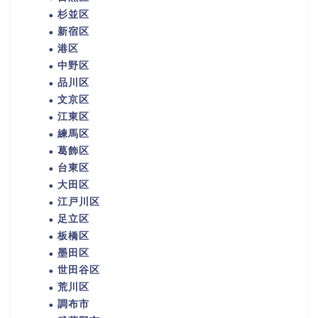
杉並区
新宿区
港区
中野区
品川区
文京区
江東区
練馬区
葛飾区
台東区
大田区
江戸川区
足立区
板橋区
墨田区
世田谷区
荒川区
調布市