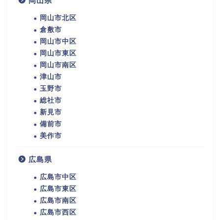
岡山県
岡山市北区
倉敷市
岡山市中区
岡山市東区
岡山市南区
津山市
玉野市
総社市
新見市
備前市
美作市
広島県
広島市中区
広島市東区
広島市南区
広島市西区