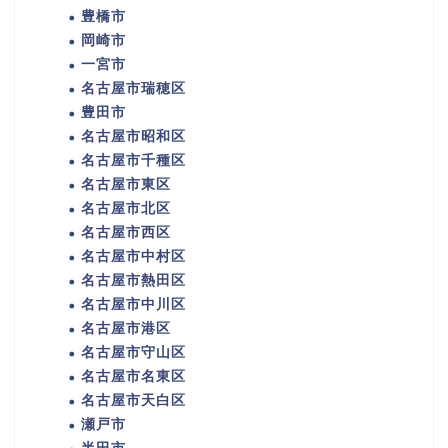
豊橋市
岡崎市
一宮市
名古屋市瑞穂区
豊田市
名古屋市昭和区
名古屋市千種区
名古屋市東区
名古屋市北区
名古屋市西区
名古屋市中村区
名古屋市熱田区
名古屋市中川区
名古屋市港区
名古屋市守山区
名古屋市名東区
名古屋市天白区
瀬戸市