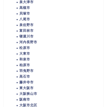
泉大津市
高槻市
貝塚市
八尾市
泉佐野市
富田林市
寝屋川市
河内長野市
松原市
大東市
和泉市
柏原市
羽曳野市
高石市
藤井寺市
東大阪市
大阪狭山市
阪南市
大阪市北区