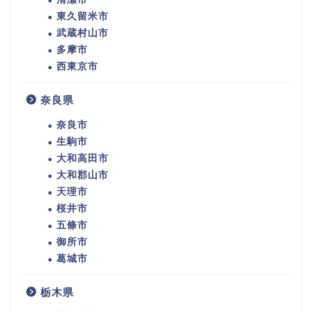
東久留米市
武蔵村山市
多摩市
西東京市
奈良県
奈良市
生駒市
大和高田市
大和郡山市
天理市
桜井市
五條市
御所市
葛城市
栃木県