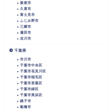
新座市
久喜市
富士見市
ふじみ野市
三郷市
蓮田市
吉川市
千葉県
市川市
千葉市中央区
千葉市花見川区
千葉市稲毛区
千葉市若葉区
千葉市緑区
千葉市美浜区
銚子市
船橋市