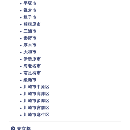
平塚市
鎌倉市
逗子市
相模原市
三浦市
秦野市
厚木市
大和市
伊勢原市
海老名市
南足柄市
綾瀬市
川崎市中原区
川崎市高津区
川崎市多摩区
川崎市宮前区
川崎市麻生区
東京都