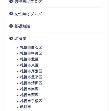
男性向けブログ
女性向けブログ
基礎知識
北海道
札幌市白石区
札幌市中央区
札幌市北区
札幌市東区
札幌市厚別区
札幌市豊平区
札幌市清田区
札幌市南区
札幌市西区
札幌市手稲区
函館市