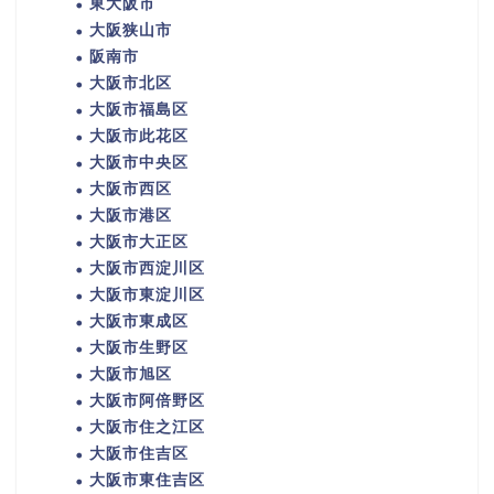
東大阪市
大阪狭山市
阪南市
大阪市北区
大阪市福島区
大阪市此花区
大阪市中央区
大阪市西区
大阪市港区
大阪市大正区
大阪市西淀川区
大阪市東淀川区
大阪市東成区
大阪市生野区
大阪市旭区
大阪市阿倍野区
大阪市住之江区
大阪市住吉区
大阪市東住吉区