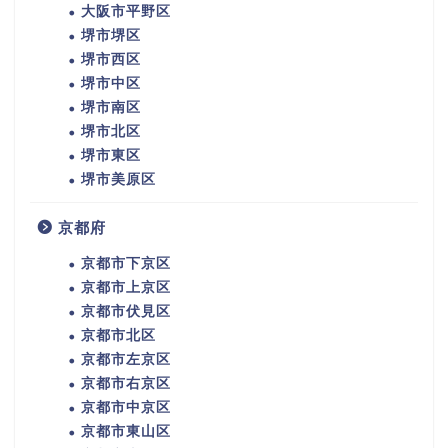
大阪市平野区
堺市堺区
堺市西区
堺市中区
堺市南区
堺市北区
堺市東区
堺市美原区
京都府
京都市下京区
京都市上京区
京都市伏見区
京都市北区
京都市左京区
京都市右京区
京都市中京区
京都市東山区