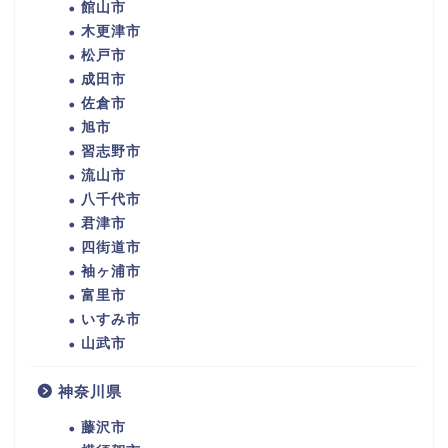
館山市
木更津市
松戸市
成田市
佐倉市
旭市
習志野市
流山市
八千代市
君津市
四街道市
袖ヶ浦市
富里市
いすみ市
山武市
神奈川県
藤沢市