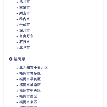
旭川市
室蘭市
網走市
稚内市
千歳市
深川市
富良野市
石狩市
北見市
福岡県
北九州市小倉北区
福岡市博多区
福岡市早良区
福岡市城南区
福岡市中央区
福岡市西区
福岡市東区