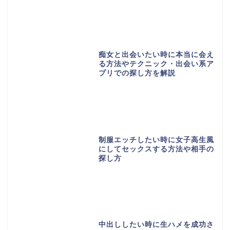
痴女と出会いたい時に本当に会え
る方法やテクニック・出会い系ア
プリでの探し方を解説
制服エッチしたい時に女子高生風
にしてセックスする方法や相手の
探し方
中出ししたい時に生ハメを成功さ