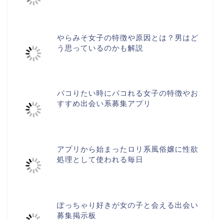
やらみそ女子の特徴や原因とは？男はど
う思っているのかも解説
パコりたい時にパコれる女子の特徴やお
すすめ出会い系募集アプリ
アプリから始まったロリ系風俗嬢に性欲
処理として使われる毎日
ぽっちゃり好きが女の子と会える出会い
募集掲示板