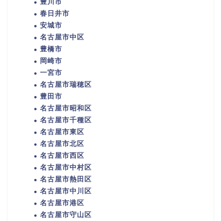
豊川市
春日井市
安城市
名古屋市中区
豊橋市
岡崎市
一宮市
名古屋市瑞穂区
豊田市
名古屋市昭和区
名古屋市千種区
名古屋市東区
名古屋市北区
名古屋市西区
名古屋市中村区
名古屋市熱田区
名古屋市中川区
名古屋市港区
名古屋市守山区