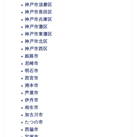
神戸市須磨区
神戸市長田区
神戸市兵庫区
神戸市灘区
神戸市東灘区
神戸市北区
神戸市西区
姫路市
尼崎市
明石市
西宮市
洲本市
芦屋市
伊丹市
相生市
加古川市
たつの市
西脇市
宝塚市