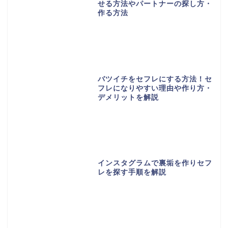
せる方法やパートナーの探し方・
作る方法
バツイチをセフレにする方法！セ
フレになりやすい理由や作り方・
デメリットを解説
インスタグラムで裏垢を作りセフ
レを探す手順を解説