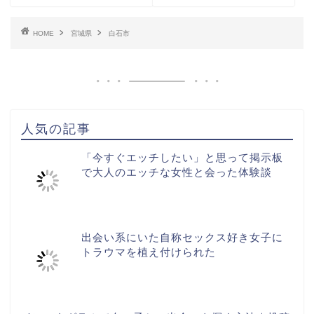
HOME
宮城県
白石市
人気の記事
「今すぐエッチしたい」と思って掲示板
で大人のエッチな女性と会った体験談
出会い系にいた自称セックス好き女子に
トラウマを植え付けられた