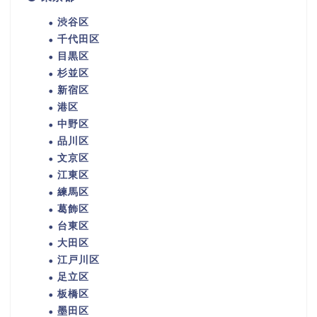
渋谷区
千代田区
目黒区
杉並区
新宿区
港区
中野区
品川区
文京区
江東区
練馬区
葛飾区
台東区
大田区
江戸川区
足立区
板橋区
墨田区