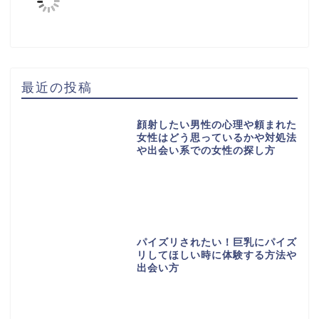
最近の投稿
顔射したい男性の心理や頼まれた
女性はどう思っているかや対処法
や出会い系での女性の探し方
パイズリされたい！巨乳にパイズ
リしてほしい時に体験する方法や
出会い方