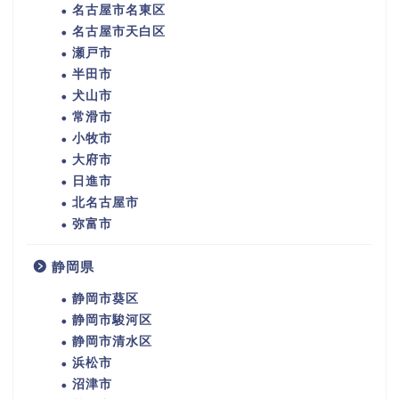
名古屋市名東区
名古屋市天白区
瀬戸市
半田市
犬山市
常滑市
小牧市
大府市
日進市
北名古屋市
弥富市
静岡県
静岡市葵区
静岡市駿河区
静岡市清水区
浜松市
沼津市