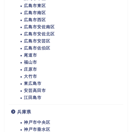
広島市東区
広島市南区
広島市西区
広島市安佐南区
広島市安佐北区
広島市安芸区
広島市佐伯区
尾道市
福山市
庄原市
大竹市
東広島市
安芸高田市
江田島市
兵庫県
神戸市中央区
神戸市垂水区