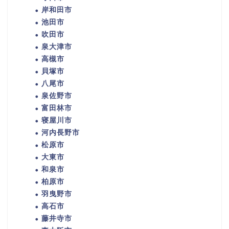
岸和田市
池田市
吹田市
泉大津市
高槻市
貝塚市
八尾市
泉佐野市
富田林市
寝屋川市
河内長野市
松原市
大東市
和泉市
柏原市
羽曳野市
高石市
藤井寺市