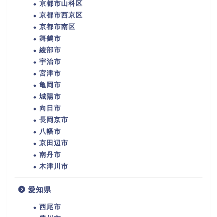
京都市山科区
京都市西京区
京都市南区
舞鶴市
綾部市
宇治市
宮津市
亀岡市
城陽市
向日市
長岡京市
八幡市
京田辺市
南丹市
木津川市
愛知県
西尾市