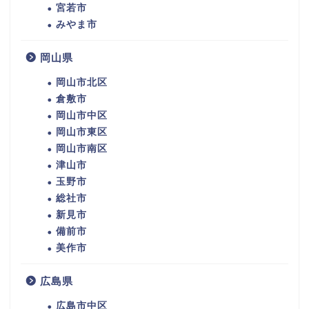
宮若市
みやま市
岡山県
岡山市北区
倉敷市
岡山市中区
岡山市東区
岡山市南区
津山市
玉野市
総社市
新見市
備前市
美作市
広島県
広島市中区