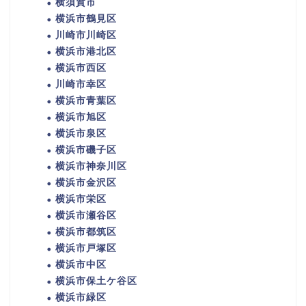
横須賀市
横浜市鶴見区
川崎市川崎区
横浜市港北区
横浜市西区
川崎市幸区
横浜市青葉区
横浜市旭区
横浜市泉区
横浜市磯子区
横浜市神奈川区
横浜市金沢区
横浜市栄区
横浜市瀬谷区
横浜市都筑区
横浜市戸塚区
横浜市中区
横浜市保土ケ谷区
横浜市緑区