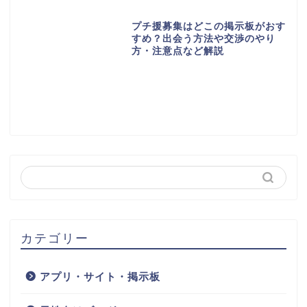
プチ援募集はどこの掲示板がおす
すめ？出会う方法や交渉のやり
方・注意点など解説
カテゴリー
アプリ・サイト・掲示板