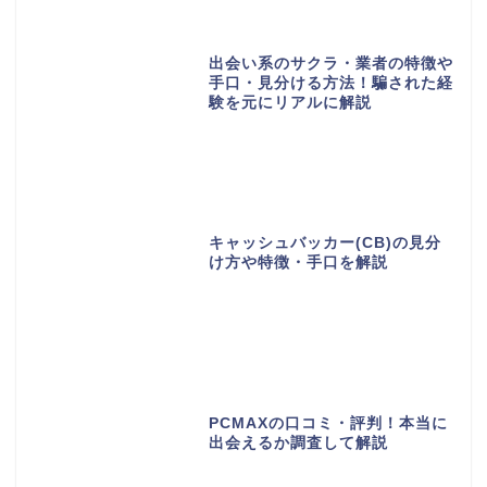
出会い系のサクラ・業者の特徴や
手口・見分ける方法！騙された経
験を元にリアルに解説
キャッシュバッカー(CB)の見分
け方や特徴・手口を解説
PCMAXの口コミ・評判！本当に
出会えるか調査して解説