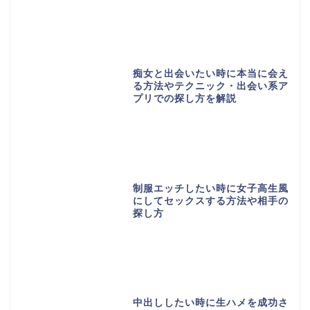
痴女と出会いたい時に本当に会え
る方法やテクニック・出会い系ア
プリでの探し方を解説
制服エッチしたい時に女子高生風
にしてセックスする方法や相手の
探し方
中出ししたい時に生ハメを成功さ