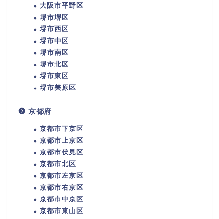
大阪市平野区
堺市堺区
堺市西区
堺市中区
堺市南区
堺市北区
堺市東区
堺市美原区
京都府
京都市下京区
京都市上京区
京都市伏見区
京都市北区
京都市左京区
京都市右京区
京都市中京区
京都市東山区