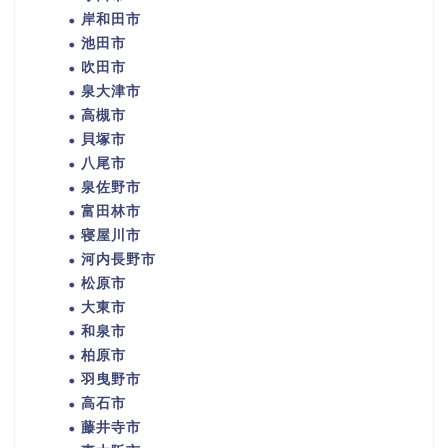
岸和田市
池田市
吹田市
泉大津市
高槻市
貝塚市
八尾市
泉佐野市
富田林市
寝屋川市
河内長野市
松原市
大東市
和泉市
柏原市
羽曳野市
高石市
藤井寺市