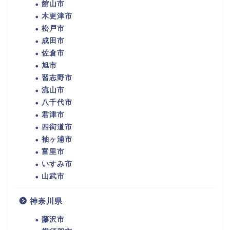
館山市
木更津市
松戸市
成田市
佐倉市
旭市
習志野市
流山市
八千代市
君津市
四街道市
袖ヶ浦市
富里市
いすみ市
山武市
神奈川県
藤沢市