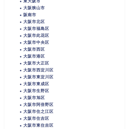
東大阪市
大阪狭山市
阪南市
大阪市北区
大阪市福島区
大阪市此花区
大阪市中央区
大阪市西区
大阪市港区
大阪市大正区
大阪市西淀川区
大阪市東淀川区
大阪市東成区
大阪市生野区
大阪市旭区
大阪市阿倍野区
大阪市住之江区
大阪市住吉区
大阪市東住吉区