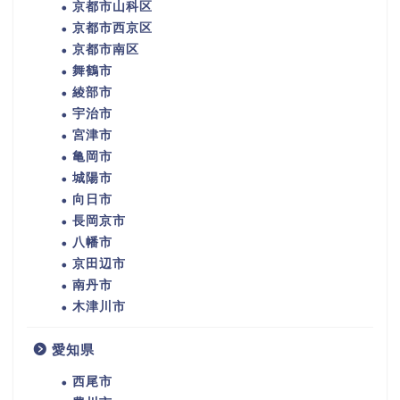
京都市山科区
京都市西京区
京都市南区
舞鶴市
綾部市
宇治市
宮津市
亀岡市
城陽市
向日市
長岡京市
八幡市
京田辺市
南丹市
木津川市
愛知県
西尾市