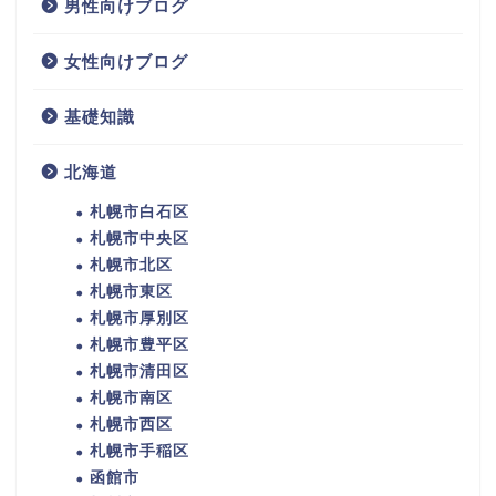
男性向けブログ
女性向けブログ
基礎知識
北海道
札幌市白石区
札幌市中央区
札幌市北区
札幌市東区
札幌市厚別区
札幌市豊平区
札幌市清田区
札幌市南区
札幌市西区
札幌市手稲区
函館市