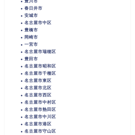
豊川市
春日井市
安城市
名古屋市中区
豊橋市
岡崎市
一宮市
名古屋市瑞穂区
豊田市
名古屋市昭和区
名古屋市千種区
名古屋市東区
名古屋市北区
名古屋市西区
名古屋市中村区
名古屋市熱田区
名古屋市中川区
名古屋市港区
名古屋市守山区