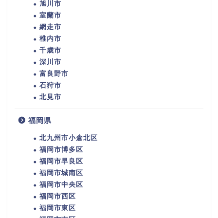
旭川市
室蘭市
網走市
稚内市
千歳市
深川市
富良野市
石狩市
北見市
福岡県
北九州市小倉北区
福岡市博多区
福岡市早良区
福岡市城南区
福岡市中央区
福岡市西区
福岡市東区