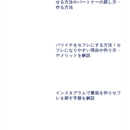
せる方法やパートナーの探し方・
作る方法
バツイチをセフレにする方法！セ
フレになりやすい理由や作り方・
デメリットを解説
インスタグラムで裏垢を作りセフ
レを探す手順を解説