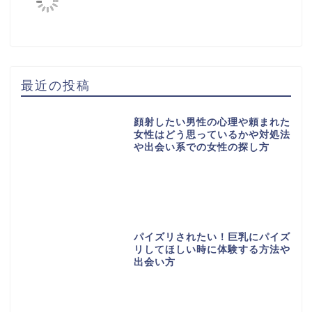
最近の投稿
顔射したい男性の心理や頼まれた
女性はどう思っているかや対処法
や出会い系での女性の探し方
パイズリされたい！巨乳にパイズ
リしてほしい時に体験する方法や
出会い方