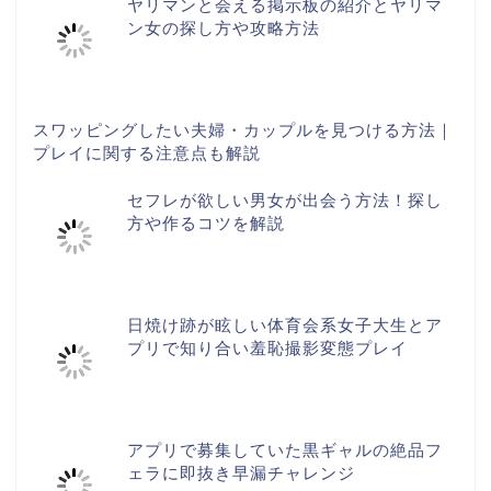
ヤリマンと会える掲示板の紹介とヤリマ
ン女の探し方や攻略方法
スワッピングしたい夫婦・カップルを見つける方法｜
プレイに関する注意点も解説
セフレが欲しい男女が出会う方法！探し
方や作るコツを解説
日焼け跡が眩しい体育会系女子大生とア
プリで知り合い羞恥撮影変態プレイ
アプリで募集していた黒ギャルの絶品フ
ェラに即抜き早漏チャレンジ