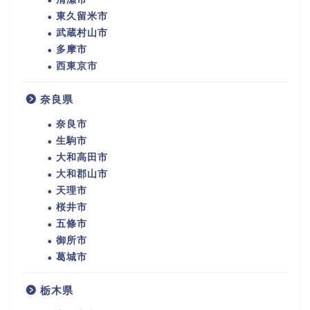
東久留米市
武蔵村山市
多摩市
西東京市
奈良県
奈良市
生駒市
大和高田市
大和郡山市
天理市
桜井市
五條市
御所市
葛城市
栃木県