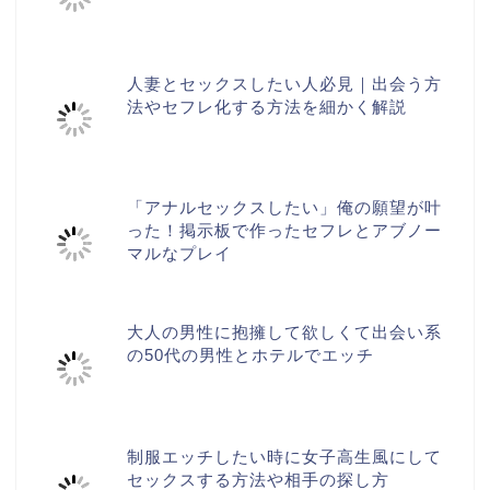
人妻とセックスしたい人必見｜出会う方
法やセフレ化する方法を細かく解説
「アナルセックスしたい」俺の願望が叶
った！掲示板で作ったセフレとアブノー
マルなプレイ
大人の男性に抱擁して欲しくて出会い系
の50代の男性とホテルでエッチ
制服エッチしたい時に女子高生風にして
セックスする方法や相手の探し方