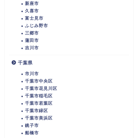
新座市
久喜市
富士見市
ふじみ野市
三郷市
蓮田市
吉川市
千葉県
市川市
千葉市中央区
千葉市花見川区
千葉市稲毛区
千葉市若葉区
千葉市緑区
千葉市美浜区
銚子市
船橋市