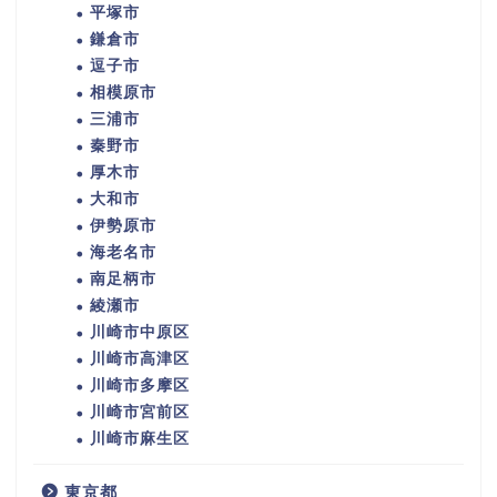
平塚市
鎌倉市
逗子市
相模原市
三浦市
秦野市
厚木市
大和市
伊勢原市
海老名市
南足柄市
綾瀬市
川崎市中原区
川崎市高津区
川崎市多摩区
川崎市宮前区
川崎市麻生区
東京都