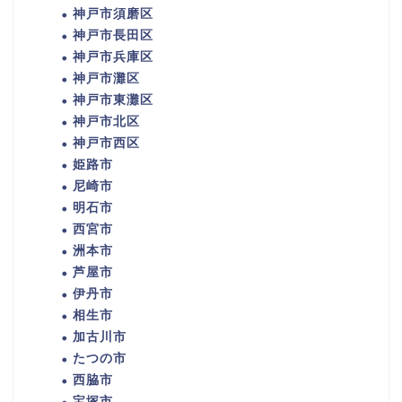
神戸市須磨区
神戸市長田区
神戸市兵庫区
神戸市灘区
神戸市東灘区
神戸市北区
神戸市西区
姫路市
尼崎市
明石市
西宮市
洲本市
芦屋市
伊丹市
相生市
加古川市
たつの市
西脇市
宝塚市