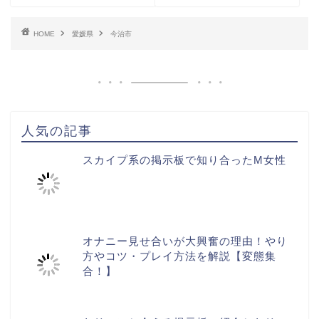
HOME
愛媛県
今治市
人気の記事
スカイプ系の掲示板で知り合ったM女性
オナニー見せ合いが大興奮の理由！やり
方やコツ・プレイ方法を解説【変態集
合！】