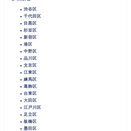
渋谷区
千代田区
目黒区
杉並区
新宿区
港区
中野区
品川区
文京区
江東区
練馬区
葛飾区
台東区
大田区
江戸川区
足立区
板橋区
墨田区