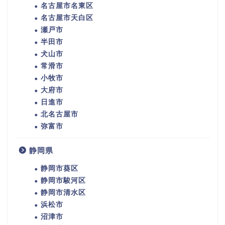
名古屋市名東区
名古屋市天白区
瀬戸市
半田市
犬山市
常滑市
小牧市
大府市
日進市
北名古屋市
弥富市
静岡県
静岡市葵区
静岡市駿河区
静岡市清水区
浜松市
沼津市