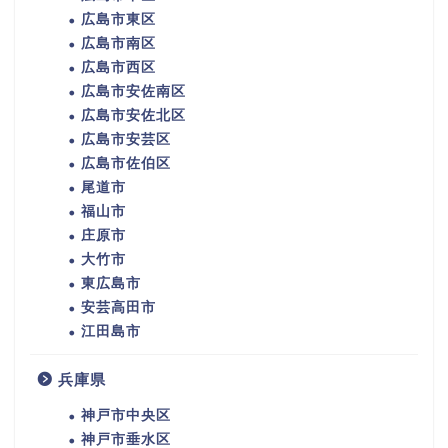
広島市東区
広島市南区
広島市西区
広島市安佐南区
広島市安佐北区
広島市安芸区
広島市佐伯区
尾道市
福山市
庄原市
大竹市
東広島市
安芸高田市
江田島市
兵庫県
神戸市中央区
神戸市垂水区