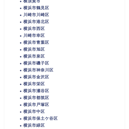
横須賀市
横浜市鶴見区
川崎市川崎区
横浜市港北区
横浜市西区
川崎市幸区
横浜市青葉区
横浜市旭区
横浜市泉区
横浜市磯子区
横浜市神奈川区
横浜市金沢区
横浜市栄区
横浜市瀬谷区
横浜市都筑区
横浜市戸塚区
横浜市中区
横浜市保土ケ谷区
横浜市緑区