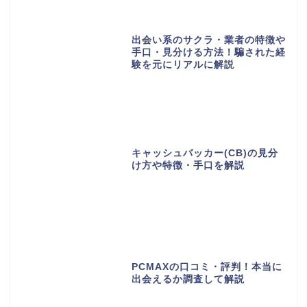
出会い系のサクラ・業者の特徴や
手口・見分ける方法！騙された経
験を元にリアルに解説
キャッシュバッカー(CB)の見分
け方や特徴・手口を解説
PCMAXの口コミ・評判！本当に
出会えるか調査して解説