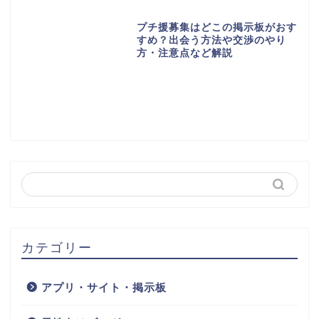
プチ援募集はどこの掲示板がおす
すめ？出会う方法や交渉のやり
方・注意点など解説
カテゴリー
アプリ・サイト・掲示板