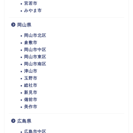
宮若市
みやま市
岡山県
岡山市北区
倉敷市
岡山市中区
岡山市東区
岡山市南区
津山市
玉野市
総社市
新見市
備前市
美作市
広島県
広島市中区