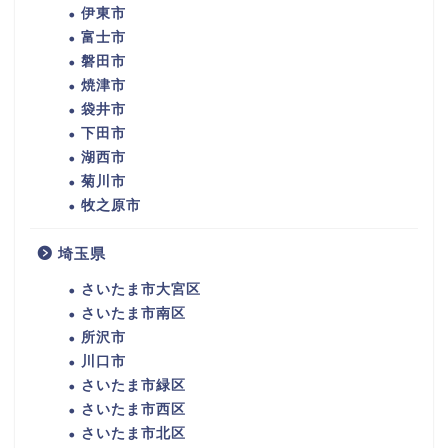
伊東市
富士市
磐田市
焼津市
袋井市
下田市
湖西市
菊川市
牧之原市
埼玉県
さいたま市大宮区
さいたま市南区
所沢市
川口市
さいたま市緑区
さいたま市西区
さいたま市北区