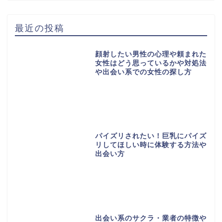
最近の投稿
顔射したい男性の心理や頼まれた
女性はどう思っているかや対処法
や出会い系での女性の探し方
パイズリされたい！巨乳にパイズ
リしてほしい時に体験する方法や
出会い方
出会い系のサクラ・業者の特徴や