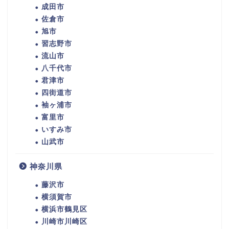
成田市
佐倉市
旭市
習志野市
流山市
八千代市
君津市
四街道市
袖ヶ浦市
富里市
いすみ市
山武市
神奈川県
藤沢市
横須賀市
横浜市鶴見区
川崎市川崎区