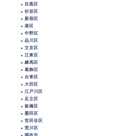
目黒区
杉並区
新宿区
港区
中野区
品川区
文京区
江東区
練馬区
葛飾区
台東区
大田区
江戸川区
足立区
板橋区
墨田区
世田谷区
荒川区
調布市