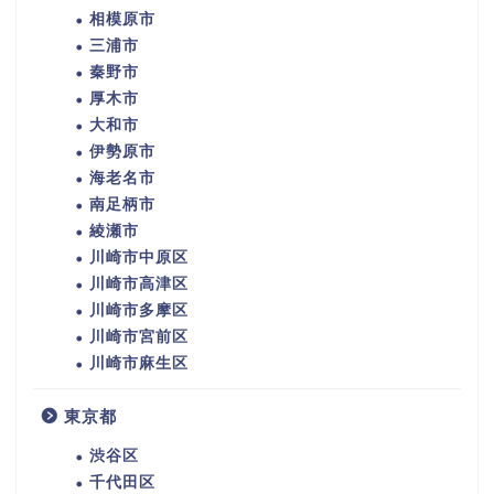
相模原市
三浦市
秦野市
厚木市
大和市
伊勢原市
海老名市
南足柄市
綾瀬市
川崎市中原区
川崎市高津区
川崎市多摩区
川崎市宮前区
川崎市麻生区
東京都
渋谷区
千代田区