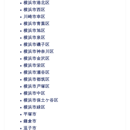
横浜市港北区
横浜市西区
川崎市幸区
横浜市青葉区
横浜市旭区
横浜市泉区
横浜市磯子区
横浜市神奈川区
横浜市金沢区
横浜市栄区
横浜市瀬谷区
横浜市都筑区
横浜市戸塚区
横浜市中区
横浜市保土ケ谷区
横浜市緑区
平塚市
鎌倉市
逗子市