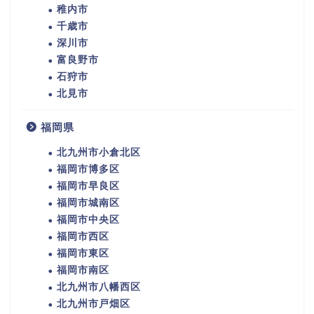
稚内市
千歳市
深川市
富良野市
石狩市
北見市
福岡県
北九州市小倉北区
福岡市博多区
福岡市早良区
福岡市城南区
福岡市中央区
福岡市西区
福岡市東区
福岡市南区
北九州市八幡西区
北九州市戸畑区