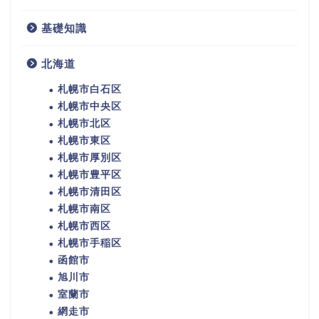
基礎知識
北海道
札幌市白石区
札幌市中央区
札幌市北区
札幌市東区
札幌市厚別区
札幌市豊平区
札幌市清田区
札幌市南区
札幌市西区
札幌市手稲区
函館市
旭川市
室蘭市
網走市