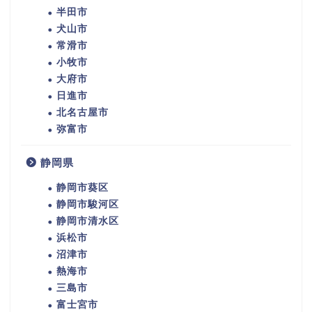
半田市
犬山市
常滑市
小牧市
大府市
日進市
北名古屋市
弥富市
静岡県
静岡市葵区
静岡市駿河区
静岡市清水区
浜松市
沼津市
熱海市
三島市
富士宮市