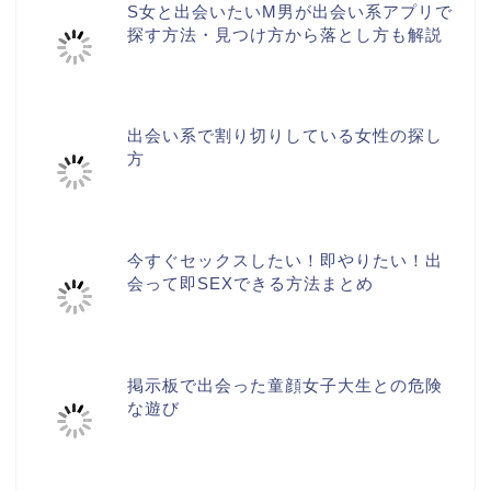
S女と出会いたいM男が出会い系アプリで
探す方法・見つけ方から落とし方も解説
出会い系で割り切りしている女性の探し
方
今すぐセックスしたい！即やりたい！出
会って即SEXできる方法まとめ
掲示板で出会った童顔女子大生との危険
な遊び