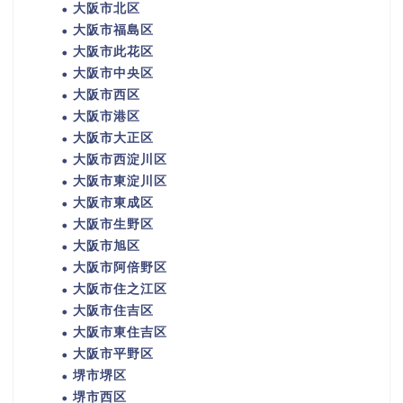
大阪市北区
大阪市福島区
大阪市此花区
大阪市中央区
大阪市西区
大阪市港区
大阪市大正区
大阪市西淀川区
大阪市東淀川区
大阪市東成区
大阪市生野区
大阪市旭区
大阪市阿倍野区
大阪市住之江区
大阪市住吉区
大阪市東住吉区
大阪市平野区
堺市堺区
堺市西区