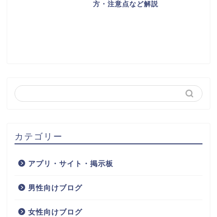
方・注意点など解説
カテゴリー
アプリ・サイト・掲示板
男性向けブログ
女性向けブログ