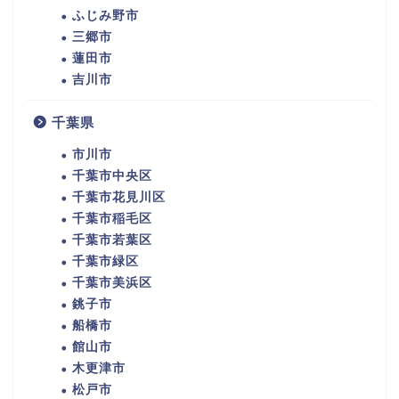
ふじみ野市
三郷市
蓮田市
吉川市
千葉県
市川市
千葉市中央区
千葉市花見川区
千葉市稲毛区
千葉市若葉区
千葉市緑区
千葉市美浜区
銚子市
船橋市
館山市
木更津市
松戸市