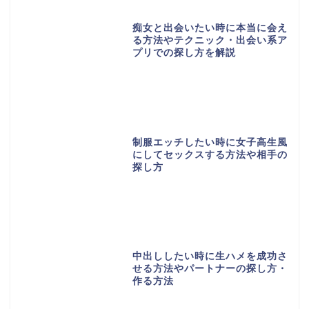
痴女と出会いたい時に本当に会え
る方法やテクニック・出会い系ア
プリでの探し方を解説
制服エッチしたい時に女子高生風
にしてセックスする方法や相手の
探し方
中出ししたい時に生ハメを成功さ
せる方法やパートナーの探し方・
作る方法