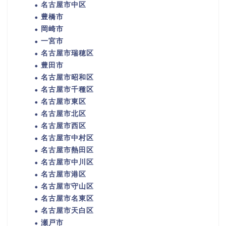
名古屋市中区
豊橋市
岡崎市
一宮市
名古屋市瑞穂区
豊田市
名古屋市昭和区
名古屋市千種区
名古屋市東区
名古屋市北区
名古屋市西区
名古屋市中村区
名古屋市熱田区
名古屋市中川区
名古屋市港区
名古屋市守山区
名古屋市名東区
名古屋市天白区
瀬戸市