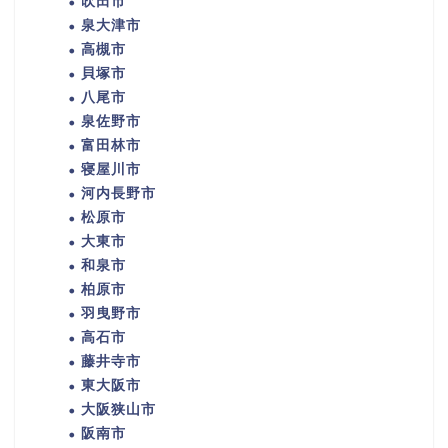
吹田市
泉大津市
高槻市
貝塚市
八尾市
泉佐野市
富田林市
寝屋川市
河内長野市
松原市
大東市
和泉市
柏原市
羽曳野市
高石市
藤井寺市
東大阪市
大阪狭山市
阪南市