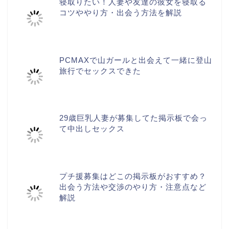
寝取りたい！人妻や友達の彼女を寝取る
コツややり方・出会う方法を解説
PCMAXで山ガールと出会えて一緒に登山
旅行でセックスできた
29歳巨乳人妻が募集してた掲示板で会っ
て中出しセックス
プチ援募集はどこの掲示板がおすすめ？
出会う方法や交渉のやり方・注意点など
解説