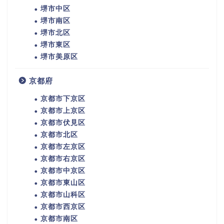
堺市中区
堺市南区
堺市北区
堺市東区
堺市美原区
京都府
京都市下京区
京都市上京区
京都市伏見区
京都市北区
京都市左京区
京都市右京区
京都市中京区
京都市東山区
京都市山科区
京都市西京区
京都市南区