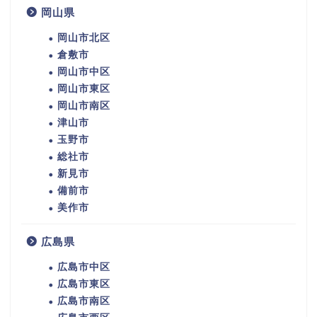
岡山県
岡山市北区
倉敷市
岡山市中区
岡山市東区
岡山市南区
津山市
玉野市
総社市
新見市
備前市
美作市
広島県
広島市中区
広島市東区
広島市南区