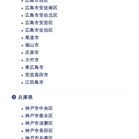
広島市西区
広島市安佐南区
広島市安佐北区
広島市安芸区
広島市佐伯区
尾道市
福山市
庄原市
大竹市
東広島市
安芸高田市
江田島市
兵庫県
神戸市中央区
神戸市垂水区
神戸市須磨区
神戸市長田区
神戸市兵庫区