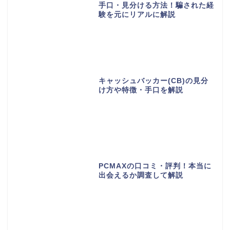
手口・見分ける方法！騙された経
験を元にリアルに解説
キャッシュバッカー(CB)の見分
け方や特徴・手口を解説
PCMAXの口コミ・評判！本当に
出会えるか調査して解説