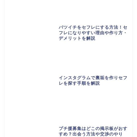
バツイチをセフレにする方法！セ
フレになりやすい理由や作り方・
デメリットを解説
インスタグラムで裏垢を作りセフ
レを探す手順を解説
プチ援募集はどこの掲示板がおす
すめ？出会う方法や交渉のやり