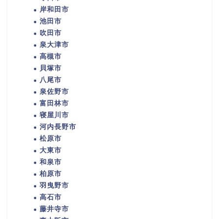
岸和田市
池田市
吹田市
泉大津市
高槻市
貝塚市
八尾市
泉佐野市
富田林市
寝屋川市
河内長野市
松原市
大東市
和泉市
柏原市
羽曳野市
高石市
藤井寺市