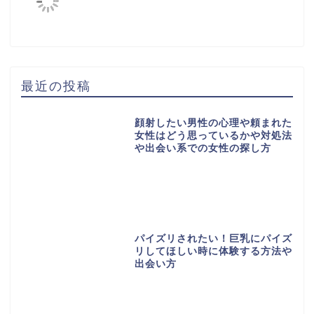
最近の投稿
顔射したい男性の心理や頼まれた
女性はどう思っているかや対処法
や出会い系での女性の探し方
パイズリされたい！巨乳にパイズ
リしてほしい時に体験する方法や
出会い方