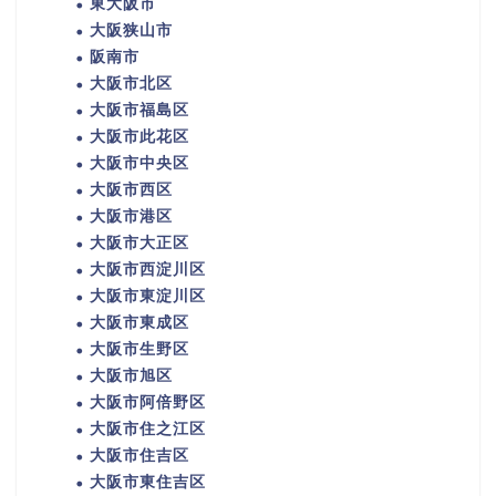
東大阪市
大阪狭山市
阪南市
大阪市北区
大阪市福島区
大阪市此花区
大阪市中央区
大阪市西区
大阪市港区
大阪市大正区
大阪市西淀川区
大阪市東淀川区
大阪市東成区
大阪市生野区
大阪市旭区
大阪市阿倍野区
大阪市住之江区
大阪市住吉区
大阪市東住吉区