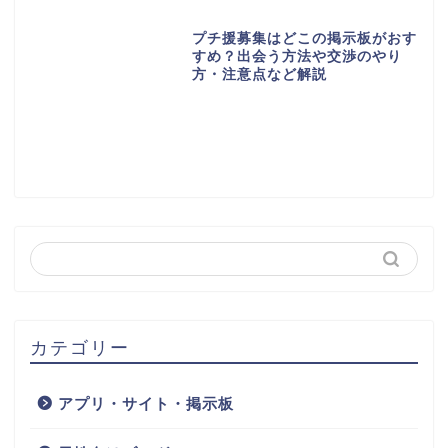
プチ援募集はどこの掲示板がおす
すめ？出会う方法や交渉のやり
方・注意点など解説
カテゴリー
アプリ・サイト・掲示板