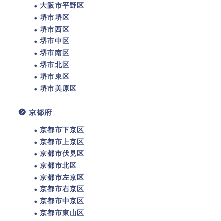
大阪市平野区
堺市堺区
堺市西区
堺市中区
堺市南区
堺市北区
堺市東区
堺市美原区
京都府
京都市下京区
京都市上京区
京都市伏見区
京都市北区
京都市左京区
京都市右京区
京都市中京区
京都市東山区