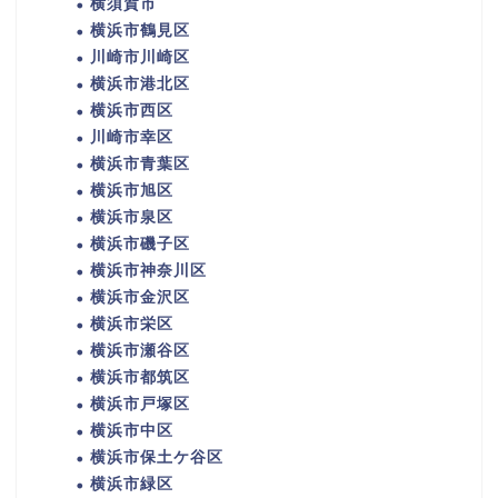
横須賀市
横浜市鶴見区
川崎市川崎区
横浜市港北区
横浜市西区
川崎市幸区
横浜市青葉区
横浜市旭区
横浜市泉区
横浜市磯子区
横浜市神奈川区
横浜市金沢区
横浜市栄区
横浜市瀬谷区
横浜市都筑区
横浜市戸塚区
横浜市中区
横浜市保土ケ谷区
横浜市緑区