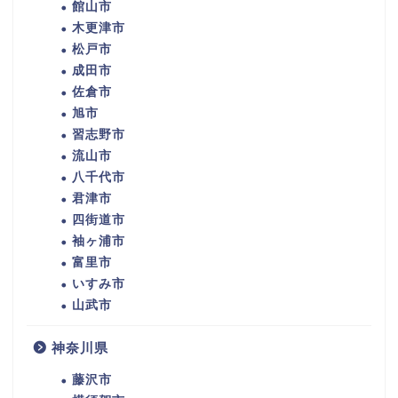
館山市
木更津市
松戸市
成田市
佐倉市
旭市
習志野市
流山市
八千代市
君津市
四街道市
袖ヶ浦市
富里市
いすみ市
山武市
神奈川県
藤沢市