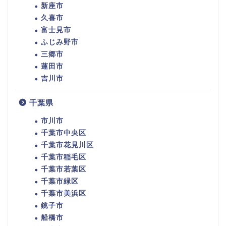
新座市
久喜市
富士見市
ふじみ野市
三郷市
蓮田市
吉川市
千葉県
市川市
千葉市中央区
千葉市花見川区
千葉市稲毛区
千葉市若葉区
千葉市緑区
千葉市美浜区
銚子市
船橋市