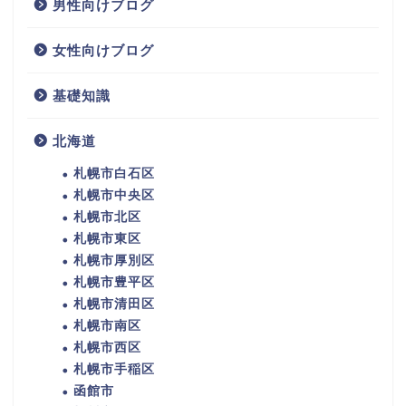
男性向けブログ
女性向けブログ
基礎知識
北海道
札幌市白石区
札幌市中央区
札幌市北区
札幌市東区
札幌市厚別区
札幌市豊平区
札幌市清田区
札幌市南区
札幌市西区
札幌市手稲区
函館市