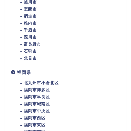
旭川市
室蘭市
網走市
稚内市
千歳市
深川市
富良野市
石狩市
北見市
福岡県
北九州市小倉北区
福岡市博多区
福岡市早良区
福岡市城南区
福岡市中央区
福岡市西区
福岡市東区