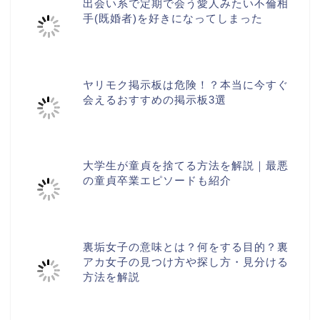
出会い系で定期で会う愛人みたい不倫相
手(既婚者)を好きになってしまった
ヤリモク掲示板は危険！？本当に今すぐ
会えるおすすめの掲示板3選
大学生が童貞を捨てる方法を解説｜最悪
の童貞卒業エピソードも紹介
裏垢女子の意味とは？何をする目的？裏
アカ女子の見つけ方や探し方・見分ける
方法を解説