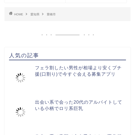
HOME
愛知県
豊橋市
人気の記事
フェラ割したい男性が相場より安くプチ
援(口割り)で今すぐ会える募集アプリ
出会い系で会った20代のアルバイトして
いる小柄でロリ系巨乳