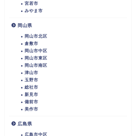
宮若市
みやま市
岡山県
岡山市北区
倉敷市
岡山市中区
岡山市東区
岡山市南区
津山市
玉野市
総社市
新見市
備前市
美作市
広島県
広島市中区