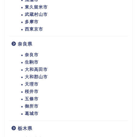
東久留米市
武蔵村山市
多摩市
西東京市
奈良県
奈良市
生駒市
大和高田市
大和郡山市
天理市
桜井市
五條市
御所市
葛城市
栃木県