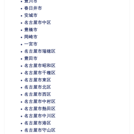
豊川市
春日井市
安城市
名古屋市中区
豊橋市
岡崎市
一宮市
名古屋市瑞穂区
豊田市
名古屋市昭和区
名古屋市千種区
名古屋市東区
名古屋市北区
名古屋市西区
名古屋市中村区
名古屋市熱田区
名古屋市中川区
名古屋市港区
名古屋市守山区