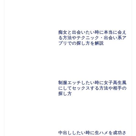
痴女と出会いたい時に本当に会え
る方法やテクニック・出会い系ア
プリでの探し方を解説
制服エッチしたい時に女子高生風
にしてセックスする方法や相手の
探し方
中出ししたい時に生ハメを成功さ