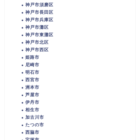
神戸市須磨区
神戸市長田区
神戸市兵庫区
神戸市灘区
神戸市東灘区
神戸市北区
神戸市西区
姫路市
尼崎市
明石市
西宮市
洲本市
芦屋市
伊丹市
相生市
加古川市
たつの市
西脇市
宝塚市