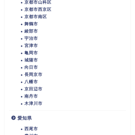
京都市山科区
京都市西京区
京都市南区
舞鶴市
綾部市
宇治市
宮津市
亀岡市
城陽市
向日市
長岡京市
八幡市
京田辺市
南丹市
木津川市
愛知県
西尾市