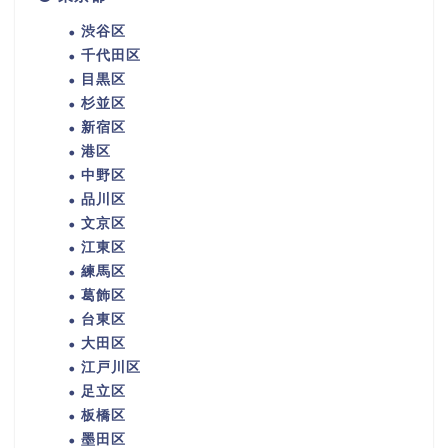
渋谷区
千代田区
目黒区
杉並区
新宿区
港区
中野区
品川区
文京区
江東区
練馬区
葛飾区
台東区
大田区
江戸川区
足立区
板橋区
墨田区