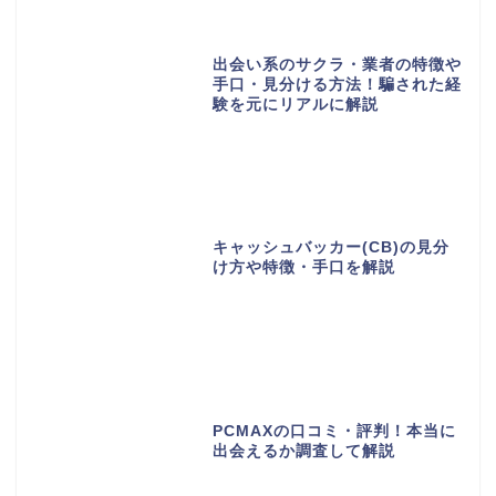
出会い系のサクラ・業者の特徴や
手口・見分ける方法！騙された経
験を元にリアルに解説
キャッシュバッカー(CB)の見分
け方や特徴・手口を解説
PCMAXの口コミ・評判！本当に
出会えるか調査して解説