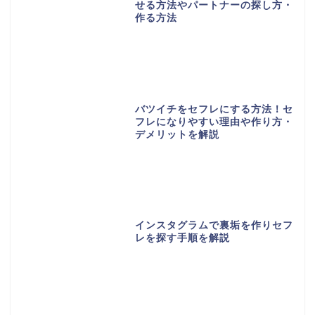
せる方法やパートナーの探し方・
作る方法
バツイチをセフレにする方法！セ
フレになりやすい理由や作り方・
デメリットを解説
インスタグラムで裏垢を作りセフ
レを探す手順を解説