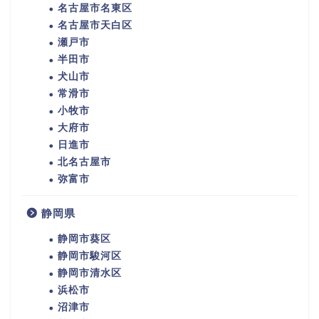
名古屋市名東区
名古屋市天白区
瀬戸市
半田市
犬山市
常滑市
小牧市
大府市
日進市
北名古屋市
弥富市
静岡県
静岡市葵区
静岡市駿河区
静岡市清水区
浜松市
沼津市