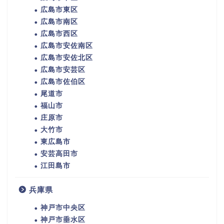
広島市東区
広島市南区
広島市西区
広島市安佐南区
広島市安佐北区
広島市安芸区
広島市佐伯区
尾道市
福山市
庄原市
大竹市
東広島市
安芸高田市
江田島市
兵庫県
神戸市中央区
神戸市垂水区