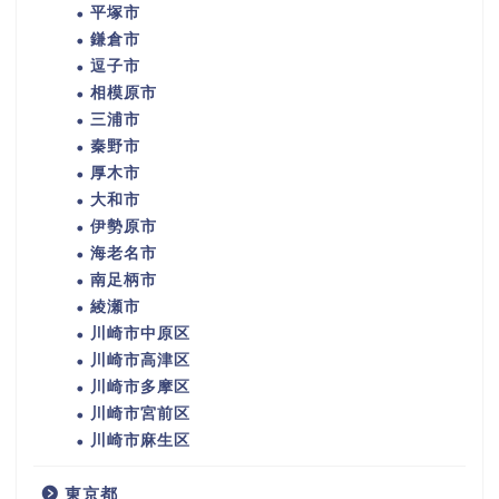
平塚市
鎌倉市
逗子市
相模原市
三浦市
秦野市
厚木市
大和市
伊勢原市
海老名市
南足柄市
綾瀬市
川崎市中原区
川崎市高津区
川崎市多摩区
川崎市宮前区
川崎市麻生区
東京都