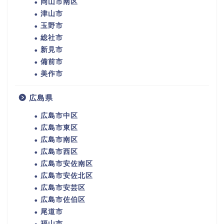
岡山市南区
津山市
玉野市
総社市
新見市
備前市
美作市
広島県
広島市中区
広島市東区
広島市南区
広島市西区
広島市安佐南区
広島市安佐北区
広島市安芸区
広島市佐伯区
尾道市
福山市