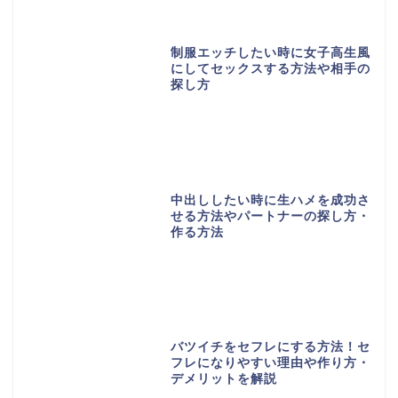
制服エッチしたい時に女子高生風
にしてセックスする方法や相手の
探し方
中出ししたい時に生ハメを成功さ
せる方法やパートナーの探し方・
作る方法
バツイチをセフレにする方法！セ
フレになりやすい理由や作り方・
デメリットを解説