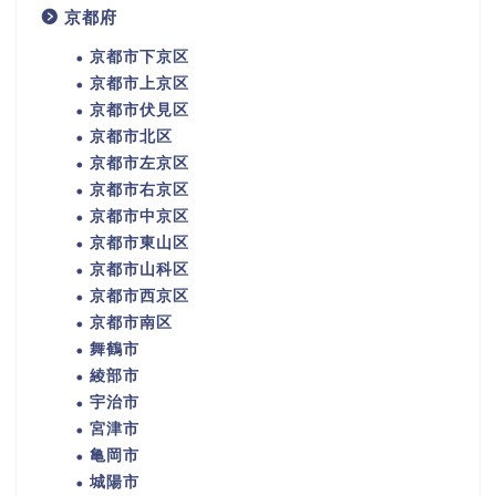
京都府
京都市下京区
京都市上京区
京都市伏見区
京都市北区
京都市左京区
京都市右京区
京都市中京区
京都市東山区
京都市山科区
京都市西京区
京都市南区
舞鶴市
綾部市
宇治市
宮津市
亀岡市
城陽市