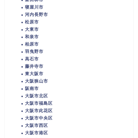
寝屋川市
河内長野市
松原市
大東市
和泉市
柏原市
羽曳野市
高石市
藤井寺市
東大阪市
大阪狭山市
阪南市
大阪市北区
大阪市福島区
大阪市此花区
大阪市中央区
大阪市西区
大阪市港区