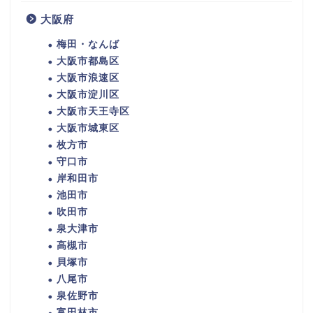
大阪府
梅田・なんば
大阪市都島区
大阪市浪速区
大阪市淀川区
大阪市天王寺区
大阪市城東区
枚方市
守口市
岸和田市
池田市
吹田市
泉大津市
高槻市
貝塚市
八尾市
泉佐野市
富田林市