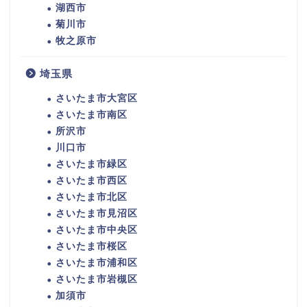
湖西市
菊川市
牧之原市
埼玉県
さいたま市大宮区
さいたま市南区
所沢市
川口市
さいたま市緑区
さいたま市西区
さいたま市北区
さいたま市見沼区
さいたま市中央区
さいたま市桜区
さいたま市浦和区
さいたま市岩槻区
加須市