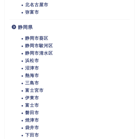
北名古屋市
弥富市
静岡県
静岡市葵区
静岡市駿河区
静岡市清水区
浜松市
沼津市
熱海市
三島市
富士宮市
伊東市
富士市
磐田市
焼津市
袋井市
下田市