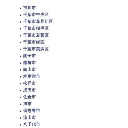
市川市
千葉市中央区
千葉市花見川区
千葉市稲毛区
千葉市若葉区
千葉市緑区
千葉市美浜区
銚子市
船橋市
館山市
木更津市
松戸市
成田市
佐倉市
旭市
習志野市
流山市
八千代市