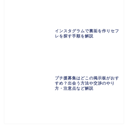
インスタグラムで裏垢を作りセフ
レを探す手順を解説
プチ援募集はどこの掲示板がおす
すめ？出会う方法や交渉のやり
方・注意点など解説