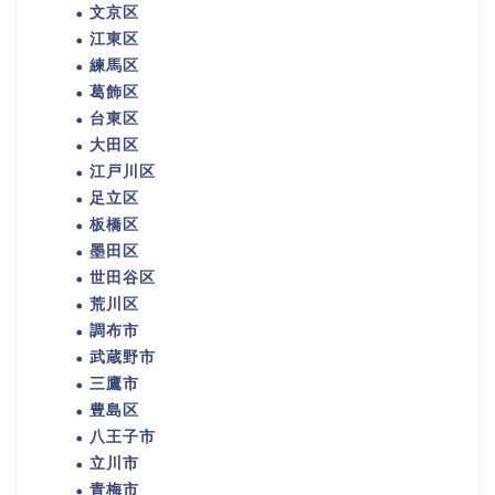
文京区
江東区
練馬区
葛飾区
台東区
大田区
江戸川区
足立区
板橋区
墨田区
世田谷区
荒川区
調布市
武蔵野市
三鷹市
豊島区
八王子市
立川市
青梅市