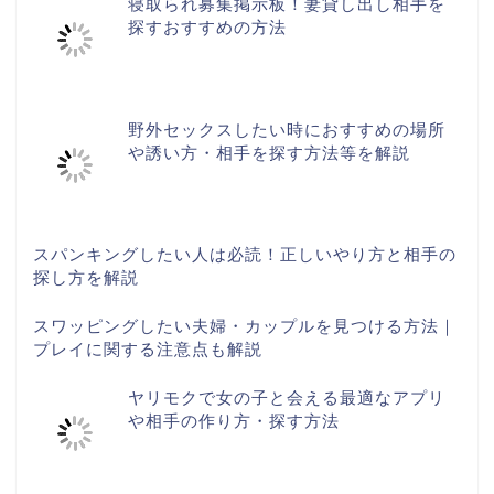
寝取られ募集掲示板！妻貸し出し相手を
探すおすすめの方法
野外セックスしたい時におすすめの場所
や誘い方・相手を探す方法等を解説
スパンキングしたい人は必読！正しいやり方と相手の
探し方を解説
スワッピングしたい夫婦・カップルを見つける方法｜
プレイに関する注意点も解説
ヤリモクで女の子と会える最適なアプリ
や相手の作り方・探す方法