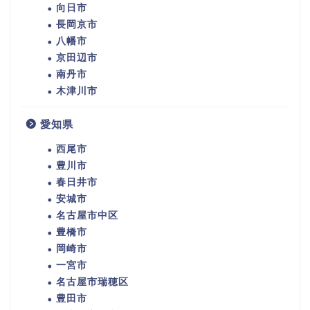
向日市
長岡京市
八幡市
京田辺市
南丹市
木津川市
愛知県
西尾市
豊川市
春日井市
安城市
名古屋市中区
豊橋市
岡崎市
一宮市
名古屋市瑞穂区
豊田市