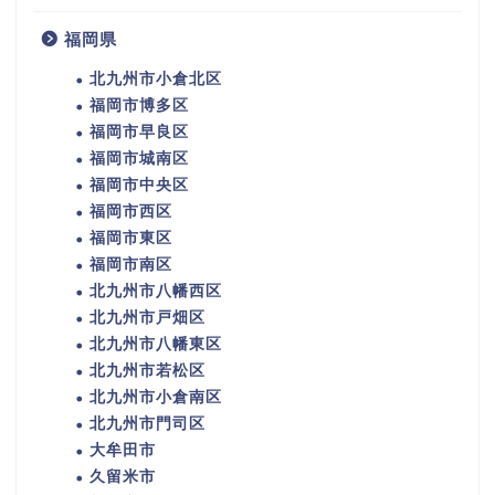
福岡県
北九州市小倉北区
福岡市博多区
福岡市早良区
福岡市城南区
福岡市中央区
福岡市西区
福岡市東区
福岡市南区
北九州市八幡西区
北九州市戸畑区
北九州市八幡東区
北九州市若松区
北九州市小倉南区
北九州市門司区
大牟田市
久留米市