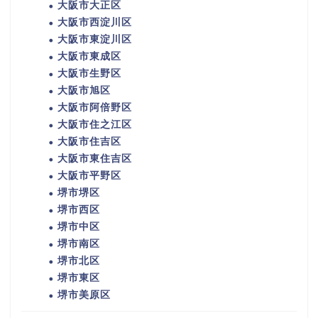
大阪市大正区
大阪市西淀川区
大阪市東淀川区
大阪市東成区
大阪市生野区
大阪市旭区
大阪市阿倍野区
大阪市住之江区
大阪市住吉区
大阪市東住吉区
大阪市平野区
堺市堺区
堺市西区
堺市中区
堺市南区
堺市北区
堺市東区
堺市美原区