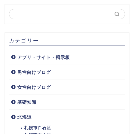
カテゴリー
アプリ・サイト・掲示板
男性向けブログ
女性向けブログ
基礎知識
北海道
札幌市白石区