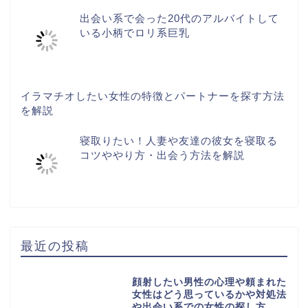
出会い系で会った20代のアルバイトして
いる小柄でロリ系巨乳
イラマチオしたい女性の特徴とパートナーを探す方法
を解説
寝取りたい！人妻や友達の彼女を寝取る
コツややり方・出会う方法を解説
最近の投稿
顔射したい男性の心理や頼まれた
女性はどう思っているかや対処法
や出会い系での女性の探し方