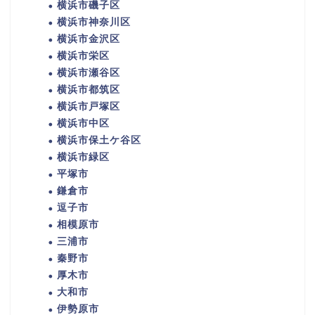
横浜市磯子区
横浜市神奈川区
横浜市金沢区
横浜市栄区
横浜市瀬谷区
横浜市都筑区
横浜市戸塚区
横浜市中区
横浜市保土ケ谷区
横浜市緑区
平塚市
鎌倉市
逗子市
相模原市
三浦市
秦野市
厚木市
大和市
伊勢原市