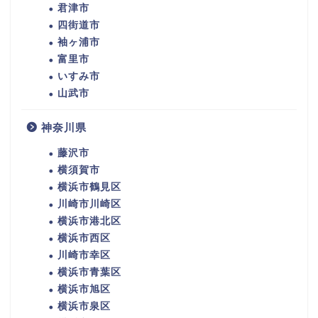
君津市
四街道市
袖ヶ浦市
富里市
いすみ市
山武市
神奈川県
藤沢市
横須賀市
横浜市鶴見区
川崎市川崎区
横浜市港北区
横浜市西区
川崎市幸区
横浜市青葉区
横浜市旭区
横浜市泉区