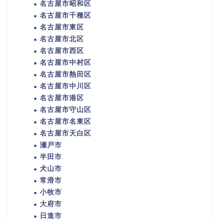
名古屋市昭和区
名古屋市千種区
名古屋市東区
名古屋市北区
名古屋市西区
名古屋市中村区
名古屋市熱田区
名古屋市中川区
名古屋市港区
名古屋市守山区
名古屋市名東区
名古屋市天白区
瀬戸市
半田市
犬山市
常滑市
小牧市
大府市
日進市