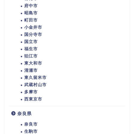
府中市
昭島市
町田市
小金井市
国分寺市
国立市
福生市
狛江市
東大和市
清瀬市
東久留米市
武蔵村山市
多摩市
西東京市
奈良県
奈良市
生駒市