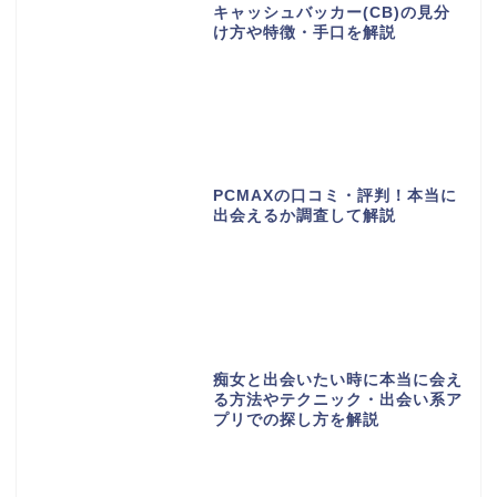
キャッシュバッカー(CB)の見分
け方や特徴・手口を解説
PCMAXの口コミ・評判！本当に
出会えるか調査して解説
痴女と出会いたい時に本当に会え
る方法やテクニック・出会い系ア
プリでの探し方を解説