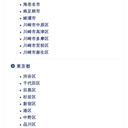
海老名市
南足柄市
綾瀬市
川崎市中原区
川崎市高津区
川崎市多摩区
川崎市宮前区
川崎市麻生区
東京都
渋谷区
千代田区
目黒区
杉並区
新宿区
港区
中野区
品川区