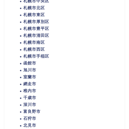
札幌市中央区
札幌市北区
札幌市東区
札幌市厚別区
札幌市豊平区
札幌市清田区
札幌市南区
札幌市西区
札幌市手稲区
函館市
旭川市
室蘭市
網走市
稚内市
千歳市
深川市
富良野市
石狩市
北見市