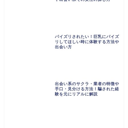
パイズリされたい！巨乳にパイズ
リしてほしい時に体験する方法や
出会い方
出会い系のサクラ・業者の特徴や
手口・見分ける方法！騙された経
験を元にリアルに解説