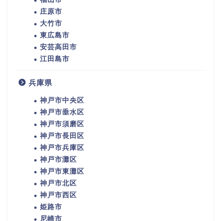
庄原市
大竹市
東広島市
安芸高田市
江田島市
兵庫県
神戸市中央区
神戸市垂水区
神戸市須磨区
神戸市長田区
神戸市兵庫区
神戸市灘区
神戸市東灘区
神戸市北区
神戸市西区
姫路市
尼崎市