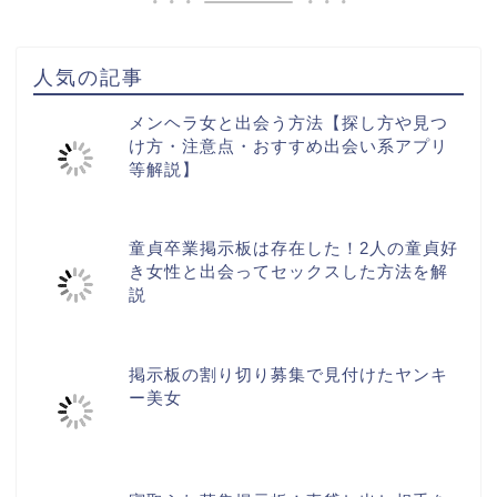
人気の記事
メンヘラ女と出会う方法【探し方や見つ
け方・注意点・おすすめ出会い系アプリ
等解説】
童貞卒業掲示板は存在した！2人の童貞好
き女性と出会ってセックスした方法を解
説
掲示板の割り切り募集で見付けたヤンキ
ー美女