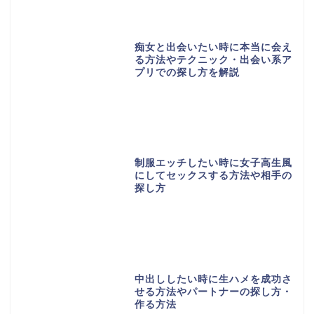
痴女と出会いたい時に本当に会え
る方法やテクニック・出会い系ア
プリでの探し方を解説
制服エッチしたい時に女子高生風
にしてセックスする方法や相手の
探し方
中出ししたい時に生ハメを成功さ
せる方法やパートナーの探し方・
作る方法