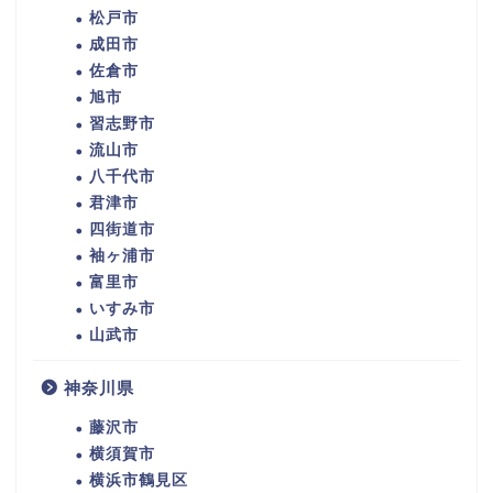
松戸市
成田市
佐倉市
旭市
習志野市
流山市
八千代市
君津市
四街道市
袖ヶ浦市
富里市
いすみ市
山武市
神奈川県
藤沢市
横須賀市
横浜市鶴見区