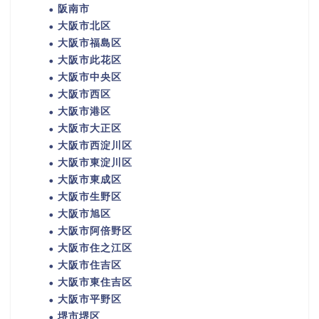
阪南市
大阪市北区
大阪市福島区
大阪市此花区
大阪市中央区
大阪市西区
大阪市港区
大阪市大正区
大阪市西淀川区
大阪市東淀川区
大阪市東成区
大阪市生野区
大阪市旭区
大阪市阿倍野区
大阪市住之江区
大阪市住吉区
大阪市東住吉区
大阪市平野区
堺市堺区