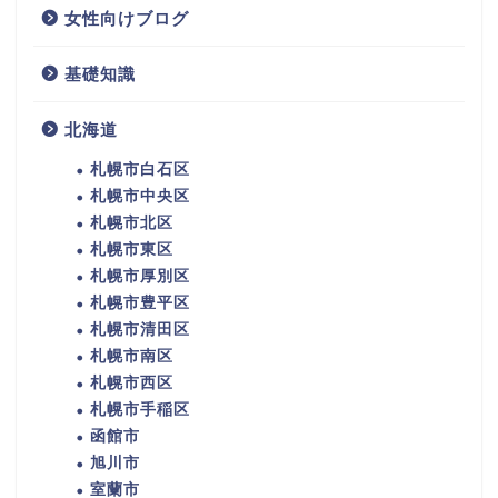
女性向けブログ
基礎知識
北海道
札幌市白石区
札幌市中央区
札幌市北区
札幌市東区
札幌市厚別区
札幌市豊平区
札幌市清田区
札幌市南区
札幌市西区
札幌市手稲区
函館市
旭川市
室蘭市