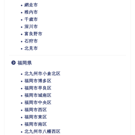
網走市
稚内市
千歳市
深川市
富良野市
石狩市
北見市
福岡県
北九州市小倉北区
福岡市博多区
福岡市早良区
福岡市城南区
福岡市中央区
福岡市西区
福岡市東区
福岡市南区
北九州市八幡西区