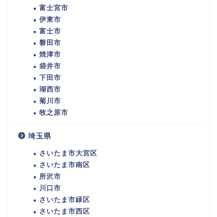
富士宮市
伊東市
富士市
磐田市
焼津市
袋井市
下田市
湖西市
菊川市
牧之原市
埼玉県
さいたま市大宮区
さいたま市南区
所沢市
川口市
さいたま市緑区
さいたま市西区