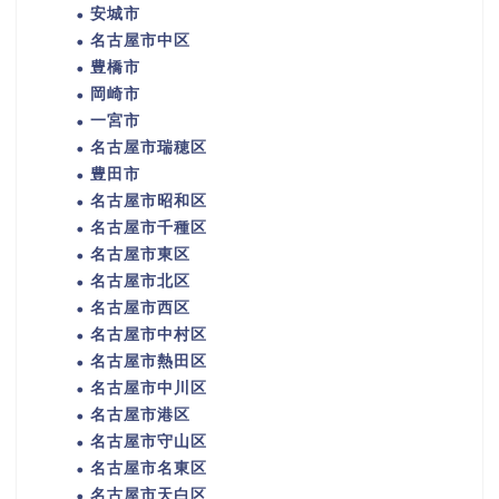
安城市
名古屋市中区
豊橋市
岡崎市
一宮市
名古屋市瑞穂区
豊田市
名古屋市昭和区
名古屋市千種区
名古屋市東区
名古屋市北区
名古屋市西区
名古屋市中村区
名古屋市熱田区
名古屋市中川区
名古屋市港区
名古屋市守山区
名古屋市名東区
名古屋市天白区