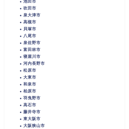
池田市
吹田市
泉大津市
高槻市
貝塚市
八尾市
泉佐野市
富田林市
寝屋川市
河内長野市
松原市
大東市
和泉市
柏原市
羽曳野市
高石市
藤井寺市
東大阪市
大阪狭山市