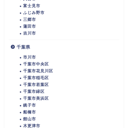
富士見市
ふじみ野市
三郷市
蓮田市
吉川市
千葉県
市川市
千葉市中央区
千葉市花見川区
千葉市稲毛区
千葉市若葉区
千葉市緑区
千葉市美浜区
銚子市
船橋市
館山市
木更津市