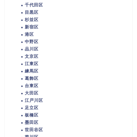
千代田区
目黒区
杉並区
新宿区
港区
中野区
品川区
文京区
江東区
練馬区
葛飾区
台東区
大田区
江戸川区
足立区
板橋区
墨田区
世田谷区