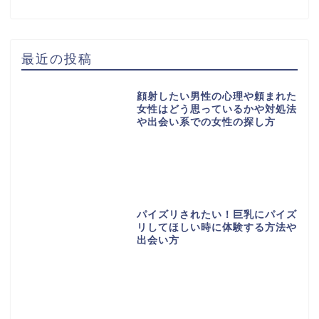
最近の投稿
顔射したい男性の心理や頼まれた
女性はどう思っているかや対処法
や出会い系での女性の探し方
パイズリされたい！巨乳にパイズ
リしてほしい時に体験する方法や
出会い方