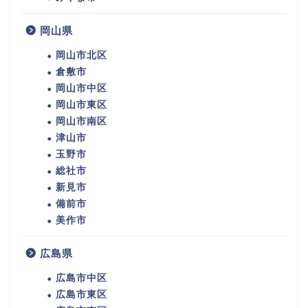
岡山県
岡山市北区
倉敷市
岡山市中区
岡山市東区
岡山市南区
津山市
玉野市
総社市
新見市
備前市
美作市
広島県
広島市中区
広島市東区