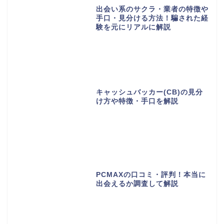
出会い系のサクラ・業者の特徴や
手口・見分ける方法！騙された経
験を元にリアルに解説
キャッシュバッカー(CB)の見分
け方や特徴・手口を解説
PCMAXの口コミ・評判！本当に
出会えるか調査して解説