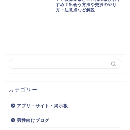
すめ？出会う方法や交渉のやり
方・注意点など解説
カテゴリー
アプリ・サイト・掲示板
男性向けブログ