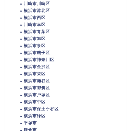
川崎市川崎区
横浜市港北区
横浜市西区
川崎市幸区
横浜市青葉区
横浜市旭区
横浜市泉区
横浜市磯子区
横浜市神奈川区
横浜市金沢区
横浜市栄区
横浜市瀬谷区
横浜市都筑区
横浜市戸塚区
横浜市中区
横浜市保土ケ谷区
横浜市緑区
平塚市
鎌倉市