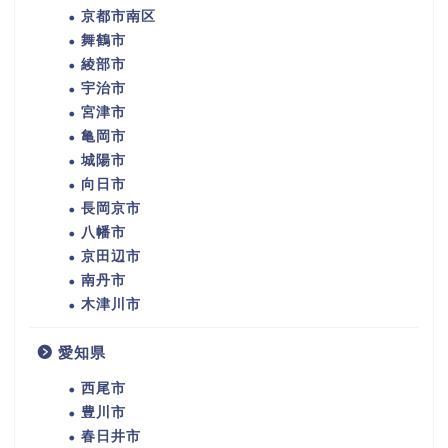
京都市南区
舞鶴市
綾部市
宇治市
宮津市
亀岡市
城陽市
向日市
長岡京市
八幡市
京田辺市
南丹市
木津川市
愛知県
西尾市
豊川市
春日井市