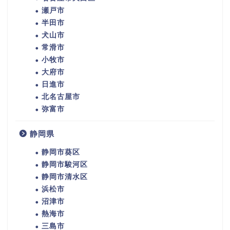
瀬戸市
半田市
犬山市
常滑市
小牧市
大府市
日進市
北名古屋市
弥富市
静岡県
静岡市葵区
静岡市駿河区
静岡市清水区
浜松市
沼津市
熱海市
三島市