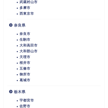
武蔵村山市
多摩市
西東京市
奈良県
奈良市
生駒市
大和高田市
大和郡山市
天理市
桜井市
五條市
御所市
葛城市
栃木県
宇都宮市
佐野市