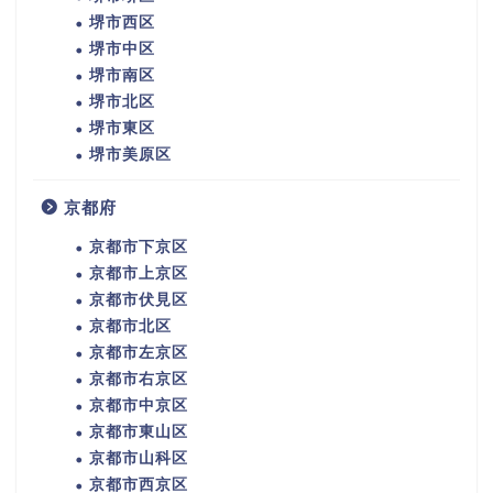
堺市西区
堺市中区
堺市南区
堺市北区
堺市東区
堺市美原区
京都府
京都市下京区
京都市上京区
京都市伏見区
京都市北区
京都市左京区
京都市右京区
京都市中京区
京都市東山区
京都市山科区
京都市西京区