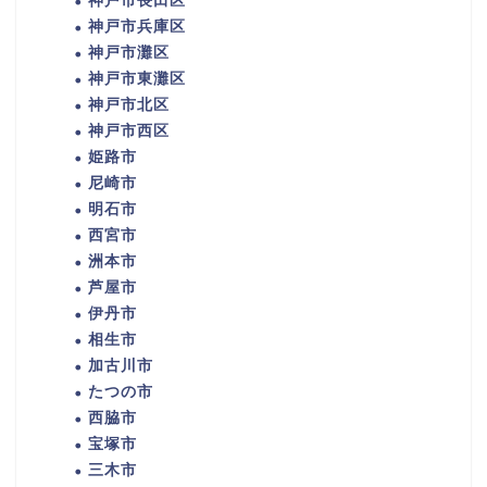
神戸市長田区
神戸市兵庫区
神戸市灘区
神戸市東灘区
神戸市北区
神戸市西区
姫路市
尼崎市
明石市
西宮市
洲本市
芦屋市
伊丹市
相生市
加古川市
たつの市
西脇市
宝塚市
三木市