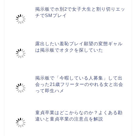
掲示板でホ別2で女子大生と割り切りエッ
チでSMプレイ
露出したい羞恥プレイ願望の変態ギャル
は掲示板でオタクを探していた
掲示板で「今暇している人募集」して出
会った21歳フリーターのやれる女と出会
って即生ハメ
童貞卒業はどこからなのか？よくある勘
違いと童貞卒業の注意点を解説