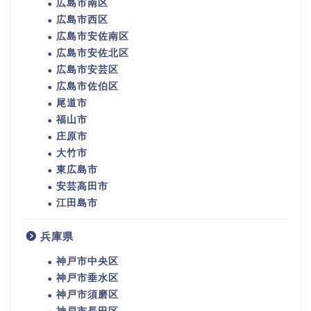
広島市南区
広島市西区
広島市安佐南区
広島市安佐北区
広島市安芸区
広島市佐伯区
尾道市
福山市
庄原市
大竹市
東広島市
安芸高田市
江田島市
兵庫県
神戸市中央区
神戸市垂水区
神戸市須磨区