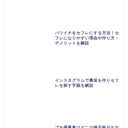
バツイチをセフレにする方法！セ
フレになりやすい理由や作り方・
デメリットを解説
インスタグラムで裏垢を作りセフ
レを探す手順を解説
プチ援募集はどこの掲示板がおす