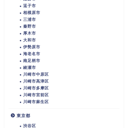
逗子市
相模原市
三浦市
秦野市
厚木市
大和市
伊勢原市
海老名市
南足柄市
綾瀬市
川崎市中原区
川崎市高津区
川崎市多摩区
川崎市宮前区
川崎市麻生区
東京都
渋谷区