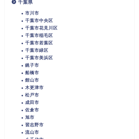
千葉県
市川市
千葉市中央区
千葉市花見川区
千葉市稲毛区
千葉市若葉区
千葉市緑区
千葉市美浜区
銚子市
船橋市
館山市
木更津市
松戸市
成田市
佐倉市
旭市
習志野市
流山市