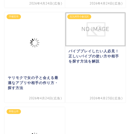
2026年4月24日(広告)
2026年4月24日(広告)
宇都宮市
北九州市小倉北区
バイブプレイしたい人必見！
正しいバイブの使い方や相手
を探す方法を解説
ヤリモクで女の子と会える最
適なアプリや相手の作り方・
探す方法
2026年4月24日(広告)
2026年4月23日(広告)
和歌山市