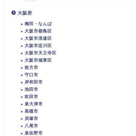
大阪府
梅田・なんば
大阪市都島区
大阪市浪速区
大阪市淀川区
大阪市天王寺区
大阪市城東区
枚方市
守口市
岸和田市
池田市
吹田市
泉大津市
高槻市
貝塚市
八尾市
泉佐野市