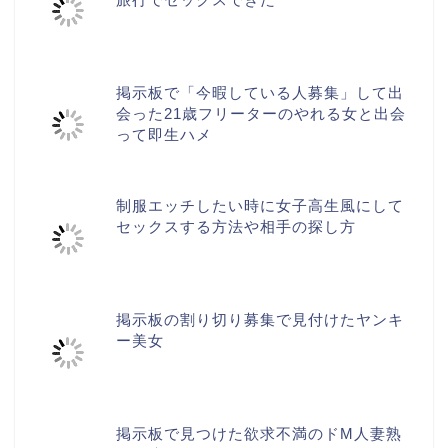
掲示板で「今暇している人募集」して出
会った21歳フリーターのやれる女と出会
って即生ハメ
制服エッチしたい時に女子高生風にして
セックスする方法や相手の探し方
掲示板の割り切り募集で見付けたヤンキ
ー美女
掲示板で見つけた欲求不満のドM人妻熟