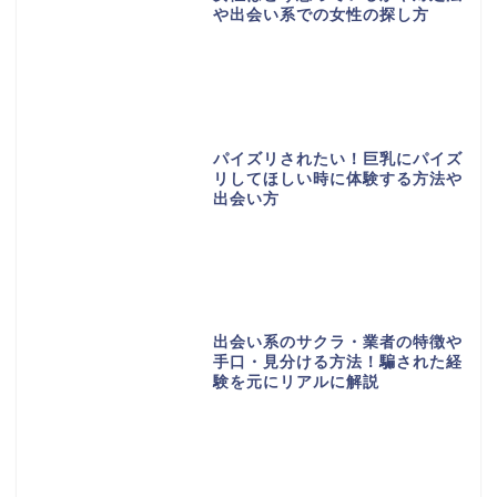
や出会い系での女性の探し方
パイズリされたい！巨乳にパイズ
リしてほしい時に体験する方法や
出会い方
出会い系のサクラ・業者の特徴や
手口・見分ける方法！騙された経
験を元にリアルに解説