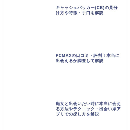
キャッシュバッカー(CB)の見分
け方や特徴・手口を解説
PCMAXの口コミ・評判！本当に
出会えるか調査して解説
痴女と出会いたい時に本当に会え
る方法やテクニック・出会い系ア
プリでの探し方を解説