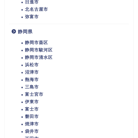
日進市
北名古屋市
弥富市
静岡県
静岡市葵区
静岡市駿河区
静岡市清水区
浜松市
沼津市
熱海市
三島市
富士宮市
伊東市
富士市
磐田市
焼津市
袋井市