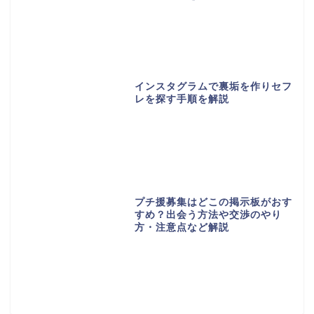
インスタグラムで裏垢を作りセフ
レを探す手順を解説
プチ援募集はどこの掲示板がおす
すめ？出会う方法や交渉のやり
方・注意点など解説