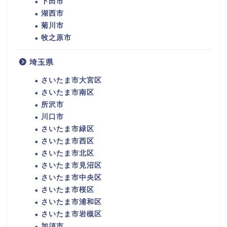
下田市
湖西市
菊川市
牧之原市
埼玉県
さいたま市大宮区
さいたま市南区
所沢市
川口市
さいたま市緑区
さいたま市西区
さいたま市北区
さいたま市見沼区
さいたま市中央区
さいたま市桜区
さいたま市浦和区
さいたま市岩槻区
加須市