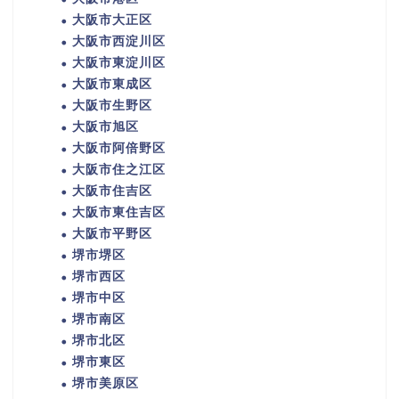
大阪市大正区
大阪市西淀川区
大阪市東淀川区
大阪市東成区
大阪市生野区
大阪市旭区
大阪市阿倍野区
大阪市住之江区
大阪市住吉区
大阪市東住吉区
大阪市平野区
堺市堺区
堺市西区
堺市中区
堺市南区
堺市北区
堺市東区
堺市美原区