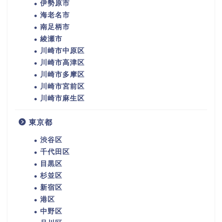
伊勢原市
海老名市
南足柄市
綾瀬市
川崎市中原区
川崎市高津区
川崎市多摩区
川崎市宮前区
川崎市麻生区
東京都
渋谷区
千代田区
目黒区
杉並区
新宿区
港区
中野区