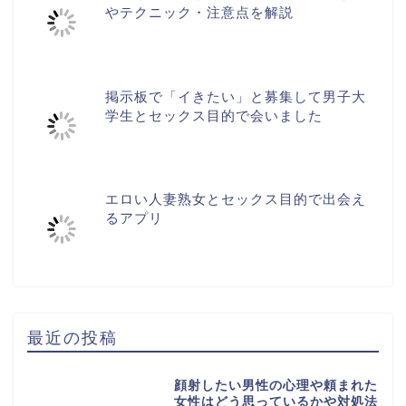
やテクニック・注意点を解説
掲示板で「イきたい」と募集して男子大
学生とセックス目的で会いました
エロい人妻熟女とセックス目的で出会え
るアプリ
最近の投稿
顔射したい男性の心理や頼まれた
女性はどう思っているかや対処法