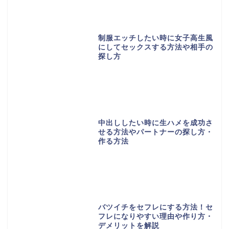
制服エッチしたい時に女子高生風
にしてセックスする方法や相手の
探し方
中出ししたい時に生ハメを成功さ
せる方法やパートナーの探し方・
作る方法
バツイチをセフレにする方法！セ
フレになりやすい理由や作り方・
デメリットを解説