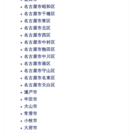
名古屋市昭和区
名古屋市千種区
名古屋市東区
名古屋市北区
名古屋市西区
名古屋市中村区
名古屋市熱田区
名古屋市中川区
名古屋市港区
名古屋市守山区
名古屋市名東区
名古屋市天白区
瀬戸市
半田市
犬山市
常滑市
小牧市
大府市