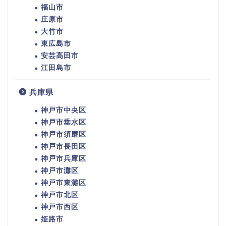
福山市
庄原市
大竹市
東広島市
安芸高田市
江田島市
兵庫県
神戸市中央区
神戸市垂水区
神戸市須磨区
神戸市長田区
神戸市兵庫区
神戸市灘区
神戸市東灘区
神戸市北区
神戸市西区
姫路市