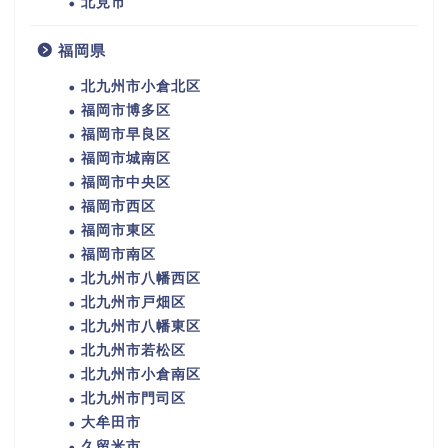
北見市
福岡県
北九州市小倉北区
福岡市博多区
福岡市早良区
福岡市城南区
福岡市中央区
福岡市西区
福岡市東区
福岡市南区
北九州市八幡西区
北九州市戸畑区
北九州市八幡東区
北九州市若松区
北九州市小倉南区
北九州市門司区
大牟田市
久留米市