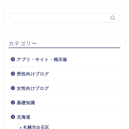
カテゴリー
アプリ・サイト・掲示板
男性向けブログ
女性向けブログ
基礎知識
北海道
札幌市白石区