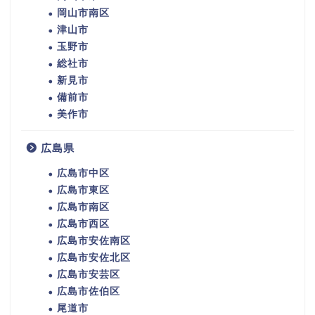
岡山市南区
津山市
玉野市
総社市
新見市
備前市
美作市
広島県
広島市中区
広島市東区
広島市南区
広島市西区
広島市安佐南区
広島市安佐北区
広島市安芸区
広島市佐伯区
尾道市