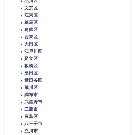
品川区
文京区
江東区
練馬区
葛飾区
台東区
大田区
江戸川区
足立区
板橋区
墨田区
世田谷区
荒川区
調布市
武蔵野市
三鷹市
豊島区
八王子市
立川市