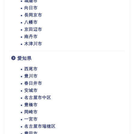
城陽市
向日市
長岡京市
八幡市
京田辺市
南丹市
木津川市
愛知県
西尾市
豊川市
春日井市
安城市
名古屋市中区
豊橋市
岡崎市
一宮市
名古屋市瑞穂区
豊田市