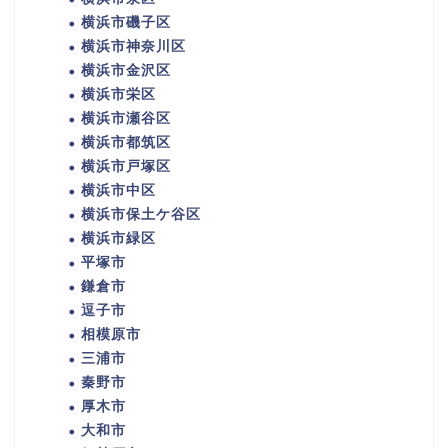
横浜市磯子区
横浜市神奈川区
横浜市金沢区
横浜市栄区
横浜市瀬谷区
横浜市都筑区
横浜市戸塚区
横浜市中区
横浜市保土ケ谷区
横浜市緑区
平塚市
鎌倉市
逗子市
相模原市
三浦市
秦野市
厚木市
大和市