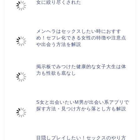
女に絞り尽くされた
メンヘラはセックスしたい時におすす
め！セフレ化できる女性の特徴や注意点
や出会う方法を解説
掲示板でみつけた健康的な女子大生は体
力も性欲も底なし
S女と出会いたいM男が出会い系アプリで
探す方法・見つけ方から落とし方も解説
目隠しプレイしたい！セックスのやり方