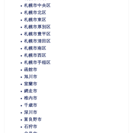
札幌市中央区
札幌市北区
札幌市東区
札幌市厚別区
札幌市豊平区
札幌市清田区
札幌市南区
札幌市西区
札幌市手稲区
函館市
旭川市
室蘭市
網走市
稚内市
千歳市
深川市
富良野市
石狩市