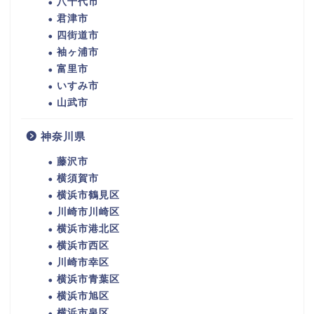
八千代市
君津市
四街道市
袖ヶ浦市
富里市
いすみ市
山武市
神奈川県
藤沢市
横須賀市
横浜市鶴見区
川崎市川崎区
横浜市港北区
横浜市西区
川崎市幸区
横浜市青葉区
横浜市旭区
横浜市泉区