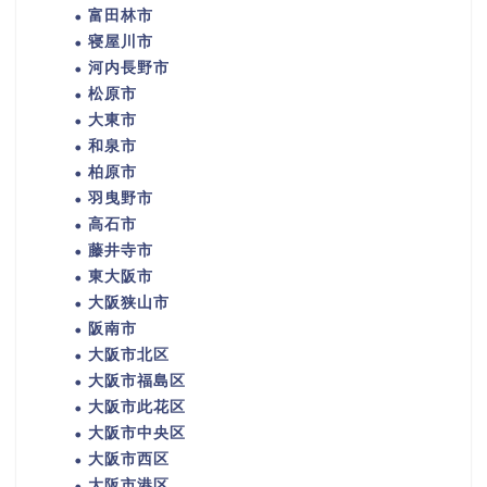
富田林市
寝屋川市
河内長野市
松原市
大東市
和泉市
柏原市
羽曳野市
高石市
藤井寺市
東大阪市
大阪狭山市
阪南市
大阪市北区
大阪市福島区
大阪市此花区
大阪市中央区
大阪市西区
大阪市港区