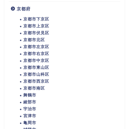
京都府
京都市下京区
京都市上京区
京都市伏見区
京都市北区
京都市左京区
京都市右京区
京都市中京区
京都市東山区
京都市山科区
京都市西京区
京都市南区
舞鶴市
綾部市
宇治市
宮津市
亀岡市