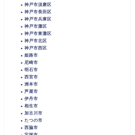
神戸市須磨区
神戸市長田区
神戸市兵庫区
神戸市灘区
神戸市東灘区
神戸市北区
神戸市西区
姫路市
尼崎市
明石市
西宮市
洲本市
芦屋市
伊丹市
相生市
加古川市
たつの市
西脇市
宝塚市