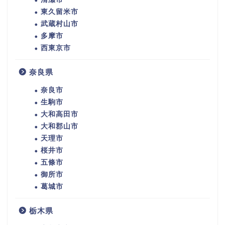
東久留米市
武蔵村山市
多摩市
西東京市
奈良県
奈良市
生駒市
大和高田市
大和郡山市
天理市
桜井市
五條市
御所市
葛城市
栃木県