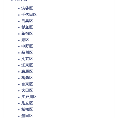
渋谷区
千代田区
目黒区
杉並区
新宿区
港区
中野区
品川区
文京区
江東区
練馬区
葛飾区
台東区
大田区
江戸川区
足立区
板橋区
墨田区