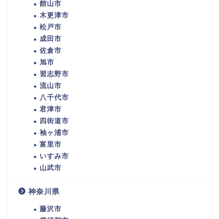
館山市
木更津市
松戸市
成田市
佐倉市
旭市
習志野市
流山市
八千代市
君津市
四街道市
袖ヶ浦市
富里市
いすみ市
山武市
神奈川県
藤沢市