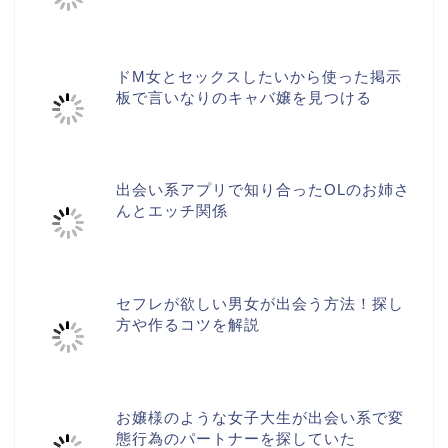
ドM女とセックスしたいから使った掲示
板で言いなりのキャバ嬢を見つける
出会い系アプリで知り合ったOLのお姉さ
んとエッチ関係
セフレが欲しい男女が出会う方法！探し
方や作るコツを解説
お嬢様のような女子大生が出会い系で変
態行為のパートナーを探していた