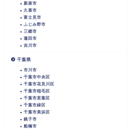
新座市
久喜市
富士見市
ふじみ野市
三郷市
蓮田市
吉川市
千葉県
市川市
千葉市中央区
千葉市花見川区
千葉市稲毛区
千葉市若葉区
千葉市緑区
千葉市美浜区
銚子市
船橋市