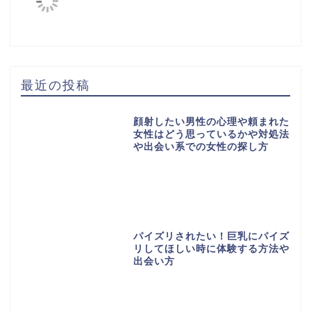
最近の投稿
顔射したい男性の心理や頼まれた
女性はどう思っているかや対処法
や出会い系での女性の探し方
パイズリされたい！巨乳にパイズ
リしてほしい時に体験する方法や
出会い方