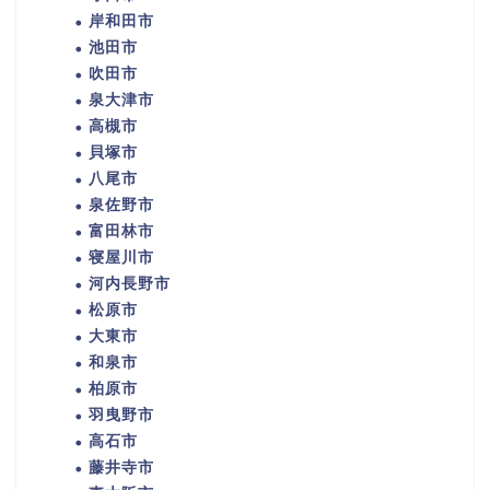
岸和田市
池田市
吹田市
泉大津市
高槻市
貝塚市
八尾市
泉佐野市
富田林市
寝屋川市
河内長野市
松原市
大東市
和泉市
柏原市
羽曳野市
高石市
藤井寺市