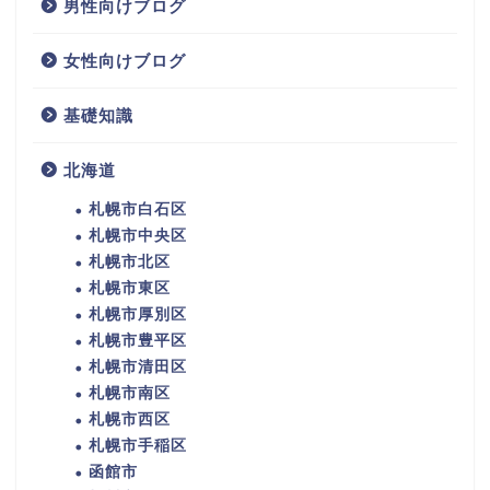
男性向けブログ
女性向けブログ
基礎知識
北海道
札幌市白石区
札幌市中央区
札幌市北区
札幌市東区
札幌市厚別区
札幌市豊平区
札幌市清田区
札幌市南区
札幌市西区
札幌市手稲区
函館市