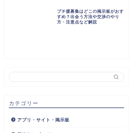
プチ援募集はどこの掲示板がおす
すめ？出会う方法や交渉のやり
方・注意点など解説
カテゴリー
アプリ・サイト・掲示板