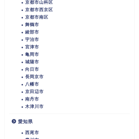
京都市山科区
京都市西京区
京都市南区
舞鶴市
綾部市
宇治市
宮津市
亀岡市
城陽市
向日市
長岡京市
八幡市
京田辺市
南丹市
木津川市
愛知県
西尾市