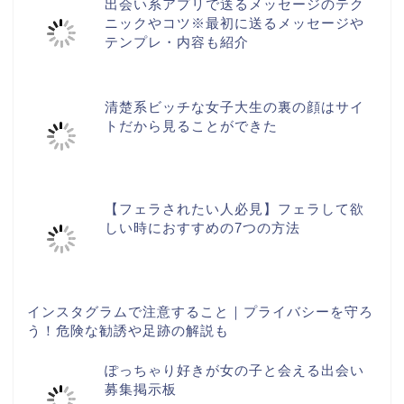
出会い系アプリで送るメッセージのテク
ニックやコツ※最初に送るメッセージや
テンプレ・内容も紹介
清楚系ビッチな女子大生の裏の顔はサイ
トだから見ることができた
【フェラされたい人必見】フェラして欲
しい時におすすめの7つの方法
インスタグラムで注意すること｜プライバシーを守ろ
う！危険な勧誘や足跡の解説も
ぽっちゃり好きが女の子と会える出会い
募集掲示板