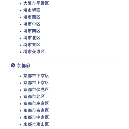
大阪市平野区
堺市堺区
堺市西区
堺市中区
堺市南区
堺市北区
堺市東区
堺市美原区
京都府
京都市下京区
京都市上京区
京都市伏見区
京都市北区
京都市左京区
京都市右京区
京都市中京区
京都市東山区