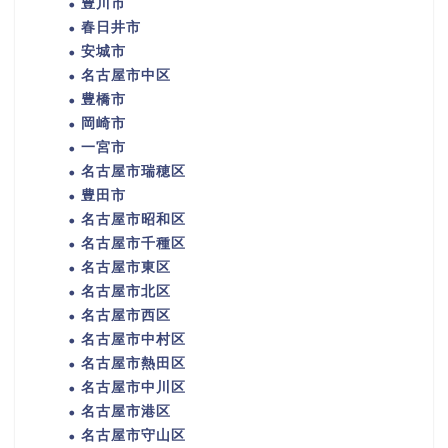
豊川市
春日井市
安城市
名古屋市中区
豊橋市
岡崎市
一宮市
名古屋市瑞穂区
豊田市
名古屋市昭和区
名古屋市千種区
名古屋市東区
名古屋市北区
名古屋市西区
名古屋市中村区
名古屋市熱田区
名古屋市中川区
名古屋市港区
名古屋市守山区