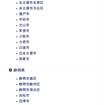
名古屋市名東区
名古屋市天白区
瀬戸市
半田市
犬山市
常滑市
小牧市
大府市
日進市
北名古屋市
弥富市
静岡県
静岡市葵区
静岡市駿河区
静岡市清水区
浜松市
沼津市