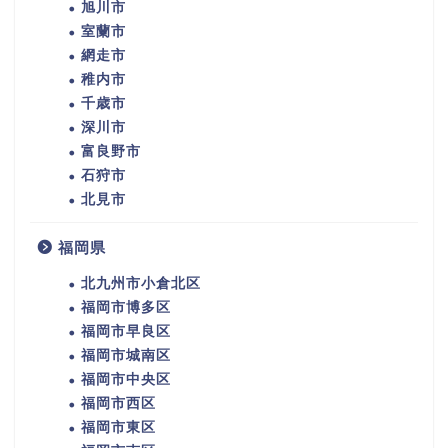
旭川市
室蘭市
網走市
稚内市
千歳市
深川市
富良野市
石狩市
北見市
福岡県
北九州市小倉北区
福岡市博多区
福岡市早良区
福岡市城南区
福岡市中央区
福岡市西区
福岡市東区