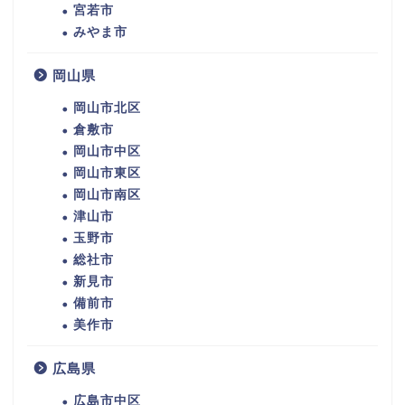
宮若市
みやま市
岡山県
岡山市北区
倉敷市
岡山市中区
岡山市東区
岡山市南区
津山市
玉野市
総社市
新見市
備前市
美作市
広島県
広島市中区