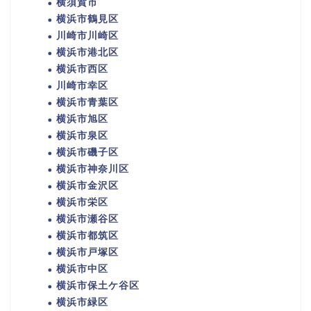
横須賀市
横浜市鶴見区
川崎市川崎区
横浜市港北区
横浜市西区
川崎市幸区
横浜市青葉区
横浜市旭区
横浜市泉区
横浜市磯子区
横浜市神奈川区
横浜市金沢区
横浜市栄区
横浜市瀬谷区
横浜市都筑区
横浜市戸塚区
横浜市中区
横浜市保土ケ谷区
横浜市緑区