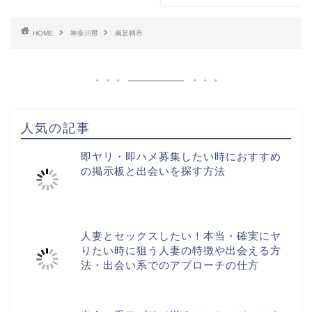
HOME
神奈川県
南足柄市
人気の記事
即ヤリ・即ハメ募集したい時におすすめ
の掲示板と出会いを探す方法
人妻とセックスしたい！本当・確実にヤ
りたい時に狙う人妻の特徴や出会える方
法・出会い系でのアプローチの仕方