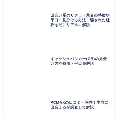
出会い系のサクラ・業者の特徴や
手口・見分ける方法！騙された経
験を元にリアルに解説
キャッシュバッカー(CB)の見分
け方や特徴・手口を解説
PCMAXの口コミ・評判！本当に
出会えるか調査して解説