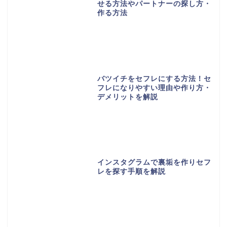
せる方法やパートナーの探し方・
作る方法
バツイチをセフレにする方法！セ
フレになりやすい理由や作り方・
デメリットを解説
インスタグラムで裏垢を作りセフ
レを探す手順を解説