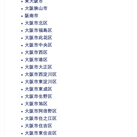
東大阪市
大阪狭山市
阪南市
大阪市北区
大阪市福島区
大阪市此花区
大阪市中央区
大阪市西区
大阪市港区
大阪市大正区
大阪市西淀川区
大阪市東淀川区
大阪市東成区
大阪市生野区
大阪市旭区
大阪市阿倍野区
大阪市住之江区
大阪市住吉区
大阪市東住吉区