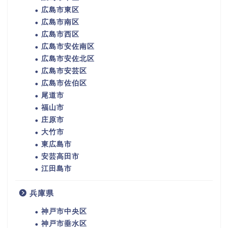
広島市東区
広島市南区
広島市西区
広島市安佐南区
広島市安佐北区
広島市安芸区
広島市佐伯区
尾道市
福山市
庄原市
大竹市
東広島市
安芸高田市
江田島市
兵庫県
神戸市中央区
神戸市垂水区