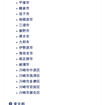
平塚市
鎌倉市
逗子市
相模原市
三浦市
秦野市
厚木市
大和市
伊勢原市
海老名市
南足柄市
綾瀬市
川崎市中原区
川崎市高津区
川崎市多摩区
川崎市宮前区
川崎市麻生区
東京都