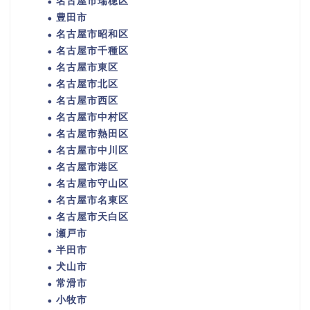
名古屋市瑞穂区
豊田市
名古屋市昭和区
名古屋市千種区
名古屋市東区
名古屋市北区
名古屋市西区
名古屋市中村区
名古屋市熱田区
名古屋市中川区
名古屋市港区
名古屋市守山区
名古屋市名東区
名古屋市天白区
瀬戸市
半田市
犬山市
常滑市
小牧市