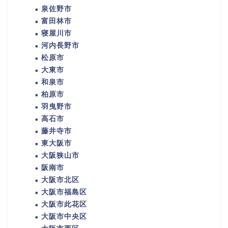
泉佐野市
富田林市
寝屋川市
河内長野市
松原市
大東市
和泉市
柏原市
羽曳野市
高石市
藤井寺市
東大阪市
大阪狭山市
阪南市
大阪市北区
大阪市福島区
大阪市此花区
大阪市中央区