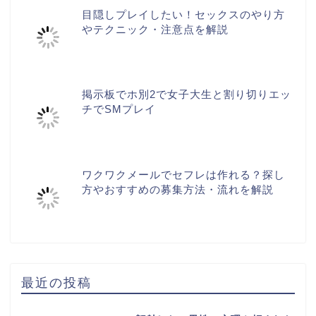
目隠しプレイしたい！セックスのやり方
やテクニック・注意点を解説
掲示板でホ別2で女子大生と割り切りエッ
チでSMプレイ
ワクワクメールでセフレは作れる？探し
方やおすすめの募集方法・流れを解説
最近の投稿