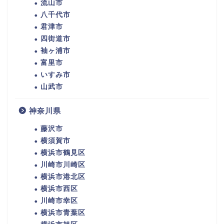
流山市
八千代市
君津市
四街道市
袖ヶ浦市
富里市
いすみ市
山武市
神奈川県
藤沢市
横須賀市
横浜市鶴見区
川崎市川崎区
横浜市港北区
横浜市西区
川崎市幸区
横浜市青葉区