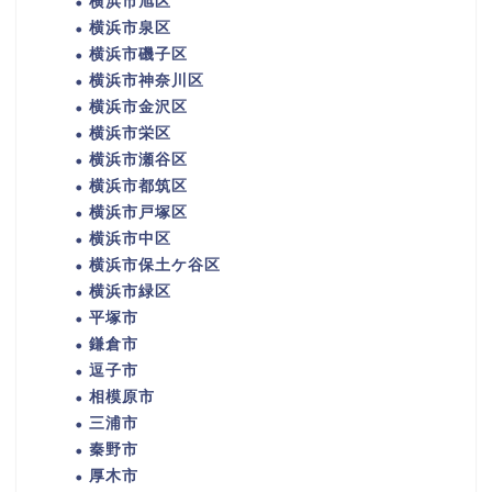
横浜市旭区
横浜市泉区
横浜市磯子区
横浜市神奈川区
横浜市金沢区
横浜市栄区
横浜市瀬谷区
横浜市都筑区
横浜市戸塚区
横浜市中区
横浜市保土ケ谷区
横浜市緑区
平塚市
鎌倉市
逗子市
相模原市
三浦市
秦野市
厚木市