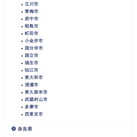
立川市
青梅市
府中市
昭島市
町田市
小金井市
国分寺市
国立市
福生市
狛江市
東大和市
清瀬市
東久留米市
武蔵村山市
多摩市
西東京市
奈良県