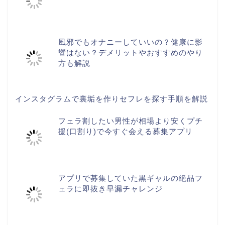
風邪でもオナニーしていいの？健康に影
響はない？デメリットやおすすめのやり
方も解説
インスタグラムで裏垢を作りセフレを探す手順を解説
フェラ割したい男性が相場より安くプチ
援(口割り)で今すぐ会える募集アプリ
アプリで募集していた黒ギャルの絶品フ
ェラに即抜き早漏チャレンジ