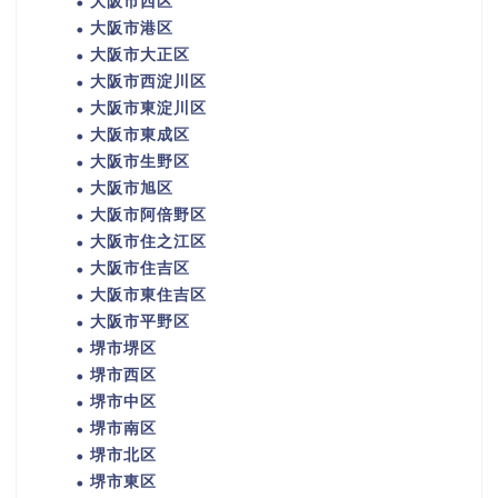
大阪市西区
大阪市港区
大阪市大正区
大阪市西淀川区
大阪市東淀川区
大阪市東成区
大阪市生野区
大阪市旭区
大阪市阿倍野区
大阪市住之江区
大阪市住吉区
大阪市東住吉区
大阪市平野区
堺市堺区
堺市西区
堺市中区
堺市南区
堺市北区
堺市東区