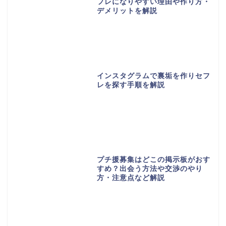
フレになりやすい理由や作り方・
デメリットを解説
インスタグラムで裏垢を作りセフ
レを探す手順を解説
プチ援募集はどこの掲示板がおす
すめ？出会う方法や交渉のやり
方・注意点など解説