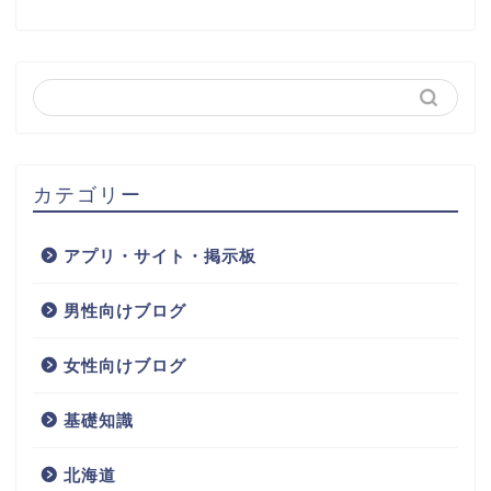
カテゴリー
アプリ・サイト・掲示板
男性向けブログ
女性向けブログ
基礎知識
北海道