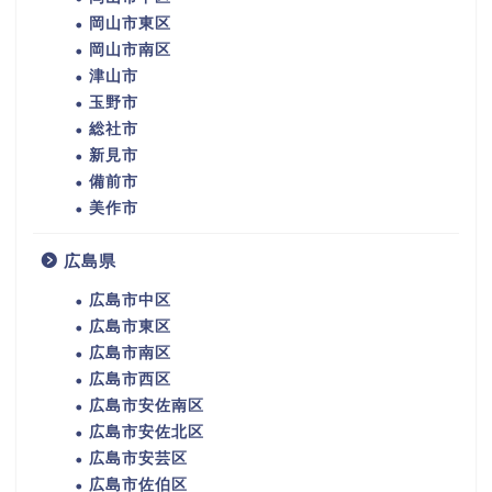
岡山市東区
岡山市南区
津山市
玉野市
総社市
新見市
備前市
美作市
広島県
広島市中区
広島市東区
広島市南区
広島市西区
広島市安佐南区
広島市安佐北区
広島市安芸区
広島市佐伯区