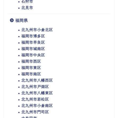
石狩市
北見市
福岡県
北九州市小倉北区
福岡市博多区
福岡市早良区
福岡市城南区
福岡市中央区
福岡市西区
福岡市東区
福岡市南区
北九州市八幡西区
北九州市戸畑区
北九州市八幡東区
北九州市若松区
北九州市小倉南区
北九州市門司区