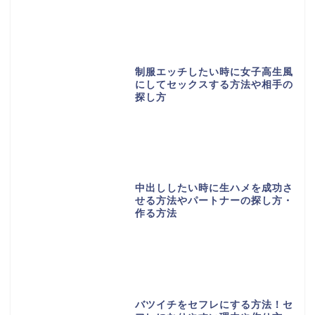
制服エッチしたい時に女子高生風
にしてセックスする方法や相手の
探し方
中出ししたい時に生ハメを成功さ
せる方法やパートナーの探し方・
作る方法
バツイチをセフレにする方法！セ