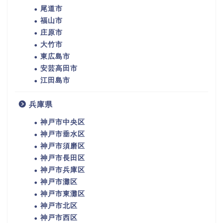
尾道市
福山市
庄原市
大竹市
東広島市
安芸高田市
江田島市
兵庫県
神戸市中央区
神戸市垂水区
神戸市須磨区
神戸市長田区
神戸市兵庫区
神戸市灘区
神戸市東灘区
神戸市北区
神戸市西区