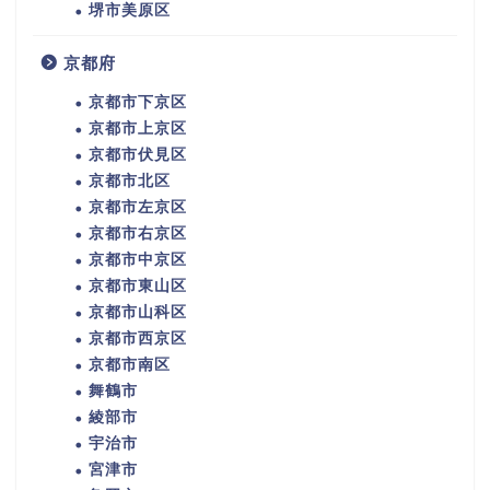
堺市美原区
京都府
京都市下京区
京都市上京区
京都市伏見区
京都市北区
京都市左京区
京都市右京区
京都市中京区
京都市東山区
京都市山科区
京都市西京区
京都市南区
舞鶴市
綾部市
宇治市
宮津市