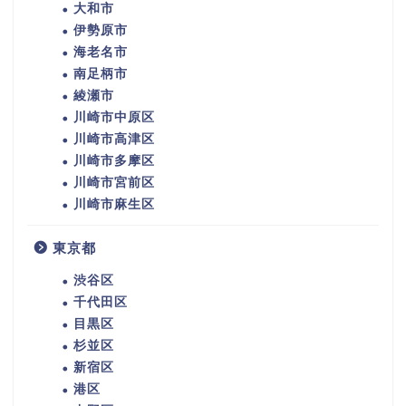
大和市
伊勢原市
海老名市
南足柄市
綾瀬市
川崎市中原区
川崎市高津区
川崎市多摩区
川崎市宮前区
川崎市麻生区
東京都
渋谷区
千代田区
目黒区
杉並区
新宿区
港区