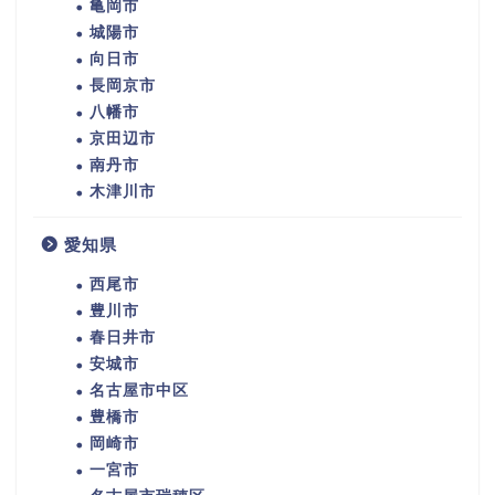
亀岡市
城陽市
向日市
長岡京市
八幡市
京田辺市
南丹市
木津川市
愛知県
西尾市
豊川市
春日井市
安城市
名古屋市中区
豊橋市
岡崎市
一宮市