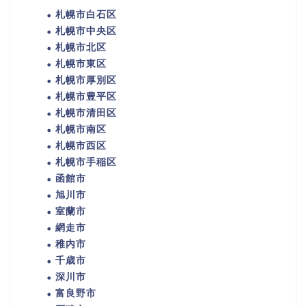
札幌市白石区
札幌市中央区
札幌市北区
札幌市東区
札幌市厚別区
札幌市豊平区
札幌市清田区
札幌市南区
札幌市西区
札幌市手稲区
函館市
旭川市
室蘭市
網走市
稚内市
千歳市
深川市
富良野市