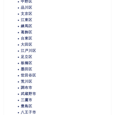
中野区
品川区
文京区
江東区
練馬区
葛飾区
台東区
大田区
江戸川区
足立区
板橋区
墨田区
世田谷区
荒川区
調布市
武蔵野市
三鷹市
豊島区
八王子市