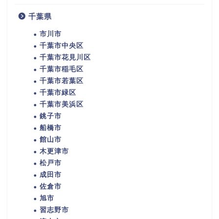
千葉県
市川市
千葉市中央区
千葉市花見川区
千葉市稲毛区
千葉市若葉区
千葉市緑区
千葉市美浜区
銚子市
船橋市
館山市
木更津市
松戸市
成田市
佐倉市
旭市
習志野市