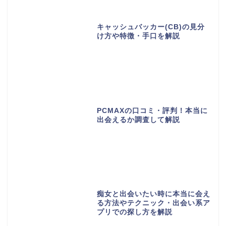
キャッシュバッカー(CB)の見分
け方や特徴・手口を解説
PCMAXの口コミ・評判！本当に
出会えるか調査して解説
痴女と出会いたい時に本当に会え
る方法やテクニック・出会い系ア
プリでの探し方を解説