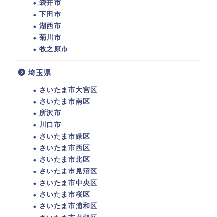
袋井市
下田市
湖西市
菊川市
牧之原市
埼玉県
さいたま市大宮区
さいたま市南区
所沢市
川口市
さいたま市緑区
さいたま市西区
さいたま市北区
さいたま市見沼区
さいたま市中央区
さいたま市桜区
さいたま市浦和区