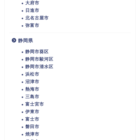
大府市
日進市
北名古屋市
弥富市
静岡県
静岡市葵区
静岡市駿河区
静岡市清水区
浜松市
沼津市
熱海市
三島市
富士宮市
伊東市
富士市
磐田市
焼津市