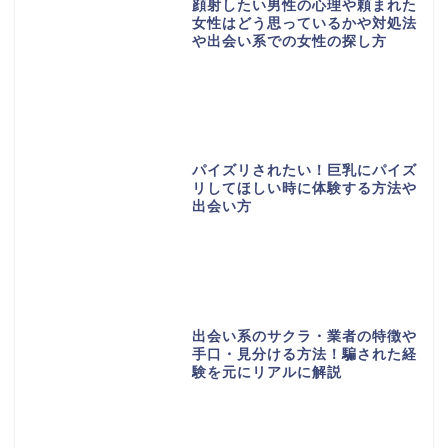
顔射したい男性の心理や頼まれた
女性はどう思っているかや対処法
や出会い系での女性の探し方
パイズリされたい！巨乳にパイズ
リしてほしい時に体験する方法や
出会い方
出会い系のサクラ・業者の特徴や
手口・見分ける方法！騙された経
験を元にリアルに解説