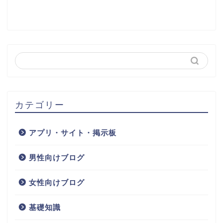
カテゴリー
アプリ・サイト・掲示板
男性向けブログ
女性向けブログ
基礎知識