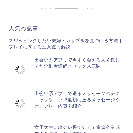
人気の記事
スワッピングしたい夫婦・カップルを見つける方法｜
プレイに関する注意点も解説
出会い系アプリで今すぐ会える人募集し
てた淫乱看護師とセックス三昧
出会い系アプリで送るメッセージのテク
ニックやコツ※最初に送るメッセージや
テンプレ・内容も紹介
女子大生に出会い系で会えて童貞卒業成