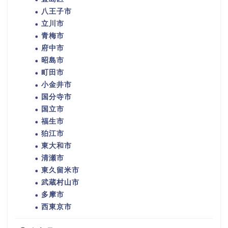
八王子市
立川市
青梅市
府中市
昭島市
町田市
小金井市
国分寺市
国立市
福生市
狛江市
東大和市
清瀬市
東久留米市
武蔵村山市
多摩市
西東京市