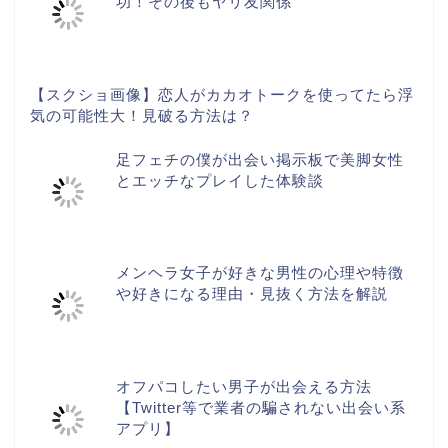
功！その後もヤリ友関係
【スクショ画像】恋人がカカオトークを使ってたら浮
気の可能性大！見破る方法は？
足フェチの僕が出会い掲示板で美脚女性
とエッチなプレイした体験談
メンヘラ女子が好きな男性の心理や特徴
や好きになる理由・見抜く方法を解説
オフパコしたい男子が出会える方法
【Twitter等で業者の騙されない出会い系
アプリ】