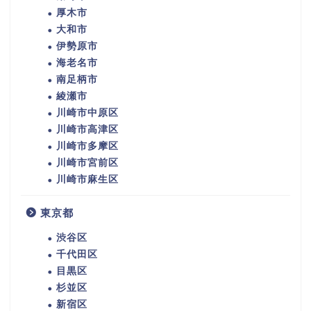
厚木市
大和市
伊勢原市
海老名市
南足柄市
綾瀬市
川崎市中原区
川崎市高津区
川崎市多摩区
川崎市宮前区
川崎市麻生区
東京都
渋谷区
千代田区
目黒区
杉並区
新宿区