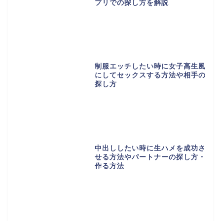
プリでの探し方を解説
制服エッチしたい時に女子高生風
にしてセックスする方法や相手の
探し方
中出ししたい時に生ハメを成功さ
せる方法やパートナーの探し方・
作る方法