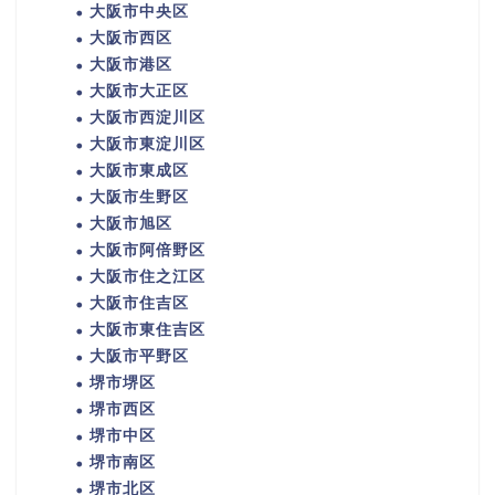
大阪市中央区
大阪市西区
大阪市港区
大阪市大正区
大阪市西淀川区
大阪市東淀川区
大阪市東成区
大阪市生野区
大阪市旭区
大阪市阿倍野区
大阪市住之江区
大阪市住吉区
大阪市東住吉区
大阪市平野区
堺市堺区
堺市西区
堺市中区
堺市南区
堺市北区