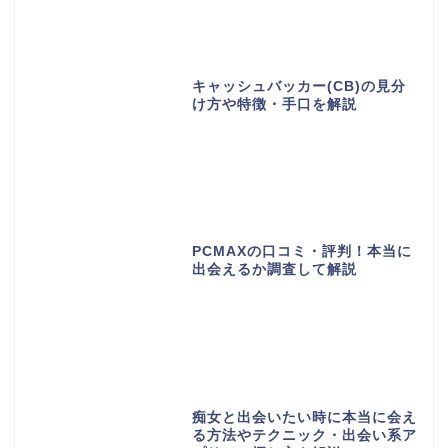
キャッシュバッカー(CB)の見分
け方や特徴・手口を解説
PCMAXの口コミ・評判！本当に
出会えるか調査して解説
痴女と出会いたい時に本当に会え
る方法やテクニック・出会い系ア