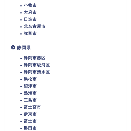
小牧市
大府市
日進市
北名古屋市
弥富市
静岡県
静岡市葵区
静岡市駿河区
静岡市清水区
浜松市
沼津市
熱海市
三島市
富士宮市
伊東市
富士市
磐田市