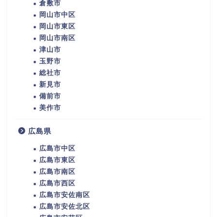
倉敷市
岡山市中区
岡山市東区
岡山市南区
津山市
玉野市
総社市
新見市
備前市
美作市
広島県
広島市中区
広島市東区
広島市南区
広島市西区
広島市安佐南区
広島市安佐北区