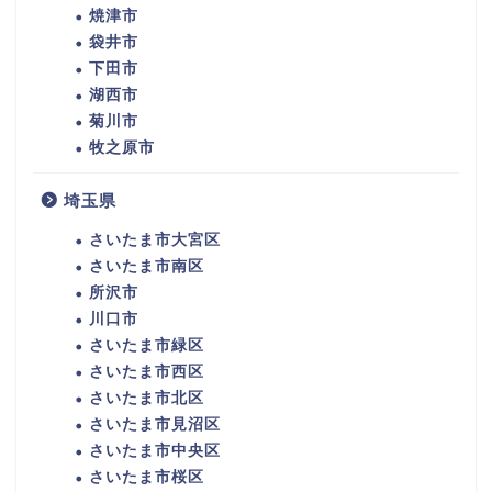
焼津市
袋井市
下田市
湖西市
菊川市
牧之原市
埼玉県
さいたま市大宮区
さいたま市南区
所沢市
川口市
さいたま市緑区
さいたま市西区
さいたま市北区
さいたま市見沼区
さいたま市中央区
さいたま市桜区