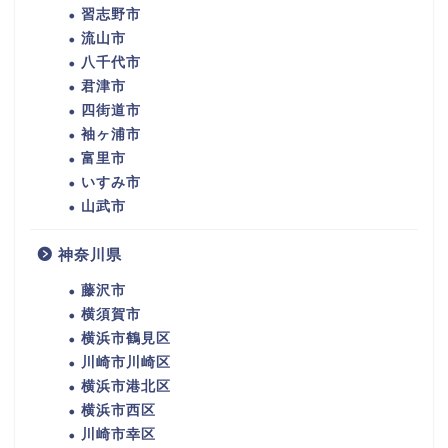
習志野市
流山市
八千代市
君津市
四街道市
袖ヶ浦市
富里市
いすみ市
山武市
神奈川県
藤沢市
横須賀市
横浜市鶴見区
川崎市川崎区
横浜市港北区
横浜市西区
川崎市幸区