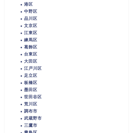
港区
中野区
品川区
文京区
江東区
練馬区
葛飾区
台東区
大田区
江戸川区
足立区
板橋区
墨田区
世田谷区
荒川区
調布市
武蔵野市
三鷹市
豊島区