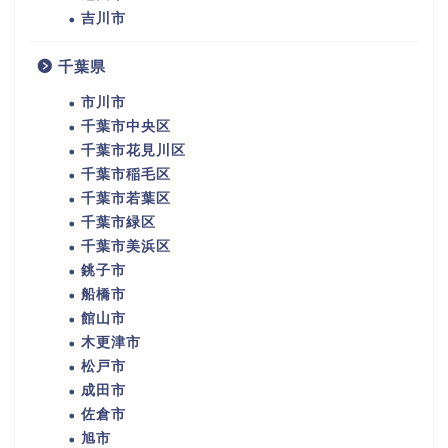
吉川市
千葉県
市川市
千葉市中央区
千葉市花見川区
千葉市稲毛区
千葉市若葉区
千葉市緑区
千葉市美浜区
銚子市
船橋市
館山市
木更津市
松戸市
成田市
佐倉市
旭市