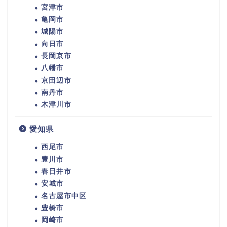
宮津市
亀岡市
城陽市
向日市
長岡京市
八幡市
京田辺市
南丹市
木津川市
愛知県
西尾市
豊川市
春日井市
安城市
名古屋市中区
豊橋市
岡崎市