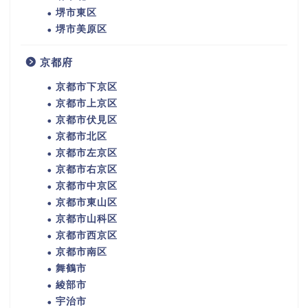
堺市東区
堺市美原区
京都府
京都市下京区
京都市上京区
京都市伏見区
京都市北区
京都市左京区
京都市右京区
京都市中京区
京都市東山区
京都市山科区
京都市西京区
京都市南区
舞鶴市
綾部市
宇治市