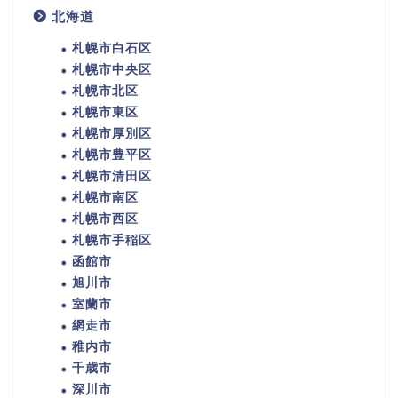
北海道
札幌市白石区
札幌市中央区
札幌市北区
札幌市東区
札幌市厚別区
札幌市豊平区
札幌市清田区
札幌市南区
札幌市西区
札幌市手稲区
函館市
旭川市
室蘭市
網走市
稚内市
千歳市
深川市