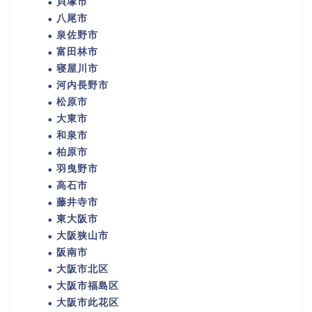
貝塚市
八尾市
泉佐野市
富田林市
寝屋川市
河内長野市
松原市
大東市
和泉市
柏原市
羽曳野市
高石市
藤井寺市
東大阪市
大阪狭山市
阪南市
大阪市北区
大阪市福島区
大阪市此花区