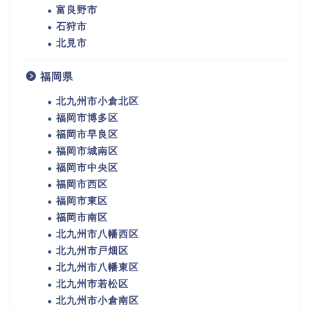
富良野市
石狩市
北見市
福岡県
北九州市小倉北区
福岡市博多区
福岡市早良区
福岡市城南区
福岡市中央区
福岡市西区
福岡市東区
福岡市南区
北九州市八幡西区
北九州市戸畑区
北九州市八幡東区
北九州市若松区
北九州市小倉南区