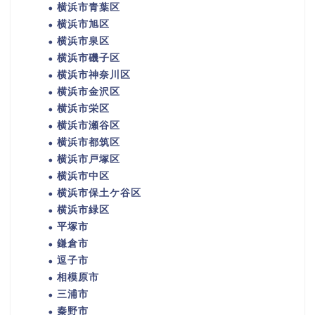
横浜市青葉区
横浜市旭区
横浜市泉区
横浜市磯子区
横浜市神奈川区
横浜市金沢区
横浜市栄区
横浜市瀬谷区
横浜市都筑区
横浜市戸塚区
横浜市中区
横浜市保土ケ谷区
横浜市緑区
平塚市
鎌倉市
逗子市
相模原市
三浦市
秦野市