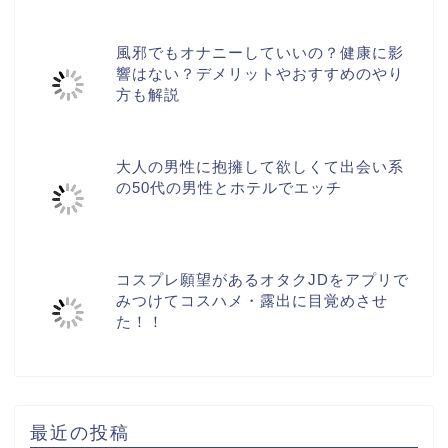
風邪でもオナニーしていいの？健康に影
響はない？デメリットやおすすめのやり
方も解説
大人の男性に抱擁して欲しくて出会い系
の50代の男性とホテルでエッチ
コスプレ願望があるオタクJDをアプリで
みつけてコスハメ・露出に目覚めさせ
た！！
最近の投稿