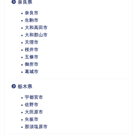
奈良県
奈良市
生駒市
大和高田市
大和郡山市
天理市
桜井市
五條市
御所市
葛城市
栃木県
宇都宮市
佐野市
大田原市
矢板市
那須塩原市