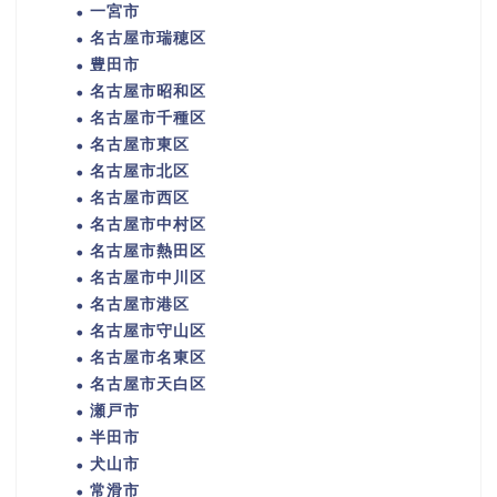
一宮市
名古屋市瑞穂区
豊田市
名古屋市昭和区
名古屋市千種区
名古屋市東区
名古屋市北区
名古屋市西区
名古屋市中村区
名古屋市熱田区
名古屋市中川区
名古屋市港区
名古屋市守山区
名古屋市名東区
名古屋市天白区
瀬戸市
半田市
犬山市
常滑市