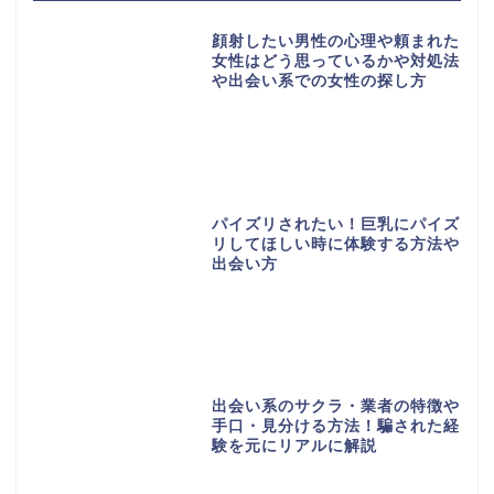
顔射したい男性の心理や頼まれた
女性はどう思っているかや対処法
や出会い系での女性の探し方
パイズリされたい！巨乳にパイズ
リしてほしい時に体験する方法や
出会い方
出会い系のサクラ・業者の特徴や
手口・見分ける方法！騙された経
験を元にリアルに解説