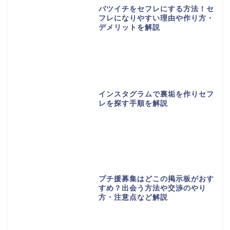
バツイチをセフレにする方法！セ
フレになりやすい理由や作り方・
デメリットを解説
インスタグラムで裏垢を作りセフ
レを探す手順を解説
プチ援募集はどこの掲示板がおす
すめ？出会う方法や交渉のやり
方・注意点など解説