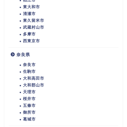
狛江市
東大和市
清瀬市
東久留米市
武蔵村山市
多摩市
西東京市
奈良県
奈良市
生駒市
大和高田市
大和郡山市
天理市
桜井市
五條市
御所市
葛城市