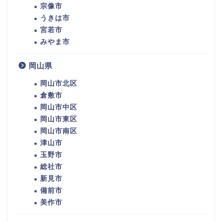
宗像市
うきは市
宮若市
みやま市
岡山県
岡山市北区
倉敷市
岡山市中区
岡山市東区
岡山市南区
津山市
玉野市
総社市
新見市
備前市
美作市