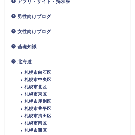
アプリ・サイト・掲示板
男性向けブログ
女性向けブログ
基礎知識
北海道
札幌市白石区
札幌市中央区
札幌市北区
札幌市東区
札幌市厚別区
札幌市豊平区
札幌市清田区
札幌市南区
札幌市西区