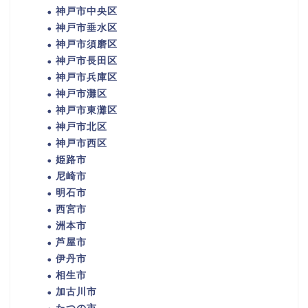
神戸市中央区
神戸市垂水区
神戸市須磨区
神戸市長田区
神戸市兵庫区
神戸市灘区
神戸市東灘区
神戸市北区
神戸市西区
姫路市
尼崎市
明石市
西宮市
洲本市
芦屋市
伊丹市
相生市
加古川市