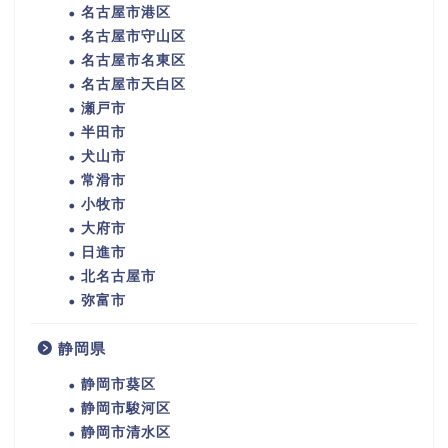
名古屋市港区
名古屋市守山区
名古屋市名東区
名古屋市天白区
瀬戸市
半田市
犬山市
常滑市
小牧市
大府市
日進市
北名古屋市
弥富市
静岡県
静岡市葵区
静岡市駿河区
静岡市清水区