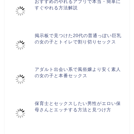
おすすめのやれるアプリで本当・簡単に
すぐやれる方法解説
掲示板で見つけた20代の普通っぽい巨乳
の女の子とトイレで割り切りセックス
アダルト出会い系で風俗嬢より安く素人
の女の子と本番セックス
保育士とセックスしたい男性がエロい保
母さんとエッチする方法と見つけ方