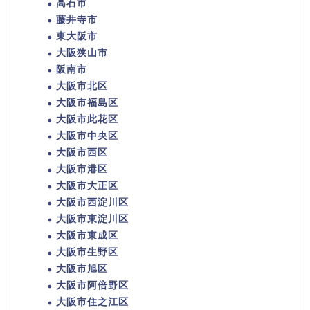
高石市
藤井寺市
東大阪市
大阪狭山市
阪南市
大阪市北区
大阪市福島区
大阪市此花区
大阪市中央区
大阪市西区
大阪市港区
大阪市大正区
大阪市西淀川区
大阪市東淀川区
大阪市東成区
大阪市生野区
大阪市旭区
大阪市阿倍野区
大阪市住之江区