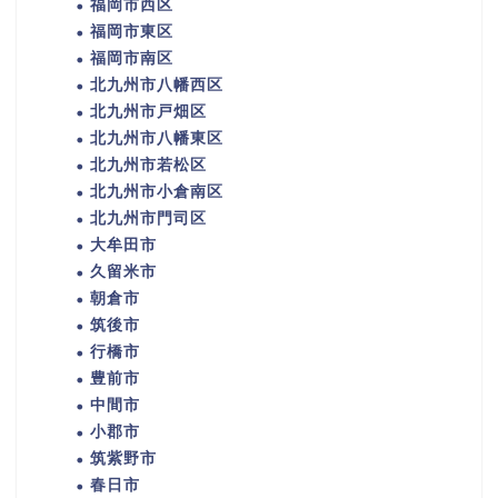
福岡市西区
福岡市東区
福岡市南区
北九州市八幡西区
北九州市戸畑区
北九州市八幡東区
北九州市若松区
北九州市小倉南区
北九州市門司区
大牟田市
久留米市
朝倉市
筑後市
行橋市
豊前市
中間市
小郡市
筑紫野市
春日市