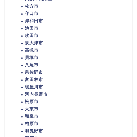
枚方市
守口市
岸和田市
池田市
吹田市
泉大津市
高槻市
貝塚市
八尾市
泉佐野市
富田林市
寝屋川市
河内長野市
松原市
大東市
和泉市
柏原市
羽曳野市