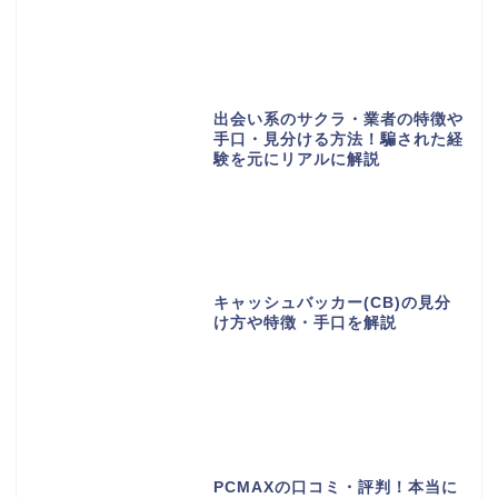
出会い系のサクラ・業者の特徴や
手口・見分ける方法！騙された経
験を元にリアルに解説
キャッシュバッカー(CB)の見分
け方や特徴・手口を解説
PCMAXの口コミ・評判！本当に