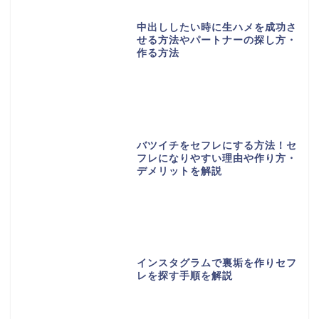
中出ししたい時に生ハメを成功さ
せる方法やパートナーの探し方・
作る方法
バツイチをセフレにする方法！セ
フレになりやすい理由や作り方・
デメリットを解説
インスタグラムで裏垢を作りセフ
レを探す手順を解説