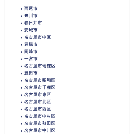
西尾市
豊川市
春日井市
安城市
名古屋市中区
豊橋市
岡崎市
一宮市
名古屋市瑞穂区
豊田市
名古屋市昭和区
名古屋市千種区
名古屋市東区
名古屋市北区
名古屋市西区
名古屋市中村区
名古屋市熱田区
名古屋市中川区