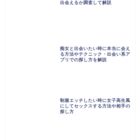
出会えるか調査して解説
痴女と出会いたい時に本当に会え
る方法やテクニック・出会い系ア
プリでの探し方を解説
制服エッチしたい時に女子高生風
にしてセックスする方法や相手の
探し方