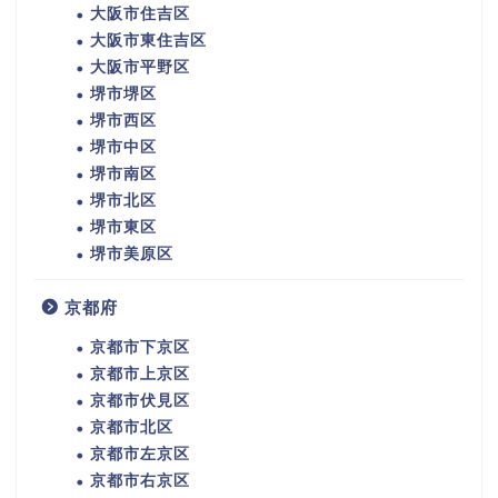
大阪市住吉区
大阪市東住吉区
大阪市平野区
堺市堺区
堺市西区
堺市中区
堺市南区
堺市北区
堺市東区
堺市美原区
京都府
京都市下京区
京都市上京区
京都市伏見区
京都市北区
京都市左京区
京都市右京区