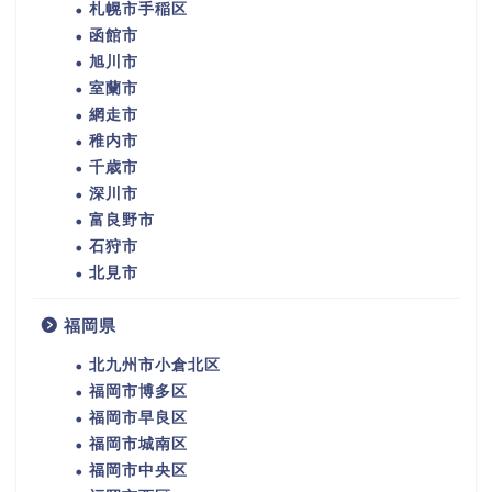
札幌市手稲区
函館市
旭川市
室蘭市
網走市
稚内市
千歳市
深川市
富良野市
石狩市
北見市
福岡県
北九州市小倉北区
福岡市博多区
福岡市早良区
福岡市城南区
福岡市中央区