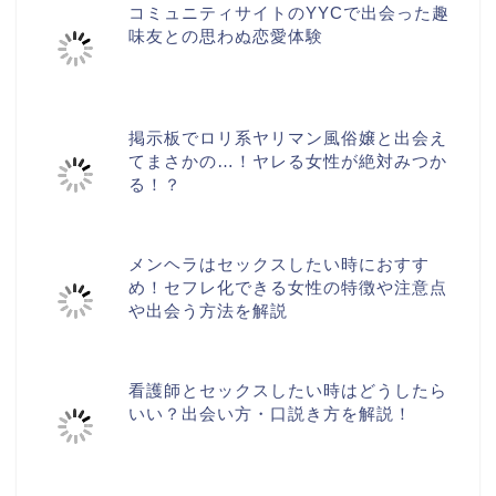
コミュニティサイトのYYCで出会った趣
味友との思わぬ恋愛体験
掲示板でロリ系ヤリマン風俗嬢と出会え
てまさかの…！ヤレる女性が絶対みつか
る！？
メンヘラはセックスしたい時におすす
め！セフレ化できる女性の特徴や注意点
や出会う方法を解説
看護師とセックスしたい時はどうしたら
いい？出会い方・口説き方を解説！