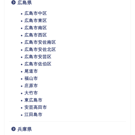
広島県
広島市中区
広島市東区
広島市南区
広島市西区
広島市安佐南区
広島市安佐北区
広島市安芸区
広島市佐伯区
尾道市
福山市
庄原市
大竹市
東広島市
安芸高田市
江田島市
兵庫県