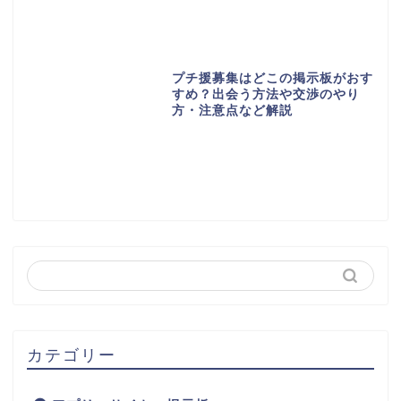
プチ援募集はどこの掲示板がおす
すめ？出会う方法や交渉のやり
方・注意点など解説
カテゴリー