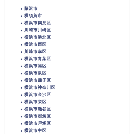
藤沢市
横須賀市
横浜市鶴見区
川崎市川崎区
横浜市港北区
横浜市西区
川崎市幸区
横浜市青葉区
横浜市旭区
横浜市泉区
横浜市磯子区
横浜市神奈川区
横浜市金沢区
横浜市栄区
横浜市瀬谷区
横浜市都筑区
横浜市戸塚区
横浜市中区