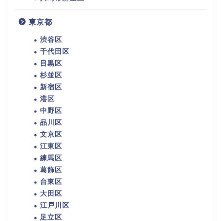
東京都
渋谷区
千代田区
目黒区
杉並区
新宿区
港区
中野区
品川区
文京区
江東区
練馬区
葛飾区
台東区
大田区
江戸川区
足立区