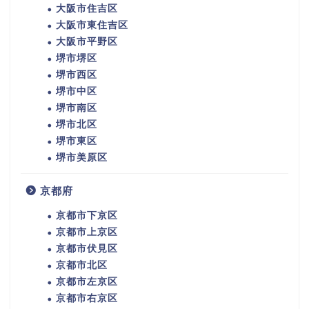
大阪市住吉区
大阪市東住吉区
大阪市平野区
堺市堺区
堺市西区
堺市中区
堺市南区
堺市北区
堺市東区
堺市美原区
京都府
京都市下京区
京都市上京区
京都市伏見区
京都市北区
京都市左京区
京都市右京区