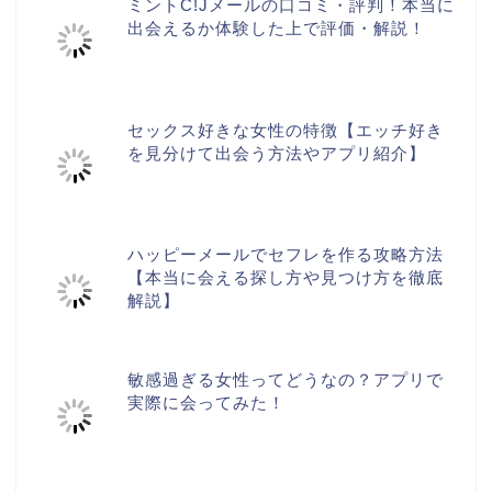
ミントC!Jメールの口コミ・評判！本当に
出会えるか体験した上で評価・解説！
セックス好きな女性の特徴【エッチ好き
を見分けて出会う方法やアプリ紹介】
ハッピーメールでセフレを作る攻略方法
【本当に会える探し方や見つけ方を徹底
解説】
敏感過ぎる女性ってどうなの？アプリで
実際に会ってみた！