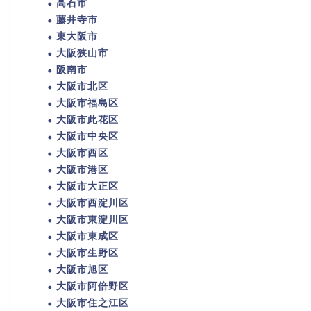
高石市
藤井寺市
東大阪市
大阪狭山市
阪南市
大阪市北区
大阪市福島区
大阪市此花区
大阪市中央区
大阪市西区
大阪市港区
大阪市大正区
大阪市西淀川区
大阪市東淀川区
大阪市東成区
大阪市生野区
大阪市旭区
大阪市阿倍野区
大阪市住之江区