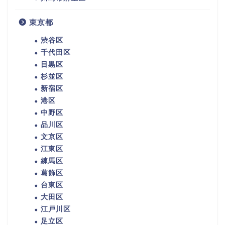
東京都
渋谷区
千代田区
目黒区
杉並区
新宿区
港区
中野区
品川区
文京区
江東区
練馬区
葛飾区
台東区
大田区
江戸川区
足立区