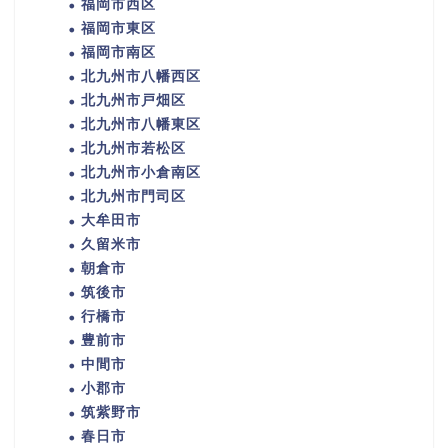
福岡市西区
福岡市東区
福岡市南区
北九州市八幡西区
北九州市戸畑区
北九州市八幡東区
北九州市若松区
北九州市小倉南区
北九州市門司区
大牟田市
久留米市
朝倉市
筑後市
行橋市
豊前市
中間市
小郡市
筑紫野市
春日市