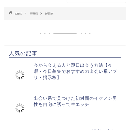
HOME
長野県
飯田市
人気の記事
今から会える人と即日出会う方法【今
暇・今日募集でおすすめの出会い系アプ
リ・掲示板】
出会い系で見つけた初対面のイケメン男
性を自宅に誘って生エッチ