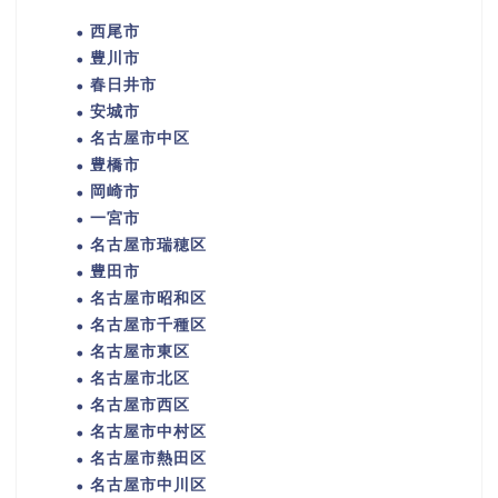
西尾市
豊川市
春日井市
安城市
名古屋市中区
豊橋市
岡崎市
一宮市
名古屋市瑞穂区
豊田市
名古屋市昭和区
名古屋市千種区
名古屋市東区
名古屋市北区
名古屋市西区
名古屋市中村区
名古屋市熱田区
名古屋市中川区