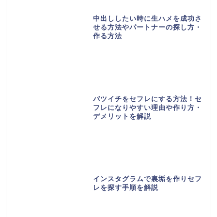
中出ししたい時に生ハメを成功さ
せる方法やパートナーの探し方・
作る方法
バツイチをセフレにする方法！セ
フレになりやすい理由や作り方・
デメリットを解説
インスタグラムで裏垢を作りセフ
レを探す手順を解説