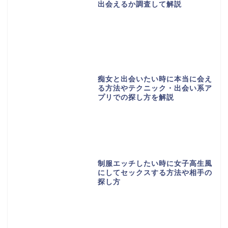
出会えるか調査して解説
痴女と出会いたい時に本当に会え
る方法やテクニック・出会い系ア
プリでの探し方を解説
制服エッチしたい時に女子高生風
にしてセックスする方法や相手の
探し方