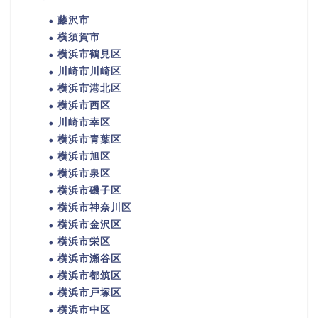
藤沢市
横須賀市
横浜市鶴見区
川崎市川崎区
横浜市港北区
横浜市西区
川崎市幸区
横浜市青葉区
横浜市旭区
横浜市泉区
横浜市磯子区
横浜市神奈川区
横浜市金沢区
横浜市栄区
横浜市瀬谷区
横浜市都筑区
横浜市戸塚区
横浜市中区