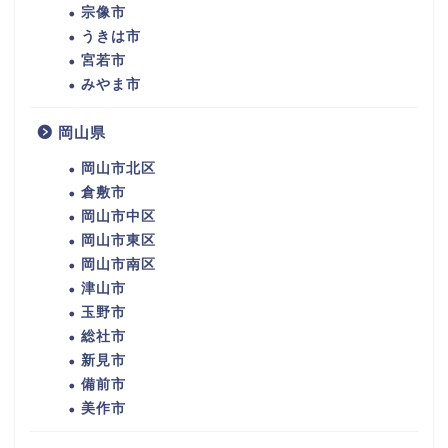
宗像市
うきは市
宮若市
みやま市
岡山県
岡山市北区
倉敷市
岡山市中区
岡山市東区
岡山市南区
津山市
玉野市
総社市
新見市
備前市
美作市