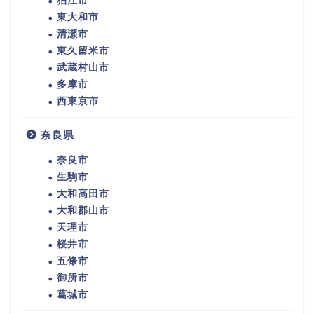
狛江市
東大和市
清瀬市
東久留米市
武蔵村山市
多摩市
西東京市
奈良県
奈良市
生駒市
大和高田市
大和郡山市
天理市
桜井市
五條市
御所市
葛城市