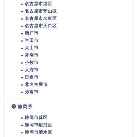
名古屋市港区
名古屋市守山区
名古屋市名東区
名古屋市天白区
瀬戸市
半田市
犬山市
常滑市
小牧市
大府市
日進市
北名古屋市
弥富市
静岡県
静岡市葵区
静岡市駿河区
静岡市清水区