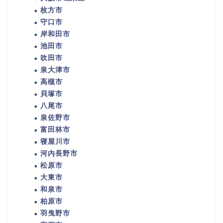
枚方市
守口市
岸和田市
池田市
吹田市
泉大津市
高槻市
貝塚市
八尾市
泉佐野市
富田林市
寝屋川市
河内長野市
松原市
大東市
和泉市
柏原市
羽曳野市