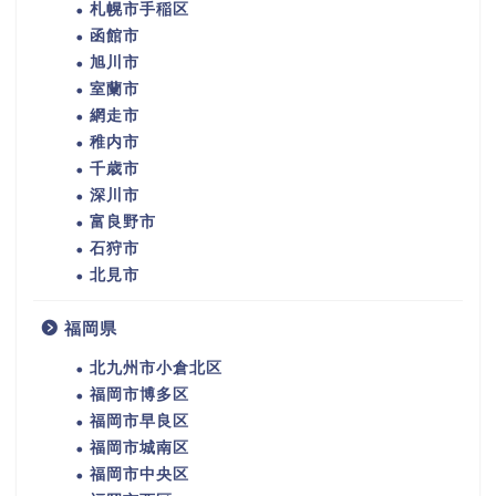
札幌市手稲区
函館市
旭川市
室蘭市
網走市
稚内市
千歳市
深川市
富良野市
石狩市
北見市
福岡県
北九州市小倉北区
福岡市博多区
福岡市早良区
福岡市城南区
福岡市中央区