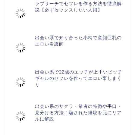
ラブサーチでセフレを作る方法を徹底解
説【必ずセックスしたい人用】
出会い系で知り合った小柄で童顔巨乳の
エロい看護師
出会い系で22歳のエッチが上手いビッチ
ギャルのセフレを作ってエロい事しまく
り
出会い系のサクラ・業者の特徴や手口・
見分ける方法！騙された経験を元にリア
ルに解説