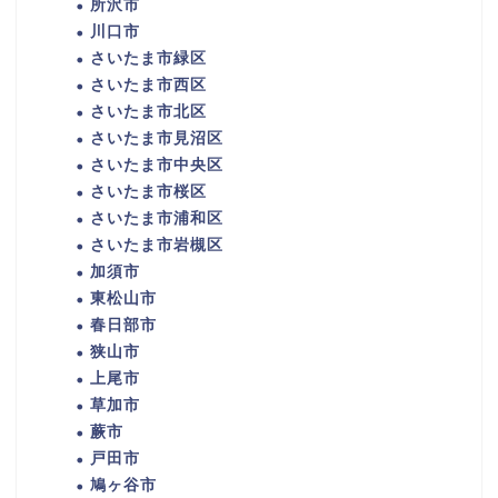
所沢市
川口市
さいたま市緑区
さいたま市西区
さいたま市北区
さいたま市見沼区
さいたま市中央区
さいたま市桜区
さいたま市浦和区
さいたま市岩槻区
加須市
東松山市
春日部市
狭山市
上尾市
草加市
蕨市
戸田市
鳩ヶ谷市