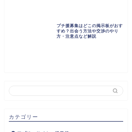
プチ援募集はどこの掲示板がおす
すめ？出会う方法や交渉のやり
方・注意点など解説
カテゴリー