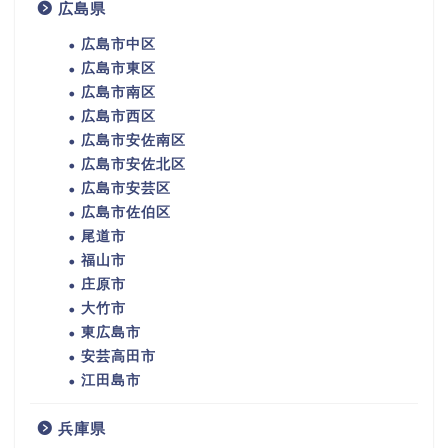
広島県
広島市中区
広島市東区
広島市南区
広島市西区
広島市安佐南区
広島市安佐北区
広島市安芸区
広島市佐伯区
尾道市
福山市
庄原市
大竹市
東広島市
安芸高田市
江田島市
兵庫県