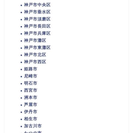
神戸市中央区
神戸市垂水区
神戸市須磨区
神戸市長田区
神戸市兵庫区
神戸市灘区
神戸市東灘区
神戸市北区
神戸市西区
姫路市
尼崎市
明石市
西宮市
洲本市
芦屋市
伊丹市
相生市
加古川市