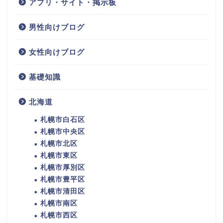
アプリ・サイト・掲示板
男性向けブログ
女性向けブログ
基礎知識
北海道
札幌市白石区
札幌市中央区
札幌市北区
札幌市東区
札幌市厚別区
札幌市豊平区
札幌市清田区
札幌市南区
札幌市西区