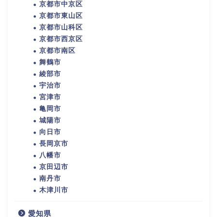
京都市中京区
京都市東山区
京都市山科区
京都市西京区
京都市南区
舞鶴市
綾部市
宇治市
宮津市
亀岡市
城陽市
向日市
長岡京市
八幡市
京田辺市
南丹市
木津川市
愛知県