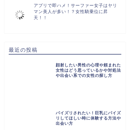
アプリで即ハメ！サーファー女子はヤリ
マン美人が多い！？女性騎乗位に昇
天！！
最近の投稿
顔射したい男性の心理や頼まれた
女性はどう思っているかや対処法
や出会い系での女性の探し方
パイズリされたい！巨乳にパイズ
リしてほしい時に体験する方法や
出会い方