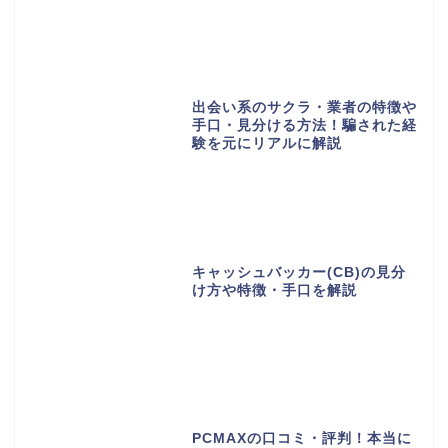
出会い系のサクラ・業者の特徴や
手口・見分ける方法！騙された経
験を元にリアルに解説
キャッシュバッカー(CB)の見分
け方や特徴・手口を解説
PCMAXの口コミ・評判！本当に