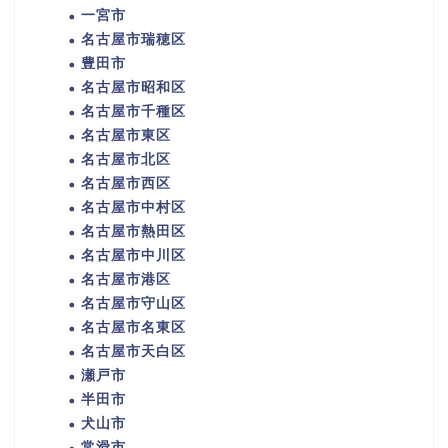
一宮市
名古屋市瑞穂区
豊田市
名古屋市昭和区
名古屋市千種区
名古屋市東区
名古屋市北区
名古屋市西区
名古屋市中村区
名古屋市熱田区
名古屋市中川区
名古屋市港区
名古屋市守山区
名古屋市名東区
名古屋市天白区
瀬戸市
半田市
犬山市
常滑市