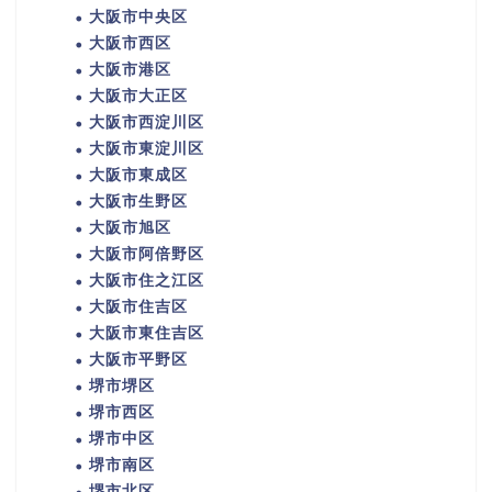
大阪市中央区
大阪市西区
大阪市港区
大阪市大正区
大阪市西淀川区
大阪市東淀川区
大阪市東成区
大阪市生野区
大阪市旭区
大阪市阿倍野区
大阪市住之江区
大阪市住吉区
大阪市東住吉区
大阪市平野区
堺市堺区
堺市西区
堺市中区
堺市南区
堺市北区