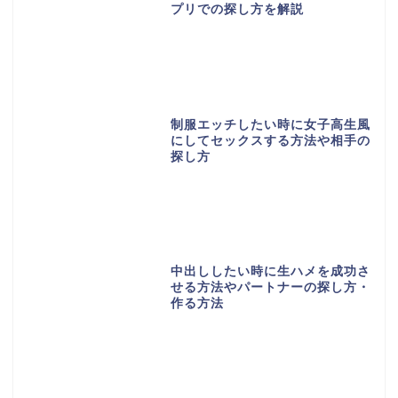
プリでの探し方を解説
制服エッチしたい時に女子高生風
にしてセックスする方法や相手の
探し方
中出ししたい時に生ハメを成功さ
せる方法やパートナーの探し方・
作る方法