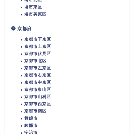
堺市東区
堺市美原区
京都府
京都市下京区
京都市上京区
京都市伏見区
京都市北区
京都市左京区
京都市右京区
京都市中京区
京都市東山区
京都市山科区
京都市西京区
京都市南区
舞鶴市
綾部市
宇治市