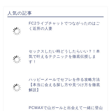
人気の記事
FC2ライブチャットでつながったのはご
く近所の人妻
セックスしたい時どうしたらいい？！本
気で叶えるテクニックを徹底伝授しま
す！
ハッピーメールでセフレを作る攻略方法
【本当に会える探し方や見つけ方を徹底
解説】
PCMAXで山ガールと出会えて一緒に登山