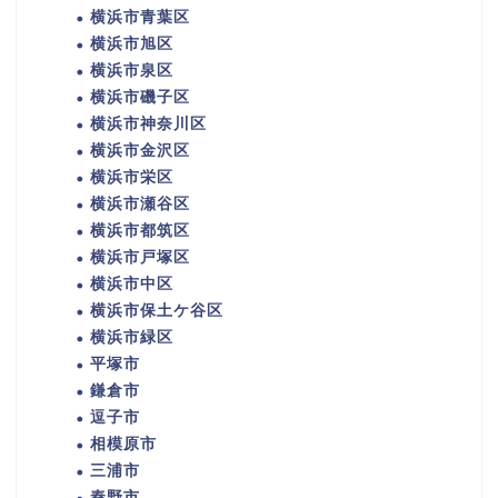
横浜市青葉区
横浜市旭区
横浜市泉区
横浜市磯子区
横浜市神奈川区
横浜市金沢区
横浜市栄区
横浜市瀬谷区
横浜市都筑区
横浜市戸塚区
横浜市中区
横浜市保土ケ谷区
横浜市緑区
平塚市
鎌倉市
逗子市
相模原市
三浦市
秦野市