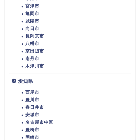
宮津市
亀岡市
城陽市
向日市
長岡京市
八幡市
京田辺市
南丹市
木津川市
愛知県
西尾市
豊川市
春日井市
安城市
名古屋市中区
豊橋市
岡崎市