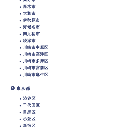
厚木市
大和市
伊勢原市
海老名市
南足柄市
綾瀬市
川崎市中原区
川崎市高津区
川崎市多摩区
川崎市宮前区
川崎市麻生区
東京都
渋谷区
千代田区
目黒区
杉並区
新宿区