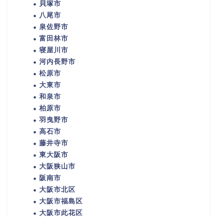
貝塚市
八尾市
泉佐野市
富田林市
寝屋川市
河内長野市
松原市
大東市
和泉市
柏原市
羽曳野市
高石市
藤井寺市
東大阪市
大阪狭山市
阪南市
大阪市北区
大阪市福島区
大阪市此花区