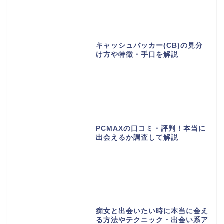
キャッシュバッカー(CB)の見分
け方や特徴・手口を解説
PCMAXの口コミ・評判！本当に
出会えるか調査して解説
痴女と出会いたい時に本当に会え
る方法やテクニック・出会い系ア