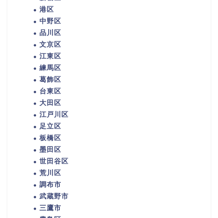
港区
中野区
品川区
文京区
江東区
練馬区
葛飾区
台東区
大田区
江戸川区
足立区
板橋区
墨田区
世田谷区
荒川区
調布市
武蔵野市
三鷹市