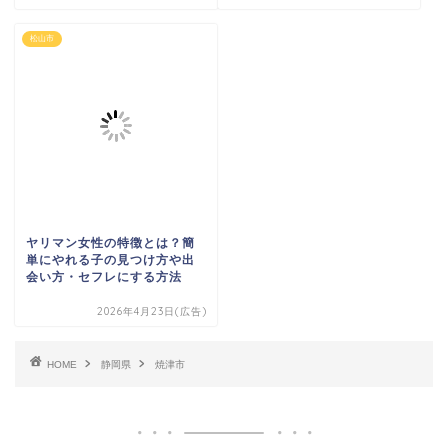
松山市
ヤリマン女性の特徴とは？簡
単にやれる子の見つけ方や出
会い方・セフレにする方法
2026年4月23日(広告)
HOME
静岡県
焼津市