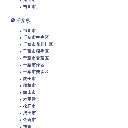
吉川市
千葉県
市川市
千葉市中央区
千葉市花見川区
千葉市稲毛区
千葉市若葉区
千葉市緑区
千葉市美浜区
銚子市
船橋市
館山市
木更津市
松戸市
成田市
佐倉市
旭市