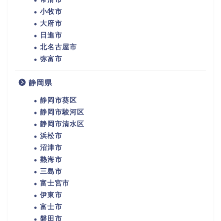
小牧市
大府市
日進市
北名古屋市
弥富市
静岡県
静岡市葵区
静岡市駿河区
静岡市清水区
浜松市
沼津市
熱海市
三島市
富士宮市
伊東市
富士市
磐田市