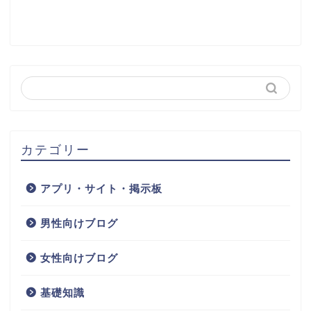
カテゴリー
アプリ・サイト・掲示板
男性向けブログ
女性向けブログ
基礎知識