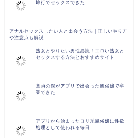
旅行でセックスできた
アナルセックスしたい人と出会う方法｜正しいやり方
や注意点も解説
熟女とやりたい男性必読！エロい熟女と
セックスする方法とおすすめサイト
童貞の僕がアプリで出会った風俗嬢で卒
業できた
アプリから始まったロリ系風俗嬢に性欲
処理として使われる毎日