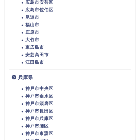
広島市安芸区
広島市佐伯区
尾道市
福山市
庄原市
大竹市
東広島市
安芸高田市
江田島市
兵庫県
神戸市中央区
神戸市垂水区
神戸市須磨区
神戸市長田区
神戸市兵庫区
神戸市灘区
神戸市東灘区