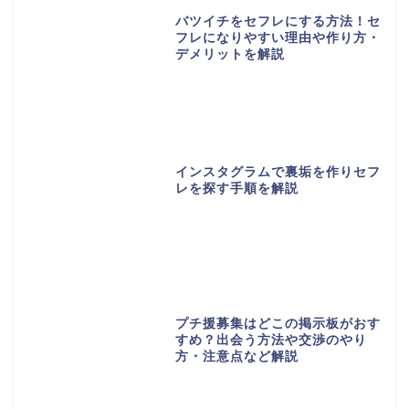
バツイチをセフレにする方法！セ
フレになりやすい理由や作り方・
デメリットを解説
インスタグラムで裏垢を作りセフ
レを探す手順を解説
プチ援募集はどこの掲示板がおす
すめ？出会う方法や交渉のやり
方・注意点など解説