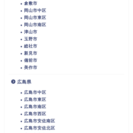
倉敷市
岡山市中区
岡山市東区
岡山市南区
津山市
玉野市
総社市
新見市
備前市
美作市
広島県
広島市中区
広島市東区
広島市南区
広島市西区
広島市安佐南区
広島市安佐北区