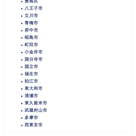
豊島区
八王子市
立川市
青梅市
府中市
昭島市
町田市
小金井市
国分寺市
国立市
福生市
狛江市
東大和市
清瀬市
東久留米市
武蔵村山市
多摩市
西東京市