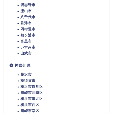
習志野市
流山市
八千代市
君津市
四街道市
袖ヶ浦市
富里市
いすみ市
山武市
神奈川県
藤沢市
横須賀市
横浜市鶴見区
川崎市川崎区
横浜市港北区
横浜市西区
川崎市幸区