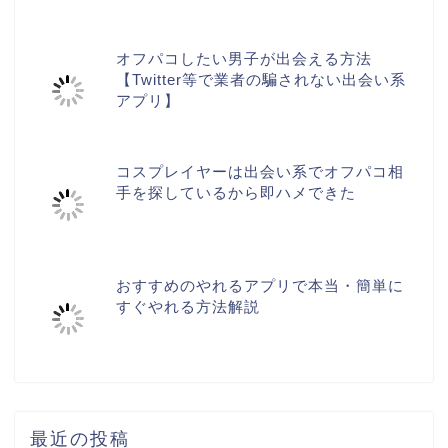
オフパコしたい男子が出会える方法
【Twitter等で業者の騙されない出会い系
アプリ】
コスプレイヤーは出会い系でオフパコ相
手を探しているから即ハメできた
おすすめのやれるアプリで本当・簡単に
すぐやれる方法解説
最近の投稿