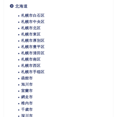
北海道
札幌市白石区
札幌市中央区
札幌市北区
札幌市東区
札幌市厚別区
札幌市豊平区
札幌市清田区
札幌市南区
札幌市西区
札幌市手稲区
函館市
旭川市
室蘭市
網走市
稚内市
千歳市
深川市