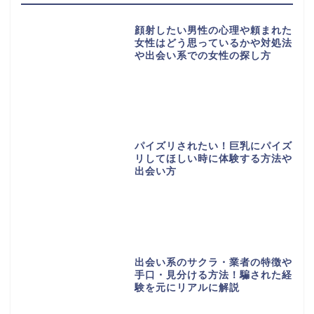
顔射したい男性の心理や頼まれた
女性はどう思っているかや対処法
や出会い系での女性の探し方
パイズリされたい！巨乳にパイズ
リしてほしい時に体験する方法や
出会い方
出会い系のサクラ・業者の特徴や
手口・見分ける方法！騙された経
験を元にリアルに解説