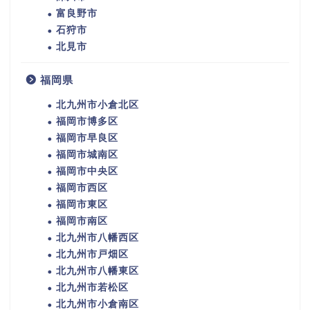
富良野市
石狩市
北見市
福岡県
北九州市小倉北区
福岡市博多区
福岡市早良区
福岡市城南区
福岡市中央区
福岡市西区
福岡市東区
福岡市南区
北九州市八幡西区
北九州市戸畑区
北九州市八幡東区
北九州市若松区
北九州市小倉南区