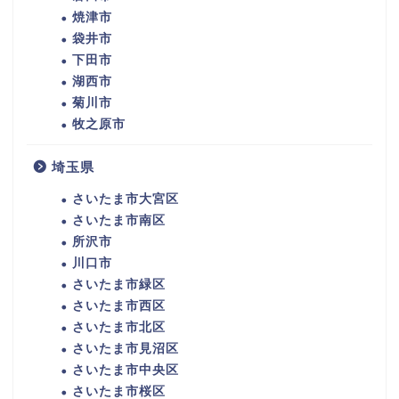
焼津市
袋井市
下田市
湖西市
菊川市
牧之原市
埼玉県
さいたま市大宮区
さいたま市南区
所沢市
川口市
さいたま市緑区
さいたま市西区
さいたま市北区
さいたま市見沼区
さいたま市中央区
さいたま市桜区