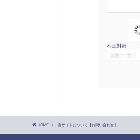
不正対策
HOME
当サイトについて【お問い合わせ】