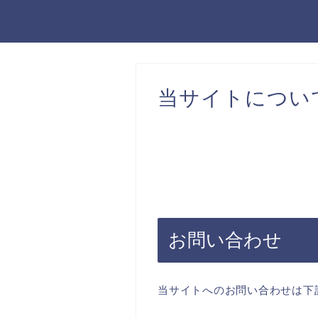
当サイトについ
お問い合わせ
当サイトへのお問い合わせは下