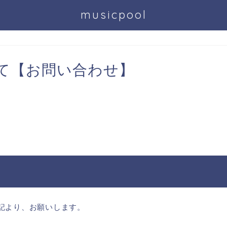
musicpool
て【お問い合わせ】
記より、お願いします。