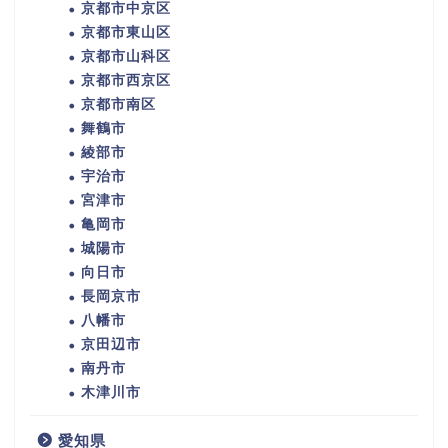
京都市中京区
京都市東山区
京都市山科区
京都市西京区
京都市南区
舞鶴市
綾部市
宇治市
宮津市
亀岡市
城陽市
向日市
長岡京市
八幡市
京田辺市
南丹市
木津川市
愛知県