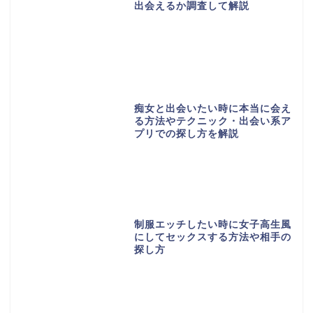
出会えるか調査して解説
痴女と出会いたい時に本当に会え
る方法やテクニック・出会い系ア
プリでの探し方を解説
制服エッチしたい時に女子高生風
にしてセックスする方法や相手の
探し方