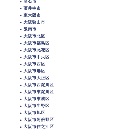
高石市
藤井寺市
東大阪市
大阪狭山市
阪南市
大阪市北区
大阪市福島区
大阪市此花区
大阪市中央区
大阪市西区
大阪市港区
大阪市大正区
大阪市西淀川区
大阪市東淀川区
大阪市東成区
大阪市生野区
大阪市旭区
大阪市阿倍野区
大阪市住之江区