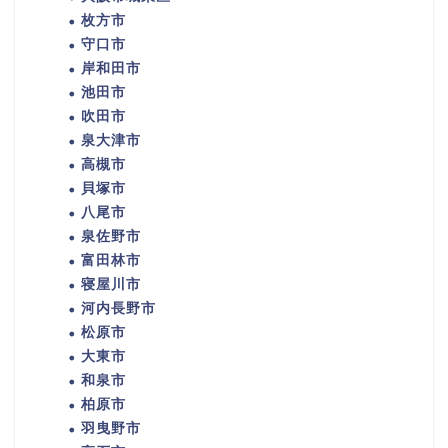
枚方市
守口市
岸和田市
池田市
吹田市
泉大津市
高槻市
貝塚市
八尾市
泉佐野市
富田林市
寝屋川市
河内長野市
松原市
大東市
和泉市
柏原市
羽曳野市