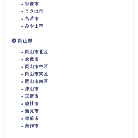
宗像市
うきは市
宮若市
みやま市
岡山県
岡山市北区
倉敷市
岡山市中区
岡山市東区
岡山市南区
津山市
玉野市
総社市
新見市
備前市
美作市