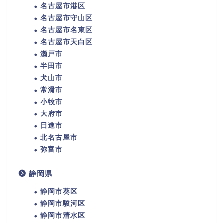
名古屋市港区
名古屋市守山区
名古屋市名東区
名古屋市天白区
瀬戸市
半田市
犬山市
常滑市
小牧市
大府市
日進市
北名古屋市
弥富市
静岡県
静岡市葵区
静岡市駿河区
静岡市清水区