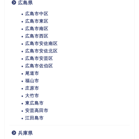
広島県
広島市中区
広島市東区
広島市南区
広島市西区
広島市安佐南区
広島市安佐北区
広島市安芸区
広島市佐伯区
尾道市
福山市
庄原市
大竹市
東広島市
安芸高田市
江田島市
兵庫県