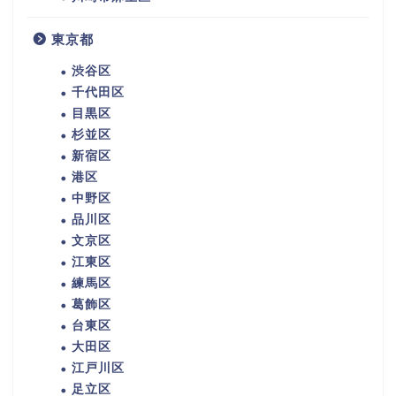
東京都
渋谷区
千代田区
目黒区
杉並区
新宿区
港区
中野区
品川区
文京区
江東区
練馬区
葛飾区
台東区
大田区
江戸川区
足立区