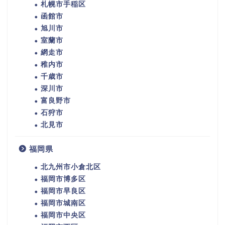
札幌市手稲区
函館市
旭川市
室蘭市
網走市
稚内市
千歳市
深川市
富良野市
石狩市
北見市
福岡県
北九州市小倉北区
福岡市博多区
福岡市早良区
福岡市城南区
福岡市中央区