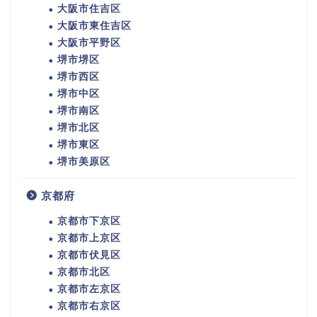
大阪市住吉区
大阪市東住吉区
大阪市平野区
堺市堺区
堺市西区
堺市中区
堺市南区
堺市北区
堺市東区
堺市美原区
京都府
京都市下京区
京都市上京区
京都市伏見区
京都市北区
京都市左京区
京都市右京区