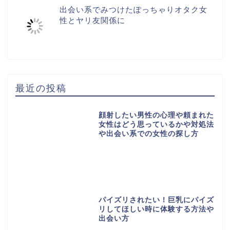
出会い系でみつけたぽっちゃりオタク女
性とヤリ友関係に
最近の投稿
顔射したい男性の心理や頼まれた
女性はどう思っているかや対処法
や出会い系での女性の探し方
パイズリされたい！巨乳にパイズ
リしてほしい時に体験する方法や
出会い方