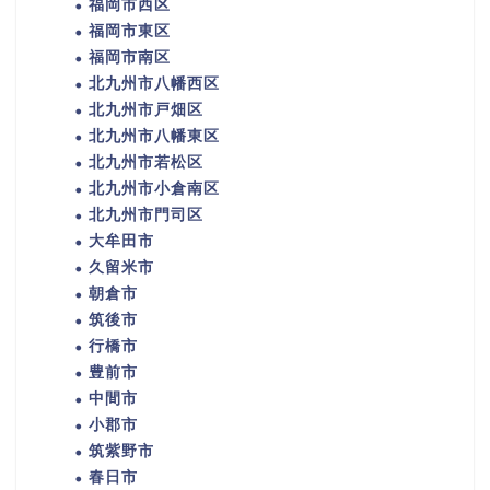
福岡市西区
福岡市東区
福岡市南区
北九州市八幡西区
北九州市戸畑区
北九州市八幡東区
北九州市若松区
北九州市小倉南区
北九州市門司区
大牟田市
久留米市
朝倉市
筑後市
行橋市
豊前市
中間市
小郡市
筑紫野市
春日市