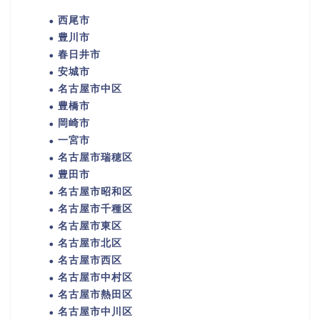
西尾市
豊川市
春日井市
安城市
名古屋市中区
豊橋市
岡崎市
一宮市
名古屋市瑞穂区
豊田市
名古屋市昭和区
名古屋市千種区
名古屋市東区
名古屋市北区
名古屋市西区
名古屋市中村区
名古屋市熱田区
名古屋市中川区