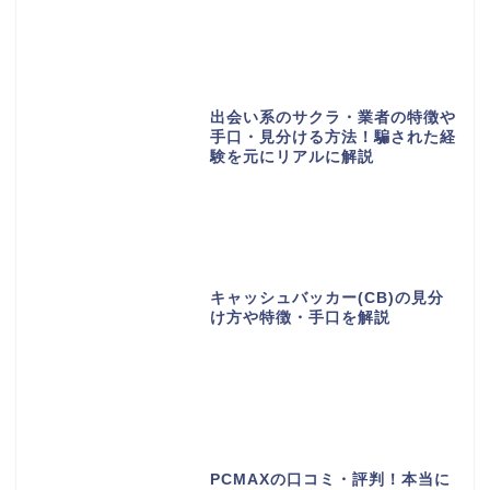
出会い系のサクラ・業者の特徴や
手口・見分ける方法！騙された経
験を元にリアルに解説
キャッシュバッカー(CB)の見分
け方や特徴・手口を解説
PCMAXの口コミ・評判！本当に