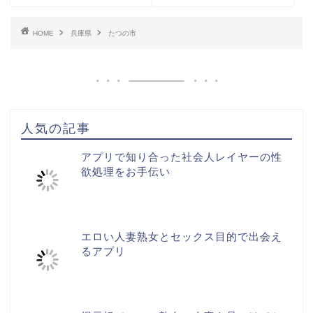
HOME
兵庫県
たつの市
人気の記事
アプリで知り合った社会人レイヤーの性
欲処理をお手伝い
エロい人妻熟女とセックス目的で出会え
るアプリ