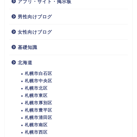
アプリ・サイト・掲示板
男性向けブログ
女性向けブログ
基礎知識
北海道
札幌市白石区
札幌市中央区
札幌市北区
札幌市東区
札幌市厚別区
札幌市豊平区
札幌市清田区
札幌市南区
札幌市西区