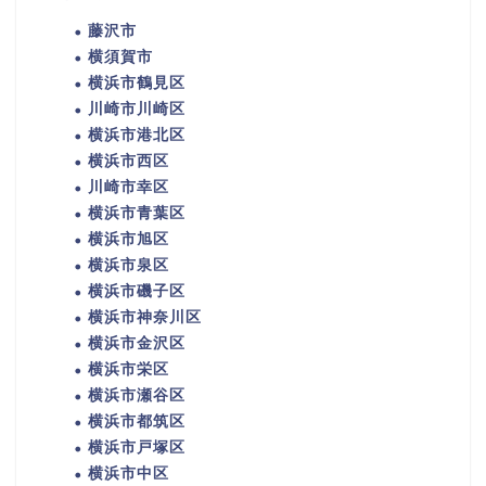
藤沢市
横須賀市
横浜市鶴見区
川崎市川崎区
横浜市港北区
横浜市西区
川崎市幸区
横浜市青葉区
横浜市旭区
横浜市泉区
横浜市磯子区
横浜市神奈川区
横浜市金沢区
横浜市栄区
横浜市瀬谷区
横浜市都筑区
横浜市戸塚区
横浜市中区