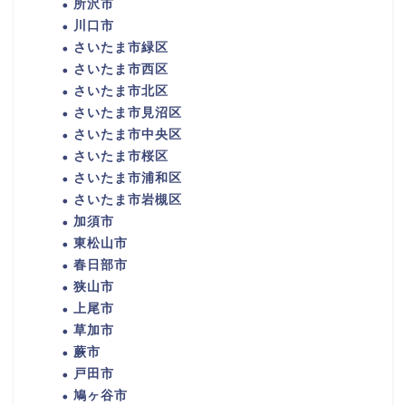
所沢市
川口市
さいたま市緑区
さいたま市西区
さいたま市北区
さいたま市見沼区
さいたま市中央区
さいたま市桜区
さいたま市浦和区
さいたま市岩槻区
加須市
東松山市
春日部市
狭山市
上尾市
草加市
蕨市
戸田市
鳩ヶ谷市