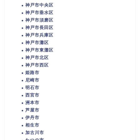
神戸市中央区
神戸市垂水区
神戸市須磨区
神戸市長田区
神戸市兵庫区
神戸市灘区
神戸市東灘区
神戸市北区
神戸市西区
姫路市
尼崎市
明石市
西宮市
洲本市
芦屋市
伊丹市
相生市
加古川市