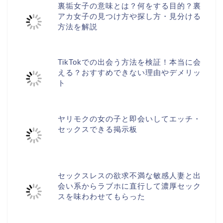
裏垢女子の意味とは？何をする目的？裏
アカ女子の見つけ方や探し方・見分ける
方法を解説
TikTokでの出会う方法を検証！本当に会
える？おすすめできない理由やデメリッ
ト
ヤリモクの女の子と即会いしてエッチ・
セックスできる掲示板
セックスレスの欲求不満な敏感人妻と出
会い系からラブホに直行して濃厚セック
スを味わわせてもらった