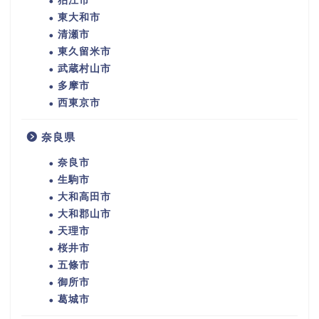
狛江市
東大和市
清瀬市
東久留米市
武蔵村山市
多摩市
西東京市
奈良県
奈良市
生駒市
大和高田市
大和郡山市
天理市
桜井市
五條市
御所市
葛城市