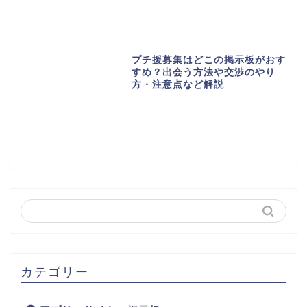
プチ援募集はどこの掲示板がおす
すめ？出会う方法や交渉のやり
方・注意点など解説
カテゴリー