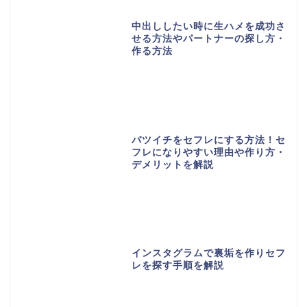
中出ししたい時に生ハメを成功さ
せる方法やパートナーの探し方・
作る方法
バツイチをセフレにする方法！セ
フレになりやすい理由や作り方・
デメリットを解説
インスタグラムで裏垢を作りセフ
レを探す手順を解説