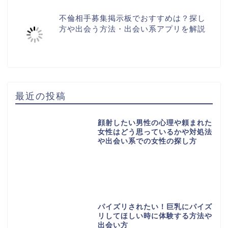
不倫相手募集掲示板でおすすめは？探し
方や出会う方法・出会い系アプリを解説
最近の投稿
顔射したい男性の心理や頼まれた
女性はどう思っているかや対処法
や出会い系での女性の探し方
パイズリされたい！巨乳にパイズ
リしてほしい時に体験する方法や
出会い方