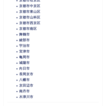
京都市右京区
京都市中京区
京都市東山区
京都市山科区
京都市西京区
京都市南区
舞鶴市
綾部市
宇治市
宮津市
亀岡市
城陽市
向日市
長岡京市
八幡市
京田辺市
南丹市
木津川市