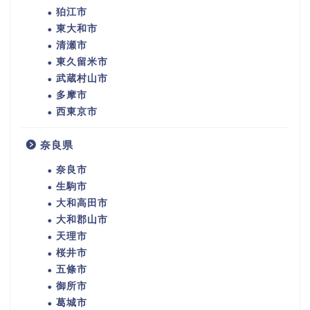
狛江市
東大和市
清瀬市
東久留米市
武蔵村山市
多摩市
西東京市
奈良県
奈良市
生駒市
大和高田市
大和郡山市
天理市
桜井市
五條市
御所市
葛城市