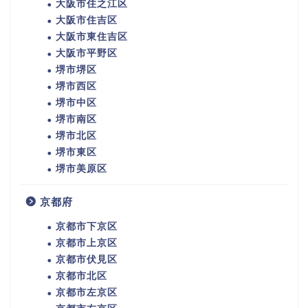
大阪市住之江区
大阪市住吉区
大阪市東住吉区
大阪市平野区
堺市堺区
堺市西区
堺市中区
堺市南区
堺市北区
堺市東区
堺市美原区
京都府
京都市下京区
京都市上京区
京都市伏見区
京都市北区
京都市左京区