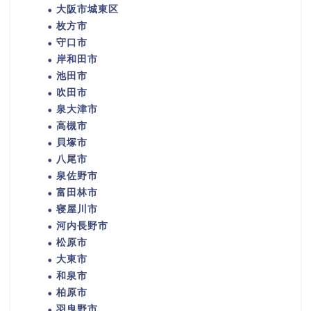
大阪市城東区
枚方市
守口市
岸和田市
池田市
吹田市
泉大津市
高槻市
貝塚市
八尾市
泉佐野市
富田林市
寝屋川市
河内長野市
松原市
大東市
和泉市
柏原市
羽曳野市