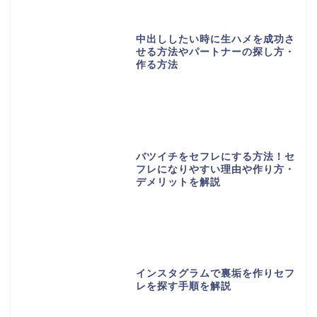
中出ししたい時に生ハメを成功さ
せる方法やパートナーの探し方・
作る方法
バツイチをセフレにする方法！セ
フレになりやすい理由や作り方・
デメリットを解説
インスタグラムで裏垢を作りセフ
レを探す手順を解説