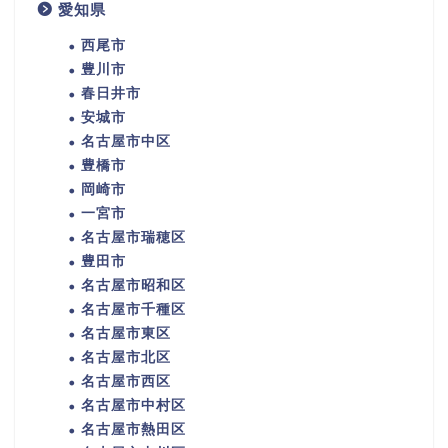
愛知県
西尾市
豊川市
春日井市
安城市
名古屋市中区
豊橋市
岡崎市
一宮市
名古屋市瑞穂区
豊田市
名古屋市昭和区
名古屋市千種区
名古屋市東区
名古屋市北区
名古屋市西区
名古屋市中村区
名古屋市熱田区