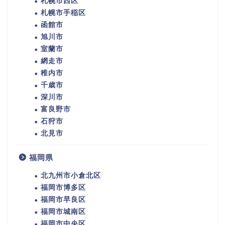
札幌市西区
札幌市手稲区
函館市
旭川市
室蘭市
網走市
稚内市
千歳市
深川市
富良野市
石狩市
北見市
福岡県
北九州市小倉北区
福岡市博多区
福岡市早良区
福岡市城南区
福岡市中央区