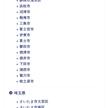
静岡市清水区
浜松市
沼津市
熱海市
三島市
富士宮市
伊東市
富士市
磐田市
焼津市
袋井市
下田市
湖西市
菊川市
牧之原市
埼玉県
さいたま市大宮区
さいたま市南区