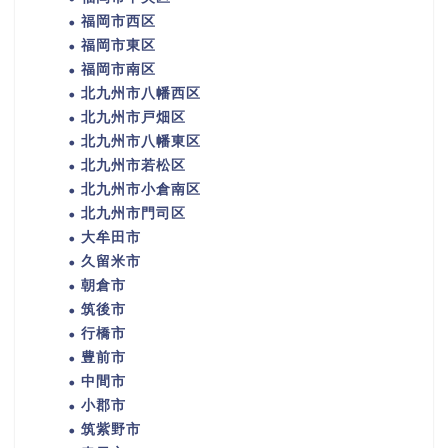
福岡市西区
福岡市東区
福岡市南区
北九州市八幡西区
北九州市戸畑区
北九州市八幡東区
北九州市若松区
北九州市小倉南区
北九州市門司区
大牟田市
久留米市
朝倉市
筑後市
行橋市
豊前市
中間市
小郡市
筑紫野市