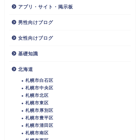
アプリ・サイト・掲示板
男性向けブログ
女性向けブログ
基礎知識
北海道
札幌市白石区
札幌市中央区
札幌市北区
札幌市東区
札幌市厚別区
札幌市豊平区
札幌市清田区
札幌市南区