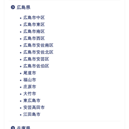
広島県
広島市中区
広島市東区
広島市南区
広島市西区
広島市安佐南区
広島市安佐北区
広島市安芸区
広島市佐伯区
尾道市
福山市
庄原市
大竹市
東広島市
安芸高田市
江田島市
兵庫県