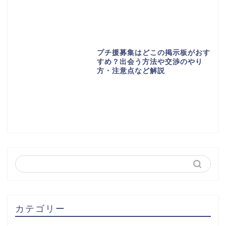
プチ援募集はどこの掲示板がおす
すめ？出会う方法や交渉のやり
方・注意点など解説
カテゴリー