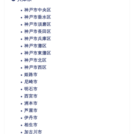
神戸市中央区
神戸市垂水区
神戸市須磨区
神戸市長田区
神戸市兵庫区
神戸市灘区
神戸市東灘区
神戸市北区
神戸市西区
姫路市
尼崎市
明石市
西宮市
洲本市
芦屋市
伊丹市
相生市
加古川市