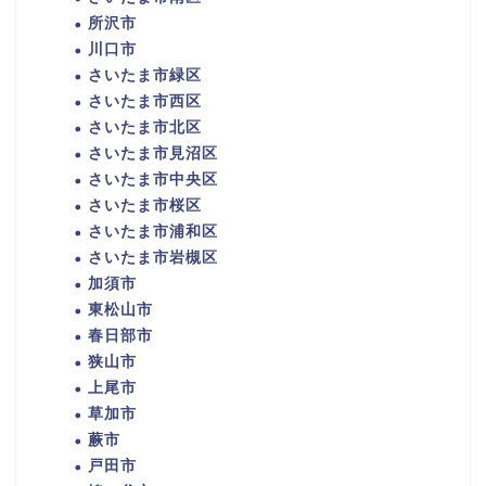
所沢市
川口市
さいたま市緑区
さいたま市西区
さいたま市北区
さいたま市見沼区
さいたま市中央区
さいたま市桜区
さいたま市浦和区
さいたま市岩槻区
加須市
東松山市
春日部市
狭山市
上尾市
草加市
蕨市
戸田市