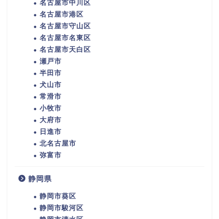
名古屋市中川区
名古屋市港区
名古屋市守山区
名古屋市名東区
名古屋市天白区
瀬戸市
半田市
犬山市
常滑市
小牧市
大府市
日進市
北名古屋市
弥富市
静岡県
静岡市葵区
静岡市駿河区