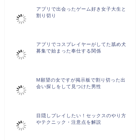
アプリで出会ったゲーム好き女子大生と
割り切り
アプリでコスプレイヤーがしてた舐め犬
募集で始まった奉仕する関係
M願望の女ですが掲示板で割り切った出
会い探しをして見つけた男性
目隠しプレイしたい！セックスのやり方
やテクニック・注意点を解説