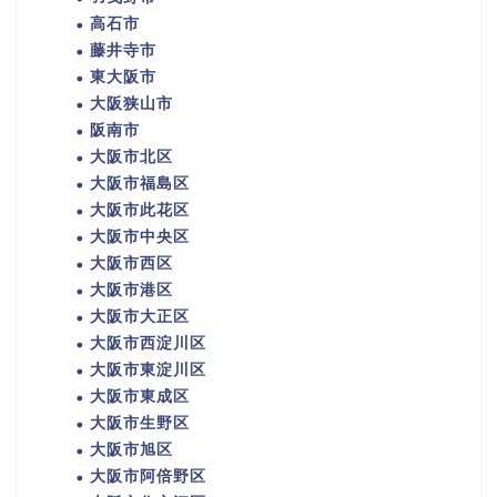
高石市
藤井寺市
東大阪市
大阪狭山市
阪南市
大阪市北区
大阪市福島区
大阪市此花区
大阪市中央区
大阪市西区
大阪市港区
大阪市大正区
大阪市西淀川区
大阪市東淀川区
大阪市東成区
大阪市生野区
大阪市旭区
大阪市阿倍野区