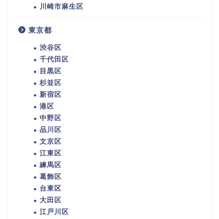
川崎市麻生区
東京都
渋谷区
千代田区
目黒区
杉並区
新宿区
港区
中野区
品川区
文京区
江東区
練馬区
葛飾区
台東区
大田区
江戸川区