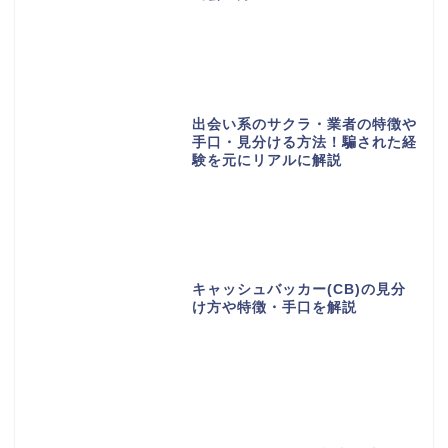
出会い系のサクラ・業者の特徴や
手口・見分ける方法！騙された経
験を元にリアルに解説
キャッシュバッカー(CB)の見分
け方や特徴・手口を解説