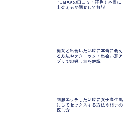
PCMAXの口コミ・評判！本当に
出会えるか調査して解説
痴女と出会いたい時に本当に会え
る方法やテクニック・出会い系ア
プリでの探し方を解説
制服エッチしたい時に女子高生風
にしてセックスする方法や相手の
探し方