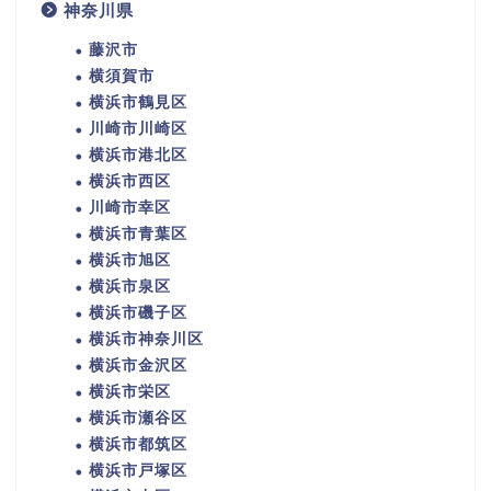
神奈川県
藤沢市
横須賀市
横浜市鶴見区
川崎市川崎区
横浜市港北区
横浜市西区
川崎市幸区
横浜市青葉区
横浜市旭区
横浜市泉区
横浜市磯子区
横浜市神奈川区
横浜市金沢区
横浜市栄区
横浜市瀬谷区
横浜市都筑区
横浜市戸塚区