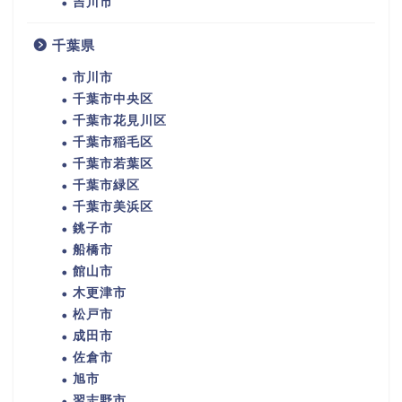
吉川市
千葉県
市川市
千葉市中央区
千葉市花見川区
千葉市稲毛区
千葉市若葉区
千葉市緑区
千葉市美浜区
銚子市
船橋市
館山市
木更津市
松戸市
成田市
佐倉市
旭市
習志野市