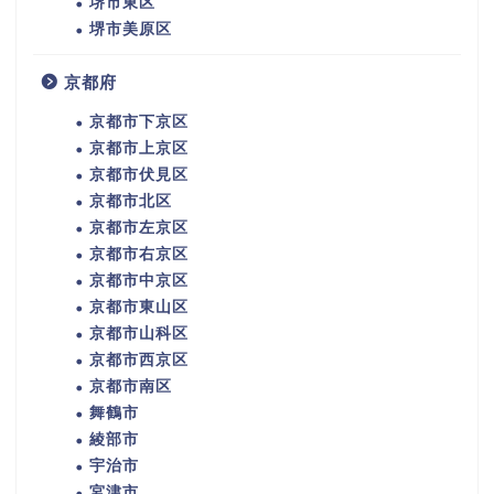
堺市東区
堺市美原区
京都府
京都市下京区
京都市上京区
京都市伏見区
京都市北区
京都市左京区
京都市右京区
京都市中京区
京都市東山区
京都市山科区
京都市西京区
京都市南区
舞鶴市
綾部市
宇治市
宮津市