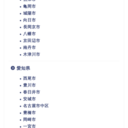
亀岡市
城陽市
向日市
長岡京市
八幡市
京田辺市
南丹市
木津川市
愛知県
西尾市
豊川市
春日井市
安城市
名古屋市中区
豊橋市
岡崎市
一宮市