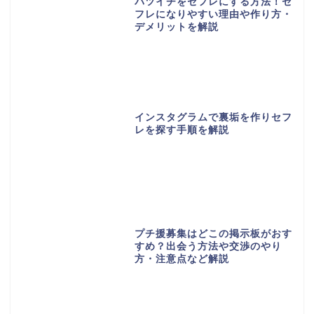
バツイチをセフレにする方法！セ
フレになりやすい理由や作り方・
デメリットを解説
インスタグラムで裏垢を作りセフ
レを探す手順を解説
プチ援募集はどこの掲示板がおす
すめ？出会う方法や交渉のやり
方・注意点など解説