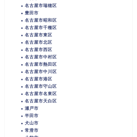
名古屋市瑞穂区
豊田市
名古屋市昭和区
名古屋市千種区
名古屋市東区
名古屋市北区
名古屋市西区
名古屋市中村区
名古屋市熱田区
名古屋市中川区
名古屋市港区
名古屋市守山区
名古屋市名東区
名古屋市天白区
瀬戸市
半田市
犬山市
常滑市