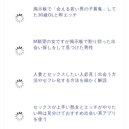
掲示板で「会える若い男の子募集」して
た30歳OLと即エッチ
M願望の女ですが掲示板で割り切った出
会い探しをして見つけた男性
人妻とセックスしたい人必見｜出会う方
法やセフレ化する方法を細かく解説
セックスが上手い熟女とエッチがやりた
い時は見分けておすすめ出会い系アプリ
を使う