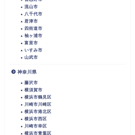
流山市
八千代市
君津市
四街道市
袖ヶ浦市
富里市
いすみ市
山武市
神奈川県
藤沢市
横須賀市
横浜市鶴見区
川崎市川崎区
横浜市港北区
横浜市西区
川崎市幸区
横浜市青葉区