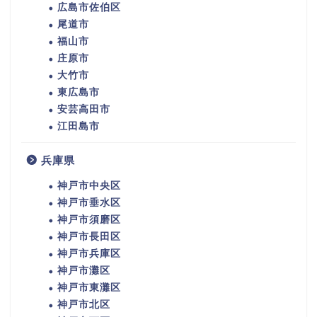
広島市佐伯区
尾道市
福山市
庄原市
大竹市
東広島市
安芸高田市
江田島市
兵庫県
神戸市中央区
神戸市垂水区
神戸市須磨区
神戸市長田区
神戸市兵庫区
神戸市灘区
神戸市東灘区
神戸市北区