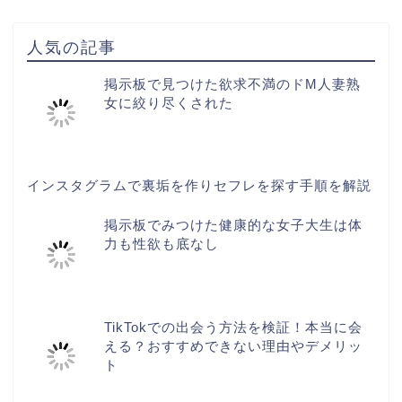
人気の記事
掲示板で見つけた欲求不満のドM人妻熟
女に絞り尽くされた
インスタグラムで裏垢を作りセフレを探す手順を解説
掲示板でみつけた健康的な女子大生は体
力も性欲も底なし
TikTokでの出会う方法を検証！本当に会
える？おすすめできない理由やデメリッ
ト