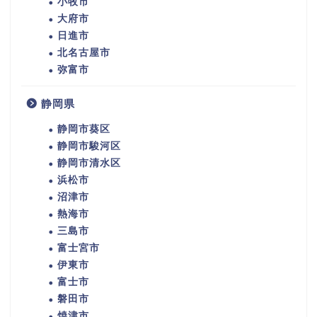
小牧市
大府市
日進市
北名古屋市
弥富市
静岡県
静岡市葵区
静岡市駿河区
静岡市清水区
浜松市
沼津市
熱海市
三島市
富士宮市
伊東市
富士市
磐田市
焼津市