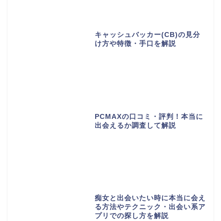
キャッシュバッカー(CB)の見分
け方や特徴・手口を解説
PCMAXの口コミ・評判！本当に
出会えるか調査して解説
痴女と出会いたい時に本当に会え
る方法やテクニック・出会い系ア
プリでの探し方を解説