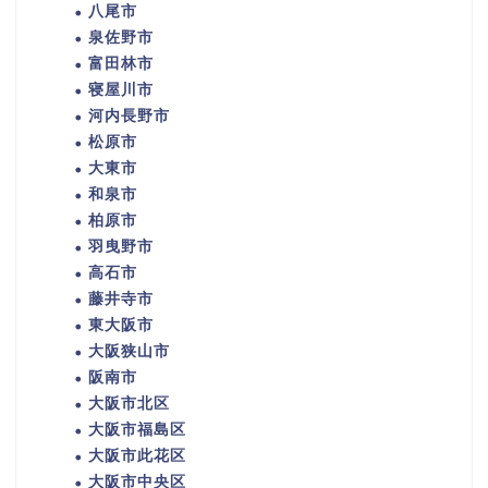
八尾市
泉佐野市
富田林市
寝屋川市
河内長野市
松原市
大東市
和泉市
柏原市
羽曳野市
高石市
藤井寺市
東大阪市
大阪狭山市
阪南市
大阪市北区
大阪市福島区
大阪市此花区
大阪市中央区