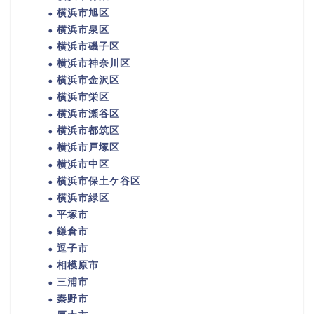
横浜市旭区
横浜市泉区
横浜市磯子区
横浜市神奈川区
横浜市金沢区
横浜市栄区
横浜市瀬谷区
横浜市都筑区
横浜市戸塚区
横浜市中区
横浜市保土ケ谷区
横浜市緑区
平塚市
鎌倉市
逗子市
相模原市
三浦市
秦野市