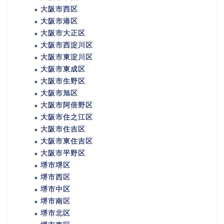
大阪市西区
大阪市港区
大阪市大正区
大阪市西淀川区
大阪市東淀川区
大阪市東成区
大阪市生野区
大阪市旭区
大阪市阿倍野区
大阪市住之江区
大阪市住吉区
大阪市東住吉区
大阪市平野区
堺市堺区
堺市西区
堺市中区
堺市南区
堺市北区