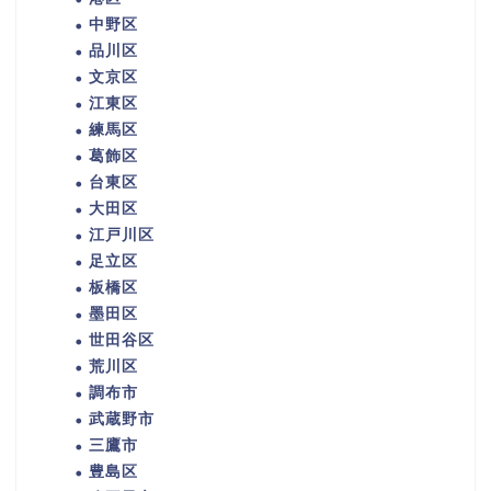
中野区
品川区
文京区
江東区
練馬区
葛飾区
台東区
大田区
江戸川区
足立区
板橋区
墨田区
世田谷区
荒川区
調布市
武蔵野市
三鷹市
豊島区