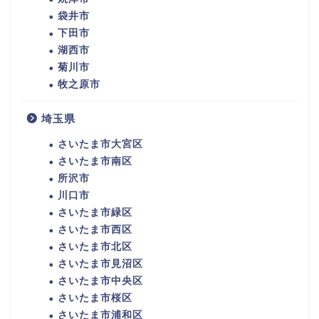
袋井市
下田市
湖西市
菊川市
牧之原市
埼玉県
さいたま市大宮区
さいたま市南区
所沢市
川口市
さいたま市緑区
さいたま市西区
さいたま市北区
さいたま市見沼区
さいたま市中央区
さいたま市桜区
さいたま市浦和区