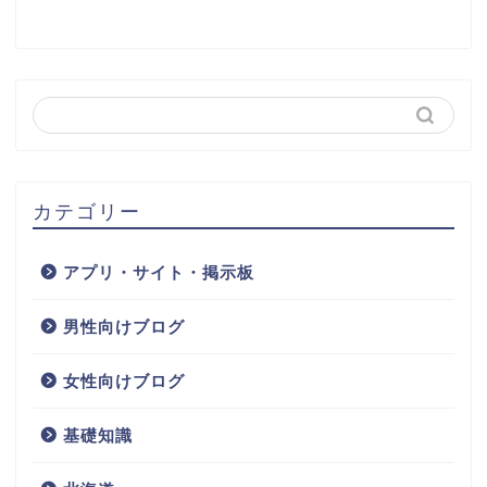
カテゴリー
アプリ・サイト・掲示板
男性向けブログ
女性向けブログ
基礎知識