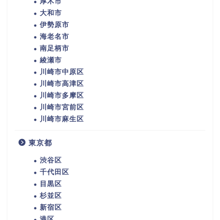
厚木市
大和市
伊勢原市
海老名市
南足柄市
綾瀬市
川崎市中原区
川崎市高津区
川崎市多摩区
川崎市宮前区
川崎市麻生区
東京都
渋谷区
千代田区
目黒区
杉並区
新宿区
港区