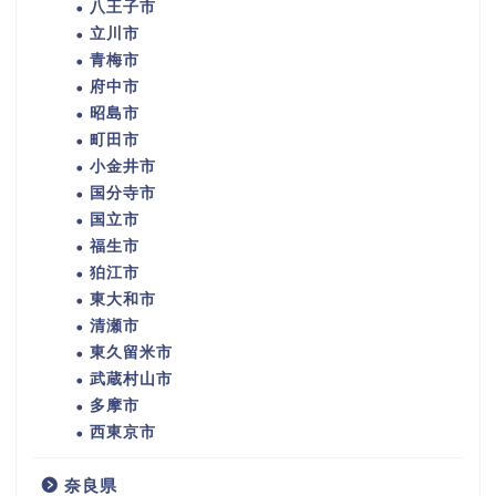
八王子市
立川市
青梅市
府中市
昭島市
町田市
小金井市
国分寺市
国立市
福生市
狛江市
東大和市
清瀬市
東久留米市
武蔵村山市
多摩市
西東京市
奈良県