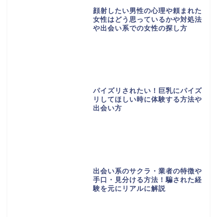
顔射したい男性の心理や頼まれた
女性はどう思っているかや対処法
や出会い系での女性の探し方
パイズリされたい！巨乳にパイズ
リしてほしい時に体験する方法や
出会い方
出会い系のサクラ・業者の特徴や
手口・見分ける方法！騙された経
験を元にリアルに解説