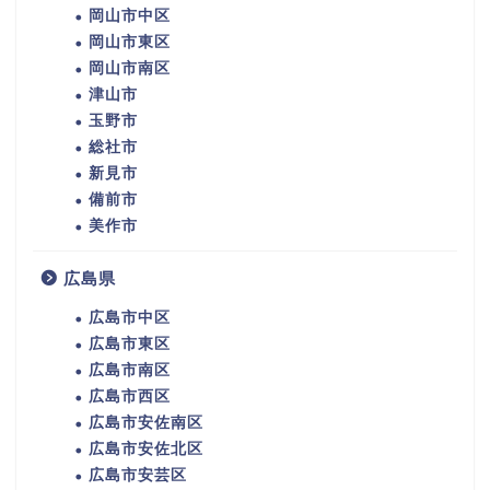
岡山市中区
岡山市東区
岡山市南区
津山市
玉野市
総社市
新見市
備前市
美作市
広島県
広島市中区
広島市東区
広島市南区
広島市西区
広島市安佐南区
広島市安佐北区
広島市安芸区