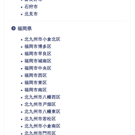
石狩市
北見市
福岡県
北九州市小倉北区
福岡市博多区
福岡市早良区
福岡市城南区
福岡市中央区
福岡市西区
福岡市東区
福岡市南区
北九州市八幡西区
北九州市戸畑区
北九州市八幡東区
北九州市若松区
北九州市小倉南区
北九州市門司区