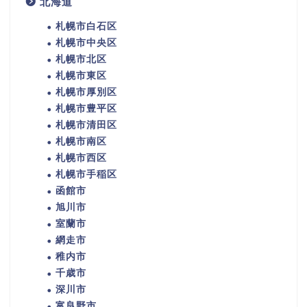
北海道
札幌市白石区
札幌市中央区
札幌市北区
札幌市東区
札幌市厚別区
札幌市豊平区
札幌市清田区
札幌市南区
札幌市西区
札幌市手稲区
函館市
旭川市
室蘭市
網走市
稚内市
千歳市
深川市
富良野市