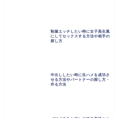
制服エッチしたい時に女子高生風
にしてセックスする方法や相手の
探し方
中出ししたい時に生ハメを成功さ
せる方法やパートナーの探し方・
作る方法