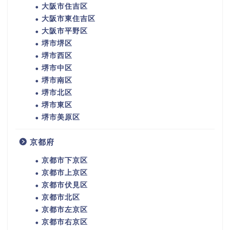
大阪市住吉区
大阪市東住吉区
大阪市平野区
堺市堺区
堺市西区
堺市中区
堺市南区
堺市北区
堺市東区
堺市美原区
京都府
京都市下京区
京都市上京区
京都市伏見区
京都市北区
京都市左京区
京都市右京区