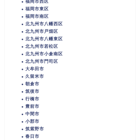
福岡市西区
福岡市東区
福岡市南区
北九州市八幡西区
北九州市戸畑区
北九州市八幡東区
北九州市若松区
北九州市小倉南区
北九州市門司区
大牟田市
久留米市
朝倉市
筑後市
行橋市
豊前市
中間市
小郡市
筑紫野市
春日市