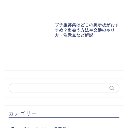
プチ援募集はどこの掲示板がおす
すめ？出会う方法や交渉のやり
方・注意点など解説
カテゴリー