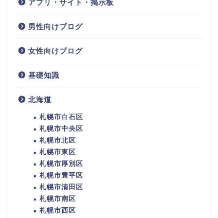
アプリ・サイト・掲示板
男性向けブログ
女性向けブログ
基礎知識
北海道
札幌市白石区
札幌市中央区
札幌市北区
札幌市東区
札幌市厚別区
札幌市豊平区
札幌市清田区
札幌市南区
札幌市西区