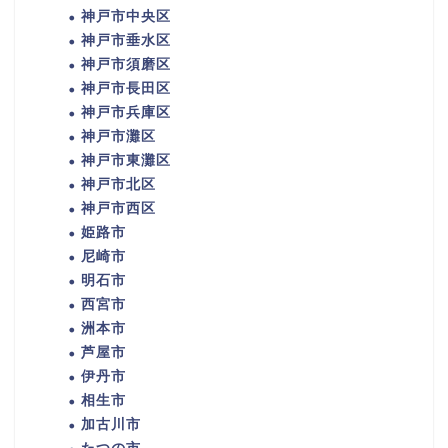
神戸市中央区
神戸市垂水区
神戸市須磨区
神戸市長田区
神戸市兵庫区
神戸市灘区
神戸市東灘区
神戸市北区
神戸市西区
姫路市
尼崎市
明石市
西宮市
洲本市
芦屋市
伊丹市
相生市
加古川市