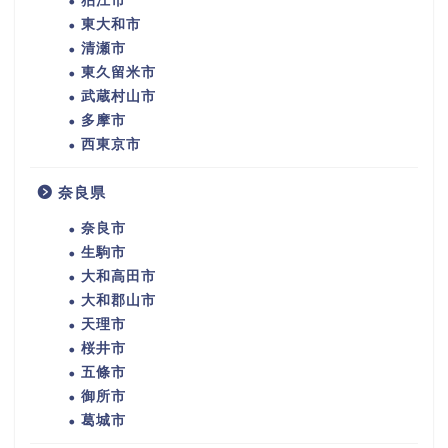
狛江市
東大和市
清瀬市
東久留米市
武蔵村山市
多摩市
西東京市
奈良県
奈良市
生駒市
大和高田市
大和郡山市
天理市
桜井市
五條市
御所市
葛城市