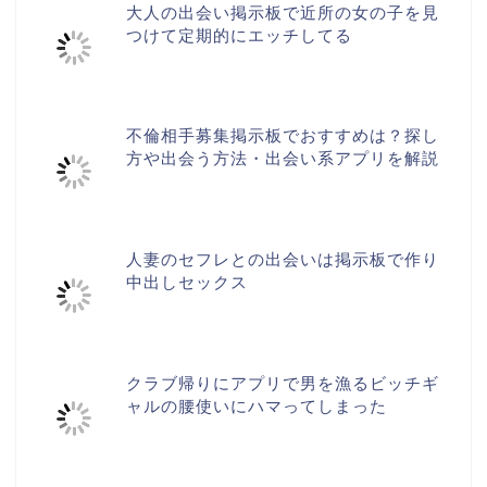
大人の出会い掲示板で近所の女の子を見
つけて定期的にエッチしてる
不倫相手募集掲示板でおすすめは？探し
方や出会う方法・出会い系アプリを解説
人妻のセフレとの出会いは掲示板で作り
中出しセックス
クラブ帰りにアプリで男を漁るビッチギ
ャルの腰使いにハマってしまった