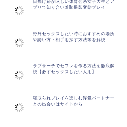
日焼け跡が眩しい体育会系女子大生とア
プリで知り合い羞恥撮影変態プレイ
野外セックスしたい時におすすめの場所
や誘い方・相手を探す方法等を解説
ラブサーチでセフレを作る方法を徹底解
説【必ずセックスしたい人用】
寝取られプレイを楽しむ浮気パートナー
との出会いはサイトから