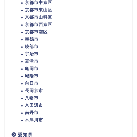
京都市中京区
京都市東山区
京都市山科区
京都市西京区
京都市南区
舞鶴市
綾部市
宇治市
宮津市
亀岡市
城陽市
向日市
長岡京市
八幡市
京田辺市
南丹市
木津川市
愛知県