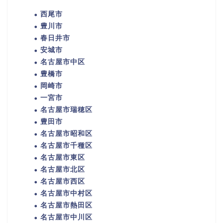
西尾市
豊川市
春日井市
安城市
名古屋市中区
豊橋市
岡崎市
一宮市
名古屋市瑞穂区
豊田市
名古屋市昭和区
名古屋市千種区
名古屋市東区
名古屋市北区
名古屋市西区
名古屋市中村区
名古屋市熱田区
名古屋市中川区