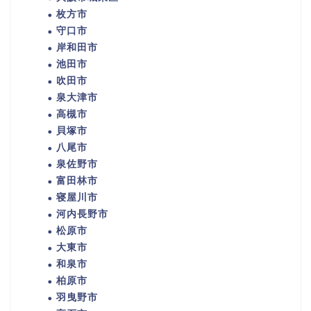
枚方市
守口市
岸和田市
池田市
吹田市
泉大津市
高槻市
貝塚市
八尾市
泉佐野市
富田林市
寝屋川市
河内長野市
松原市
大東市
和泉市
柏原市
羽曳野市