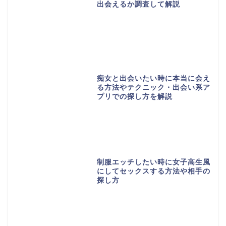
出会えるか調査して解説
痴女と出会いたい時に本当に会え
る方法やテクニック・出会い系ア
プリでの探し方を解説
制服エッチしたい時に女子高生風
にしてセックスする方法や相手の
探し方