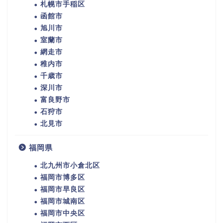
札幌市手稲区
函館市
旭川市
室蘭市
網走市
稚内市
千歳市
深川市
富良野市
石狩市
北見市
福岡県
北九州市小倉北区
福岡市博多区
福岡市早良区
福岡市城南区
福岡市中央区