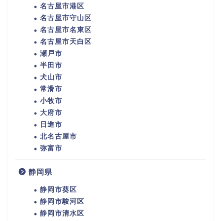
名古屋市港区
名古屋市守山区
名古屋市名東区
名古屋市天白区
瀬戸市
半田市
犬山市
常滑市
小牧市
大府市
日進市
北名古屋市
弥富市
静岡県
静岡市葵区
静岡市駿河区
静岡市清水区