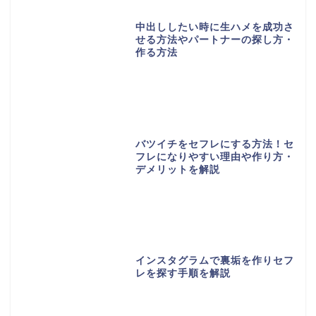
中出ししたい時に生ハメを成功さ
せる方法やパートナーの探し方・
作る方法
バツイチをセフレにする方法！セ
フレになりやすい理由や作り方・
デメリットを解説
インスタグラムで裏垢を作りセフ
レを探す手順を解説