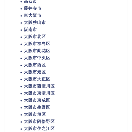
高石市
藤井寺市
東大阪市
大阪狭山市
阪南市
大阪市北区
大阪市福島区
大阪市此花区
大阪市中央区
大阪市西区
大阪市港区
大阪市大正区
大阪市西淀川区
大阪市東淀川区
大阪市東成区
大阪市生野区
大阪市旭区
大阪市阿倍野区
大阪市住之江区