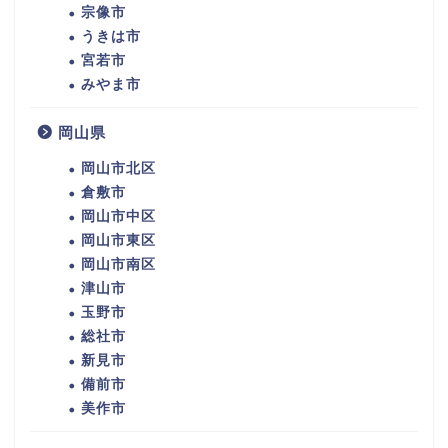
宗像市
うきは市
宮若市
みやま市
岡山県
岡山市北区
倉敷市
岡山市中区
岡山市東区
岡山市南区
津山市
玉野市
総社市
新見市
備前市
美作市