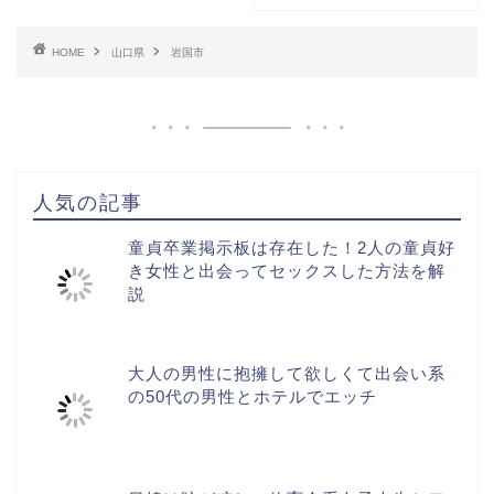
HOME
山口県
岩国市
人気の記事
童貞卒業掲示板は存在した！2人の童貞好
き女性と出会ってセックスした方法を解
説
大人の男性に抱擁して欲しくて出会い系
の50代の男性とホテルでエッチ