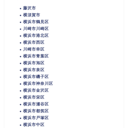
藤沢市
横須賀市
横浜市鶴見区
川崎市川崎区
横浜市港北区
横浜市西区
川崎市幸区
横浜市青葉区
横浜市旭区
横浜市泉区
横浜市磯子区
横浜市神奈川区
横浜市金沢区
横浜市栄区
横浜市瀬谷区
横浜市都筑区
横浜市戸塚区
横浜市中区