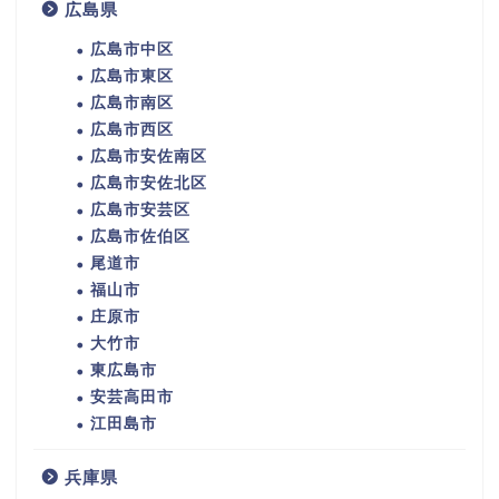
広島県
広島市中区
広島市東区
広島市南区
広島市西区
広島市安佐南区
広島市安佐北区
広島市安芸区
広島市佐伯区
尾道市
福山市
庄原市
大竹市
東広島市
安芸高田市
江田島市
兵庫県