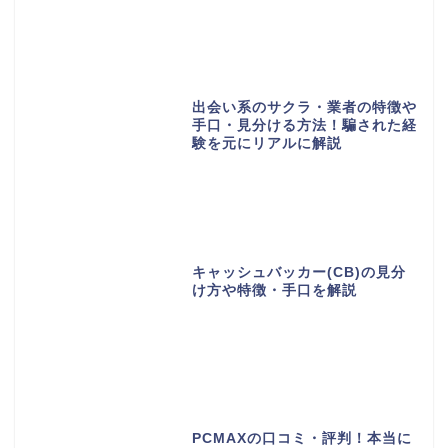
出会い系のサクラ・業者の特徴や
手口・見分ける方法！騙された経
験を元にリアルに解説
キャッシュバッカー(CB)の見分
け方や特徴・手口を解説
PCMAXの口コミ・評判！本当に