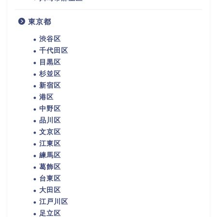
東京都
渋谷区
千代田区
目黒区
杉並区
新宿区
港区
中野区
品川区
文京区
江東区
練馬区
葛飾区
台東区
大田区
江戸川区
足立区