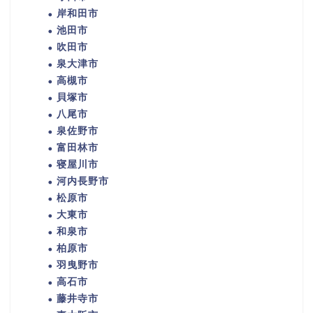
岸和田市
池田市
吹田市
泉大津市
高槻市
貝塚市
八尾市
泉佐野市
富田林市
寝屋川市
河内長野市
松原市
大東市
和泉市
柏原市
羽曳野市
高石市
藤井寺市