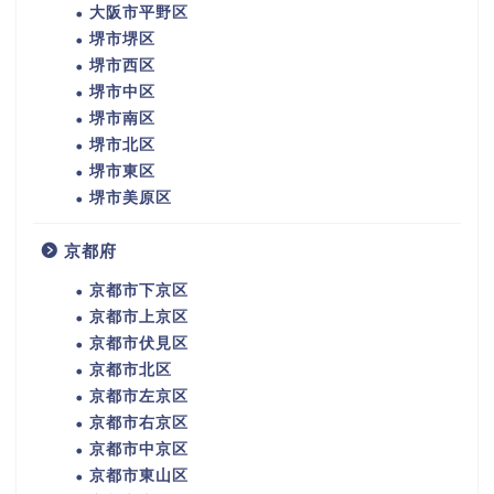
大阪市平野区
堺市堺区
堺市西区
堺市中区
堺市南区
堺市北区
堺市東区
堺市美原区
京都府
京都市下京区
京都市上京区
京都市伏見区
京都市北区
京都市左京区
京都市右京区
京都市中京区
京都市東山区