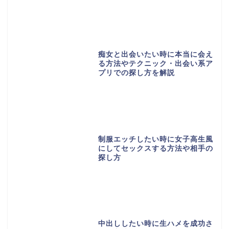
痴女と出会いたい時に本当に会え
る方法やテクニック・出会い系ア
プリでの探し方を解説
制服エッチしたい時に女子高生風
にしてセックスする方法や相手の
探し方
中出ししたい時に生ハメを成功さ