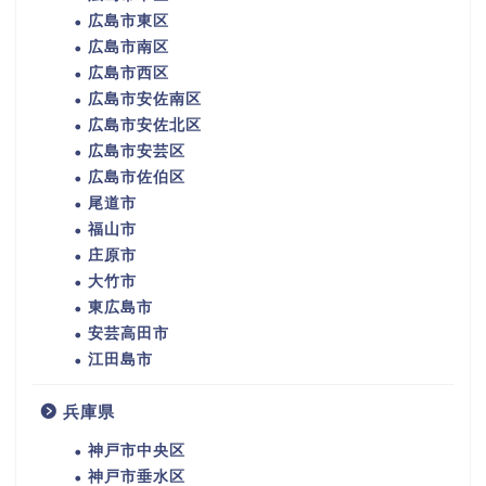
広島市東区
広島市南区
広島市西区
広島市安佐南区
広島市安佐北区
広島市安芸区
広島市佐伯区
尾道市
福山市
庄原市
大竹市
東広島市
安芸高田市
江田島市
兵庫県
神戸市中央区
神戸市垂水区