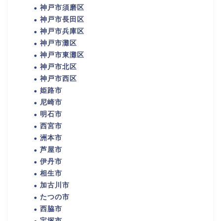
神戸市須磨区
神戸市長田区
神戸市兵庫区
神戸市灘区
神戸市東灘区
神戸市北区
神戸市西区
姫路市
尼崎市
明石市
西宮市
洲本市
芦屋市
伊丹市
相生市
加古川市
たつの市
西脇市
宝塚市