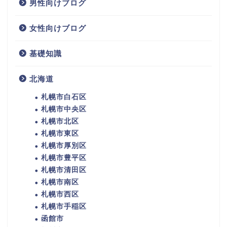
男性向けブログ
女性向けブログ
基礎知識
北海道
札幌市白石区
札幌市中央区
札幌市北区
札幌市東区
札幌市厚別区
札幌市豊平区
札幌市清田区
札幌市南区
札幌市西区
札幌市手稲区
函館市