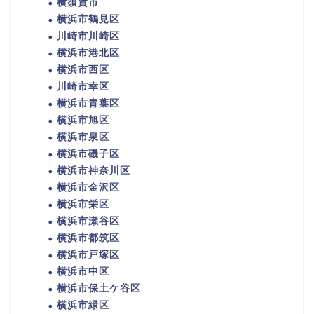
横須賀市
横浜市鶴見区
川崎市川崎区
横浜市港北区
横浜市西区
川崎市幸区
横浜市青葉区
横浜市旭区
横浜市泉区
横浜市磯子区
横浜市神奈川区
横浜市金沢区
横浜市栄区
横浜市瀬谷区
横浜市都筑区
横浜市戸塚区
横浜市中区
横浜市保土ケ谷区
横浜市緑区