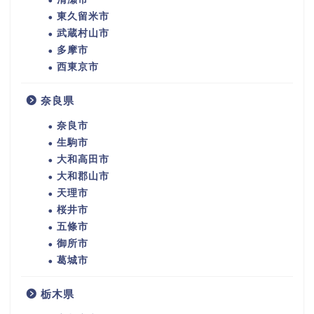
東久留米市
武蔵村山市
多摩市
西東京市
奈良県
奈良市
生駒市
大和高田市
大和郡山市
天理市
桜井市
五條市
御所市
葛城市
栃木県