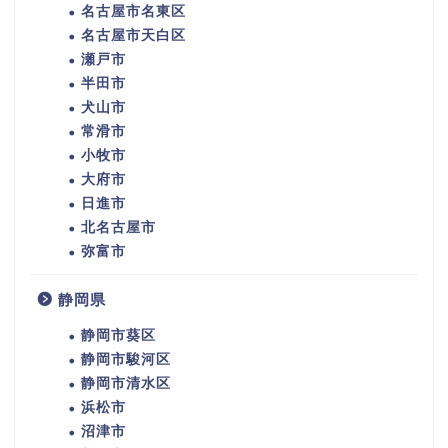
名古屋市名東区
名古屋市天白区
瀬戸市
半田市
犬山市
常滑市
小牧市
大府市
日進市
北名古屋市
弥富市
静岡県
静岡市葵区
静岡市駿河区
静岡市清水区
浜松市
沼津市