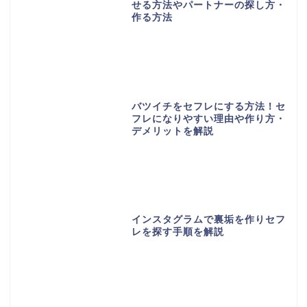
せる方法やパートナーの探し方・
作る方法
バツイチをセフレにする方法！セ
フレになりやすい理由や作り方・
デメリットを解説
インスタグラムで裏垢を作りセフ
レを探す手順を解説