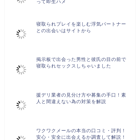
って即生ハメ
寝取られプレイを楽しむ浮気パートナー
との出会いはサイトから
掲示板で出会った男性と彼氏の目の前で
寝取られセックスしちゃいました
援デリ業者の見分け方や募集の手口！素
人と間違えない為の対策を解説
ワクワクメールの本当の口コミ・評判！
安心・安全に出会えるか調査して解説！