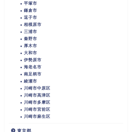
平塚市
鎌倉市
逗子市
相模原市
三浦市
秦野市
厚木市
大和市
伊勢原市
海老名市
南足柄市
綾瀬市
川崎市中原区
川崎市高津区
川崎市多摩区
川崎市宮前区
川崎市麻生区
東京都