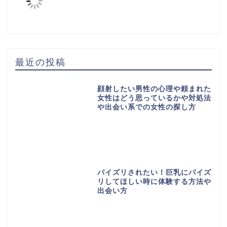
最近の投稿
顔射したい男性の心理や頼まれた
女性はどう思っているかや対処法
や出会い系での女性の探し方
パイズリされたい！巨乳にパイズ
リしてほしい時に体験する方法や
出会い方