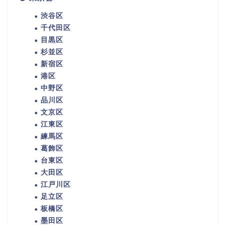
渋谷区
千代田区
目黒区
杉並区
新宿区
港区
中野区
品川区
文京区
江東区
練馬区
葛飾区
台東区
大田区
江戸川区
足立区
板橋区
墨田区