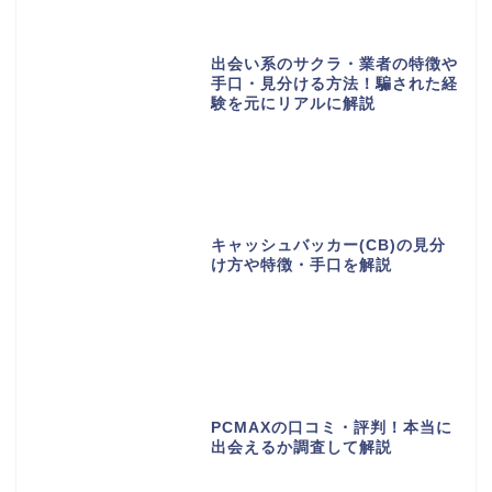
出会い系のサクラ・業者の特徴や
手口・見分ける方法！騙された経
験を元にリアルに解説
キャッシュバッカー(CB)の見分
け方や特徴・手口を解説
PCMAXの口コミ・評判！本当に
出会えるか調査して解説