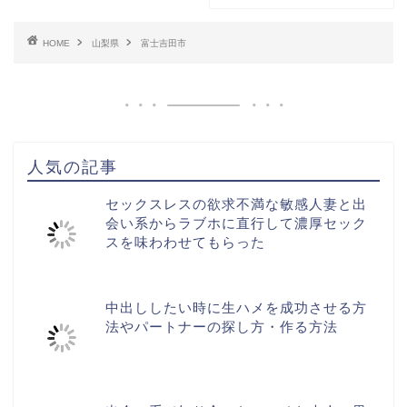
HOME
山梨県
富士吉田市
人気の記事
セックスレスの欲求不満な敏感人妻と出
会い系からラブホに直行して濃厚セック
スを味わわせてもらった
中出ししたい時に生ハメを成功させる方
法やパートナーの探し方・作る方法