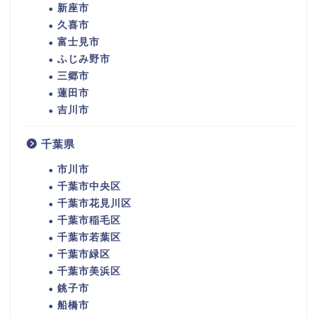
新座市
久喜市
富士見市
ふじみ野市
三郷市
蓮田市
吉川市
千葉県
市川市
千葉市中央区
千葉市花見川区
千葉市稲毛区
千葉市若葉区
千葉市緑区
千葉市美浜区
銚子市
船橋市