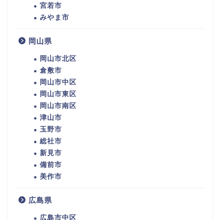
宮若市
みやま市
岡山県
岡山市北区
倉敷市
岡山市中区
岡山市東区
岡山市南区
津山市
玉野市
総社市
新見市
備前市
美作市
広島県
広島市中区