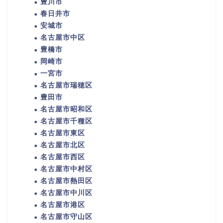
豊川市
春日井市
安城市
名古屋市中区
豊橋市
岡崎市
一宮市
名古屋市瑞穂区
豊田市
名古屋市昭和区
名古屋市千種区
名古屋市東区
名古屋市北区
名古屋市西区
名古屋市中村区
名古屋市熱田区
名古屋市中川区
名古屋市港区
名古屋市守山区