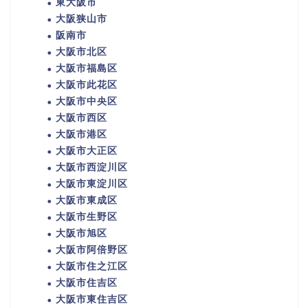
東大阪市
大阪狭山市
阪南市
大阪市北区
大阪市福島区
大阪市此花区
大阪市中央区
大阪市西区
大阪市港区
大阪市大正区
大阪市西淀川区
大阪市東淀川区
大阪市東成区
大阪市生野区
大阪市旭区
大阪市阿倍野区
大阪市住之江区
大阪市住吉区
大阪市東住吉区