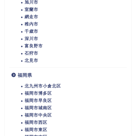
旭川市
室蘭市
網走市
稚内市
千歳市
深川市
富良野市
石狩市
北見市
福岡県
北九州市小倉北区
福岡市博多区
福岡市早良区
福岡市城南区
福岡市中央区
福岡市西区
福岡市東区