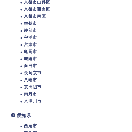
京都市山科区
京都市西京区
京都市南区
舞鶴市
綾部市
宇治市
宮津市
亀岡市
城陽市
向日市
長岡京市
八幡市
京田辺市
南丹市
木津川市
愛知県
西尾市