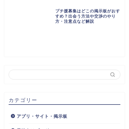
プチ援募集はどこの掲示板がおす
すめ？出会う方法や交渉のやり
方・注意点など解説
カテゴリー
アプリ・サイト・掲示板