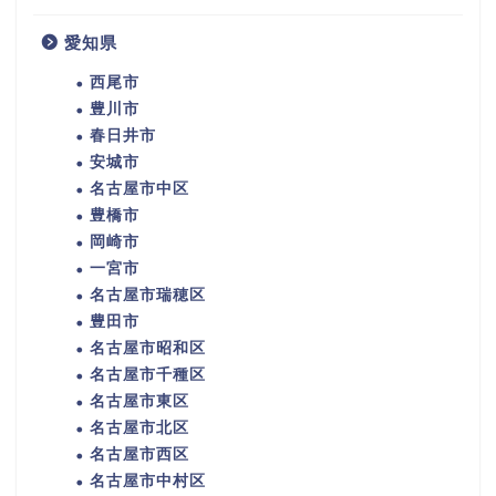
愛知県
西尾市
豊川市
春日井市
安城市
名古屋市中区
豊橋市
岡崎市
一宮市
名古屋市瑞穂区
豊田市
名古屋市昭和区
名古屋市千種区
名古屋市東区
名古屋市北区
名古屋市西区
名古屋市中村区