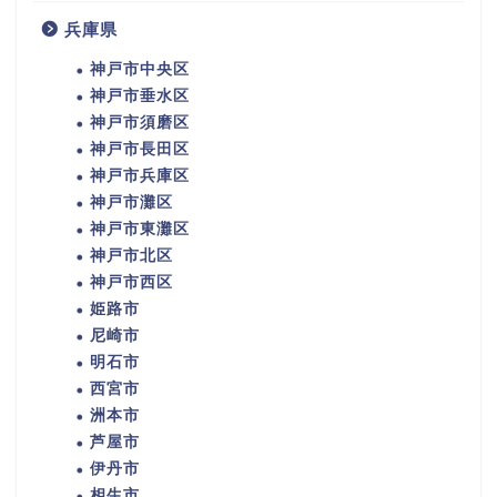
兵庫県
神戸市中央区
神戸市垂水区
神戸市須磨区
神戸市長田区
神戸市兵庫区
神戸市灘区
神戸市東灘区
神戸市北区
神戸市西区
姫路市
尼崎市
明石市
西宮市
洲本市
芦屋市
伊丹市
相生市