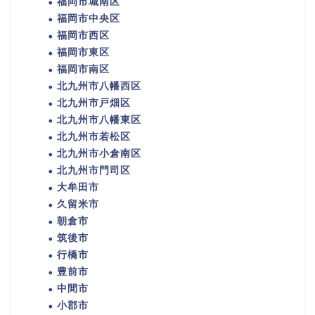
福岡市城南区
福岡市中央区
福岡市西区
福岡市東区
福岡市南区
北九州市八幡西区
北九州市戸畑区
北九州市八幡東区
北九州市若松区
北九州市小倉南区
北九州市門司区
大牟田市
久留米市
朝倉市
筑後市
行橋市
豊前市
中間市
小郡市