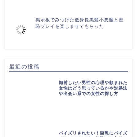
掲示板でみつけた低身長黒髪小悪魔と羞
恥プレイを楽しませてもらった
最近の投稿
顔射したい男性の心理や頼まれた
女性はどう思っているかや対処法
や出会い系での女性の探し方
パイズリされたい！巨乳にパイズ