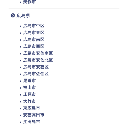
美作市
広島県
広島市中区
広島市東区
広島市南区
広島市西区
広島市安佐南区
広島市安佐北区
広島市安芸区
広島市佐伯区
尾道市
福山市
庄原市
大竹市
東広島市
安芸高田市
江田島市