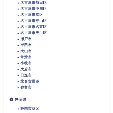
名古屋市熱田区
名古屋市中川区
名古屋市港区
名古屋市守山区
名古屋市名東区
名古屋市天白区
瀬戸市
半田市
犬山市
常滑市
小牧市
大府市
日進市
北名古屋市
弥富市
静岡県
静岡市葵区