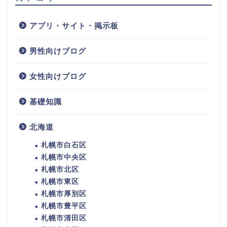
アプリ・サイト・掲示板
男性向けブログ
女性向けブログ
基礎知識
北海道
札幌市白石区
札幌市中央区
札幌市北区
札幌市東区
札幌市厚別区
札幌市豊平区
札幌市清田区