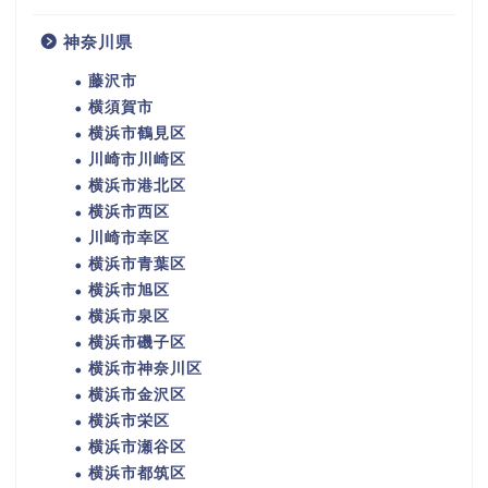
神奈川県
藤沢市
横須賀市
横浜市鶴見区
川崎市川崎区
横浜市港北区
横浜市西区
川崎市幸区
横浜市青葉区
横浜市旭区
横浜市泉区
横浜市磯子区
横浜市神奈川区
横浜市金沢区
横浜市栄区
横浜市瀬谷区
横浜市都筑区