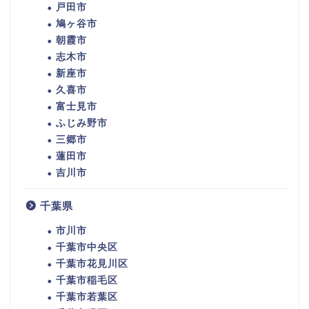
戸田市
鳩ヶ谷市
朝霞市
志木市
新座市
久喜市
富士見市
ふじみ野市
三郷市
蓮田市
吉川市
千葉県
市川市
千葉市中央区
千葉市花見川区
千葉市稲毛区
千葉市若葉区