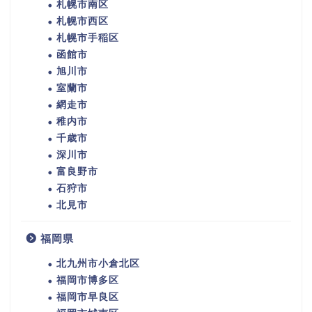
札幌市南区
札幌市西区
札幌市手稲区
函館市
旭川市
室蘭市
網走市
稚内市
千歳市
深川市
富良野市
石狩市
北見市
福岡県
北九州市小倉北区
福岡市博多区
福岡市早良区