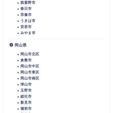
筑紫野市
春日市
宗像市
うきは市
宮若市
みやま市
岡山県
岡山市北区
倉敷市
岡山市中区
岡山市東区
岡山市南区
津山市
玉野市
総社市
新見市
備前市