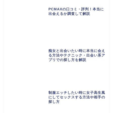
PCMAXの口コミ・評判！本当に
出会えるか調査して解説
痴女と出会いたい時に本当に会え
る方法やテクニック・出会い系ア
プリでの探し方を解説
制服エッチしたい時に女子高生風
にしてセックスする方法や相手の
探し方