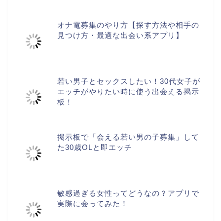
オナ電募集のやり方【探す方法や相手の
見つけ方・最適な出会い系アプリ】
若い男子とセックスしたい！30代女子が
エッチがやりたい時に使う出会える掲示
板！
掲示板で「会える若い男の子募集」して
た30歳OLと即エッチ
敏感過ぎる女性ってどうなの？アプリで
実際に会ってみた！