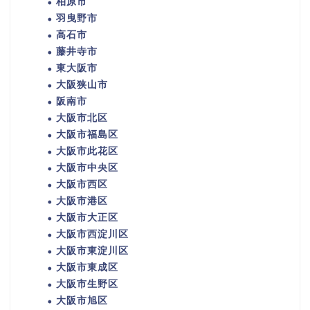
柏原市
羽曳野市
高石市
藤井寺市
東大阪市
大阪狭山市
阪南市
大阪市北区
大阪市福島区
大阪市此花区
大阪市中央区
大阪市西区
大阪市港区
大阪市大正区
大阪市西淀川区
大阪市東淀川区
大阪市東成区
大阪市生野区
大阪市旭区