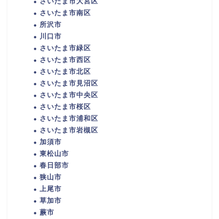
さいたま市大宮区
さいたま市南区
所沢市
川口市
さいたま市緑区
さいたま市西区
さいたま市北区
さいたま市見沼区
さいたま市中央区
さいたま市桜区
さいたま市浦和区
さいたま市岩槻区
加須市
東松山市
春日部市
狭山市
上尾市
草加市
蕨市