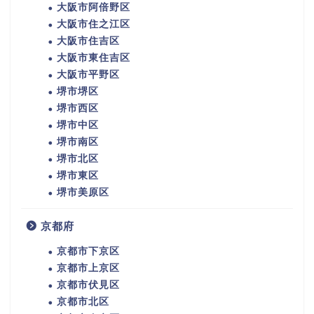
大阪市阿倍野区
大阪市住之江区
大阪市住吉区
大阪市東住吉区
大阪市平野区
堺市堺区
堺市西区
堺市中区
堺市南区
堺市北区
堺市東区
堺市美原区
京都府
京都市下京区
京都市上京区
京都市伏見区
京都市北区