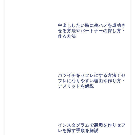
中出ししたい時に生ハメを成功さ
せる方法やパートナーの探し方・
作る方法
バツイチをセフレにする方法！セ
フレになりやすい理由や作り方・
デメリットを解説
インスタグラムで裏垢を作りセフ
レを探す手順を解説