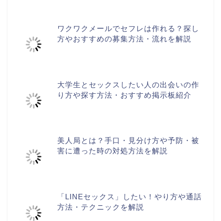
ワクワクメールでセフレは作れる？探し
方やおすすめの募集方法・流れを解説
大学生とセックスしたい人の出会いの作
り方や探す方法・おすすめ掲示板紹介
美人局とは？手口・見分け方や予防・被
害に遭った時の対処方法を解説
「LINEセックス」したい！やり方や通話
方法・テクニックを解説