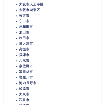
大阪市天王寺区
大阪市城東区
枚方市
守口市
岸和田市
池田市
吹田市
泉大津市
高槻市
貝塚市
八尾市
泉佐野市
富田林市
寝屋川市
河内長野市
松原市
大東市
和泉市