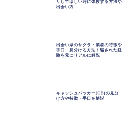
リしてほしい時に体験する方法や
出会い方
出会い系のサクラ・業者の特徴や
手口・見分ける方法！騙された経
験を元にリアルに解説
キャッシュバッカー(CB)の見分
け方や特徴・手口を解説