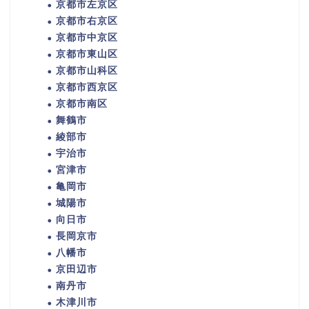
京都市左京区
京都市右京区
京都市中京区
京都市東山区
京都市山科区
京都市西京区
京都市南区
舞鶴市
綾部市
宇治市
宮津市
亀岡市
城陽市
向日市
長岡京市
八幡市
京田辺市
南丹市
木津川市