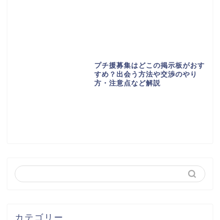
プチ援募集はどこの掲示板がおす
すめ？出会う方法や交渉のやり
方・注意点など解説
カテゴリー