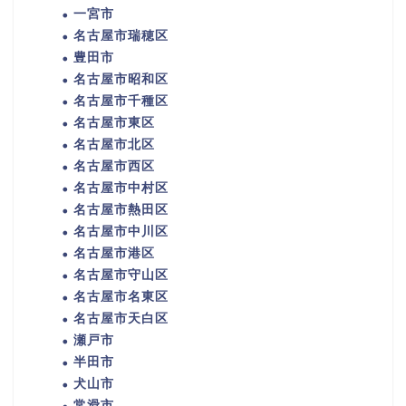
一宮市
名古屋市瑞穂区
豊田市
名古屋市昭和区
名古屋市千種区
名古屋市東区
名古屋市北区
名古屋市西区
名古屋市中村区
名古屋市熱田区
名古屋市中川区
名古屋市港区
名古屋市守山区
名古屋市名東区
名古屋市天白区
瀬戸市
半田市
犬山市
常滑市