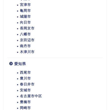
宮津市
亀岡市
城陽市
向日市
長岡京市
八幡市
京田辺市
南丹市
木津川市
愛知県
西尾市
豊川市
春日井市
安城市
名古屋市中区
豊橋市
岡崎市