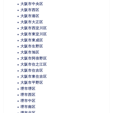
大阪市中央区
大阪市西区
大阪市港区
大阪市大正区
大阪市西淀川区
大阪市東淀川区
大阪市東成区
大阪市生野区
大阪市旭区
大阪市阿倍野区
大阪市住之江区
大阪市住吉区
大阪市東住吉区
大阪市平野区
堺市堺区
堺市西区
堺市中区
堺市南区
堺市北区