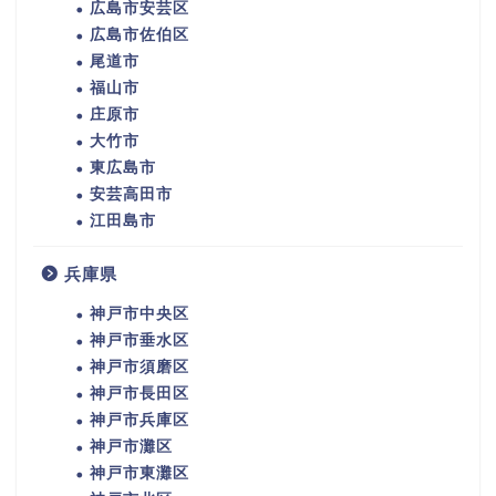
広島市安芸区
広島市佐伯区
尾道市
福山市
庄原市
大竹市
東広島市
安芸高田市
江田島市
兵庫県
神戸市中央区
神戸市垂水区
神戸市須磨区
神戸市長田区
神戸市兵庫区
神戸市灘区
神戸市東灘区