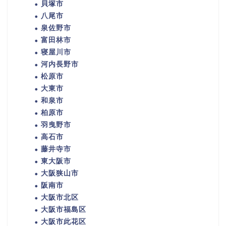
貝塚市
八尾市
泉佐野市
富田林市
寝屋川市
河内長野市
松原市
大東市
和泉市
柏原市
羽曳野市
高石市
藤井寺市
東大阪市
大阪狭山市
阪南市
大阪市北区
大阪市福島区
大阪市此花区