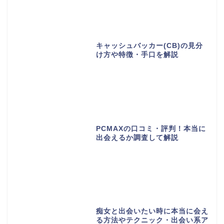
キャッシュバッカー(CB)の見分
け方や特徴・手口を解説
PCMAXの口コミ・評判！本当に
出会えるか調査して解説
痴女と出会いたい時に本当に会え
る方法やテクニック・出会い系ア