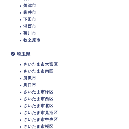
焼津市
袋井市
下田市
湖西市
菊川市
牧之原市
埼玉県
さいたま市大宮区
さいたま市南区
所沢市
川口市
さいたま市緑区
さいたま市西区
さいたま市北区
さいたま市見沼区
さいたま市中央区
さいたま市桜区