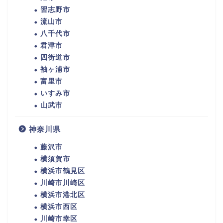
習志野市
流山市
八千代市
君津市
四街道市
袖ヶ浦市
富里市
いすみ市
山武市
神奈川県
藤沢市
横須賀市
横浜市鶴見区
川崎市川崎区
横浜市港北区
横浜市西区
川崎市幸区