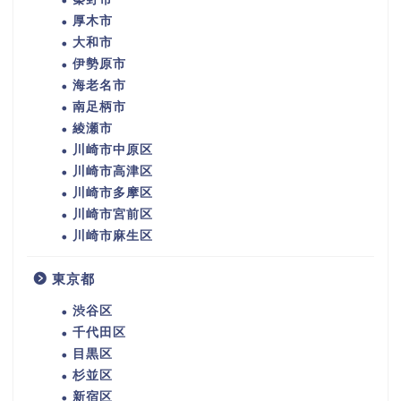
厚木市
大和市
伊勢原市
海老名市
南足柄市
綾瀬市
川崎市中原区
川崎市高津区
川崎市多摩区
川崎市宮前区
川崎市麻生区
東京都
渋谷区
千代田区
目黒区
杉並区
新宿区