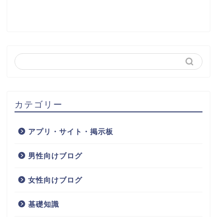
カテゴリー
アプリ・サイト・掲示板
男性向けブログ
女性向けブログ
基礎知識