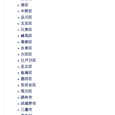
港区
中野区
品川区
文京区
江東区
練馬区
葛飾区
台東区
大田区
江戸川区
足立区
板橋区
墨田区
世田谷区
荒川区
調布市
武蔵野市
三鷹市