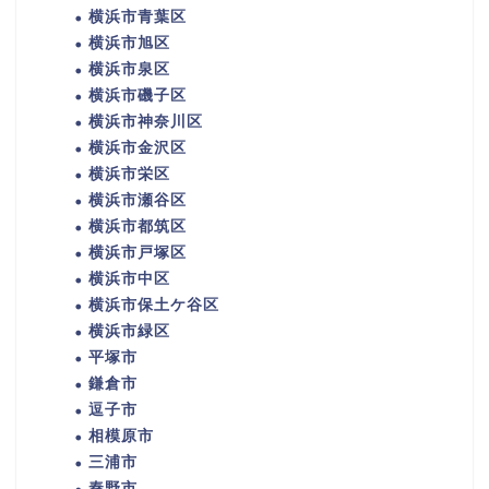
横浜市青葉区
横浜市旭区
横浜市泉区
横浜市磯子区
横浜市神奈川区
横浜市金沢区
横浜市栄区
横浜市瀬谷区
横浜市都筑区
横浜市戸塚区
横浜市中区
横浜市保土ケ谷区
横浜市緑区
平塚市
鎌倉市
逗子市
相模原市
三浦市
秦野市