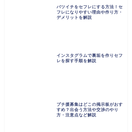
バツイチをセフレにする方法！セ
フレになりやすい理由や作り方・
デメリットを解説
インスタグラムで裏垢を作りセフ
レを探す手順を解説
プチ援募集はどこの掲示板がおす
すめ？出会う方法や交渉のやり
方・注意点など解説