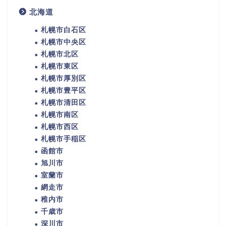
北海道
札幌市白石区
札幌市中央区
札幌市北区
札幌市東区
札幌市厚別区
札幌市豊平区
札幌市清田区
札幌市南区
札幌市西区
札幌市手稲区
函館市
旭川市
室蘭市
網走市
稚内市
千歳市
深川市