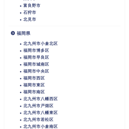
富良野市
石狩市
北見市
福岡県
北九州市小倉北区
福岡市博多区
福岡市早良区
福岡市城南区
福岡市中央区
福岡市西区
福岡市東区
福岡市南区
北九州市八幡西区
北九州市戸畑区
北九州市八幡東区
北九州市若松区
北九州市小倉南区