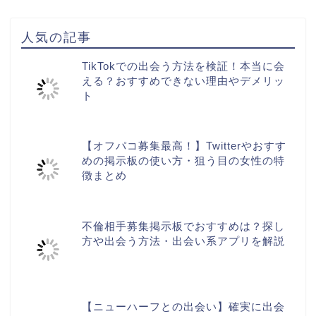
人気の記事
TikTokでの出会う方法を検証！本当に会
える？おすすめできない理由やデメリッ
ト
【オフパコ募集最高！】Twitterやおすす
めの掲示板の使い方・狙う目の女性の特
徴まとめ
不倫相手募集掲示板でおすすめは？探し
方や出会う方法・出会い系アプリを解説
【ニューハーフとの出会い】確実に出会