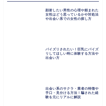
顔射したい男性の心理や頼まれた
女性はどう思っているかや対処法
や出会い系での女性の探し方
パイズリされたい！巨乳にパイズ
リしてほしい時に体験する方法や
出会い方
出会い系のサクラ・業者の特徴や
手口・見分ける方法！騙された経
験を元にリアルに解説