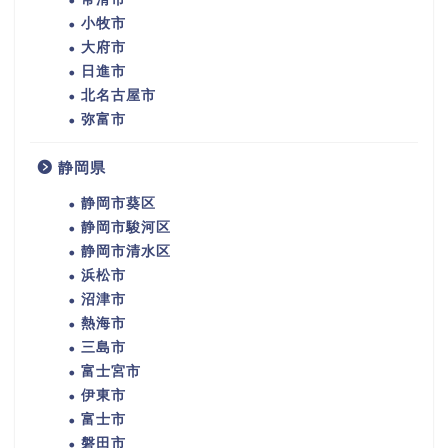
小牧市
大府市
日進市
北名古屋市
弥富市
静岡県
静岡市葵区
静岡市駿河区
静岡市清水区
浜松市
沼津市
熱海市
三島市
富士宮市
伊東市
富士市
磐田市