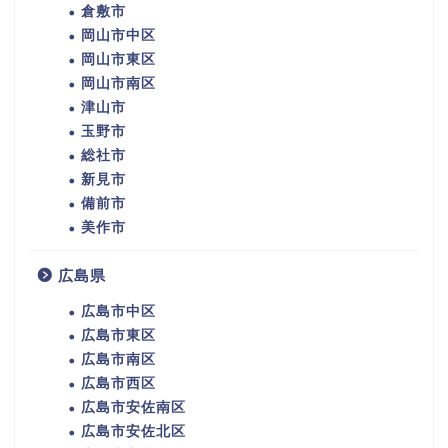
倉敷市
岡山市中区
岡山市東区
岡山市南区
津山市
玉野市
総社市
新見市
備前市
美作市
広島県
広島市中区
広島市東区
広島市南区
広島市西区
広島市安佐南区
広島市安佐北区