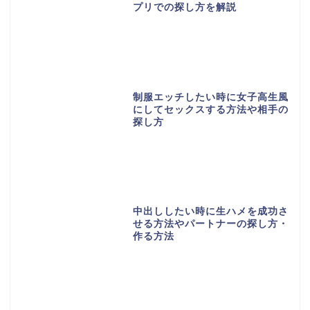
プリでの探し方を解説
制服エッチしたい時に女子高生風
にしてセックスする方法や相手の
探し方
中出ししたい時に生ハメを成功さ
せる方法やパートナーの探し方・
作る方法