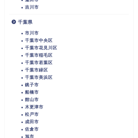
吉川市
千葉県
市川市
千葉市中央区
千葉市花見川区
千葉市稲毛区
千葉市若葉区
千葉市緑区
千葉市美浜区
銚子市
船橋市
館山市
木更津市
松戸市
成田市
佐倉市
旭市