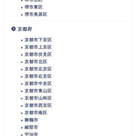
堺市東区
堺市美原区
京都府
京都市下京区
京都市上京区
京都市伏見区
京都市北区
京都市左京区
京都市右京区
京都市中京区
京都市東山区
京都市山科区
京都市西京区
京都市南区
舞鶴市
綾部市
宇治市