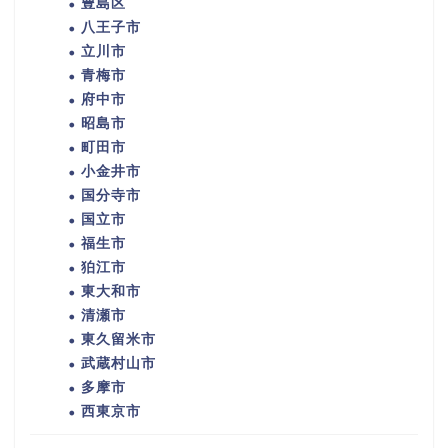
豊島区
八王子市
立川市
青梅市
府中市
昭島市
町田市
小金井市
国分寺市
国立市
福生市
狛江市
東大和市
清瀬市
東久留米市
武蔵村山市
多摩市
西東京市