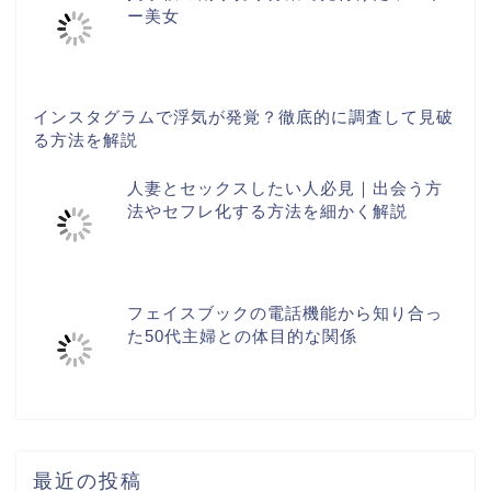
ー美女
インスタグラムで浮気が発覚？徹底的に調査して見破
る方法を解説
人妻とセックスしたい人必見｜出会う方
法やセフレ化する方法を細かく解説
フェイスブックの電話機能から知り合っ
た50代主婦との体目的な関係
最近の投稿