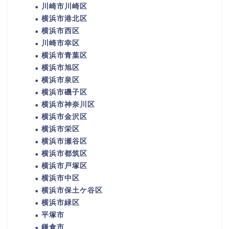
川崎市川崎区
横浜市港北区
横浜市西区
川崎市幸区
横浜市青葉区
横浜市旭区
横浜市泉区
横浜市磯子区
横浜市神奈川区
横浜市金沢区
横浜市栄区
横浜市瀬谷区
横浜市都筑区
横浜市戸塚区
横浜市中区
横浜市保土ケ谷区
横浜市緑区
平塚市
鎌倉市