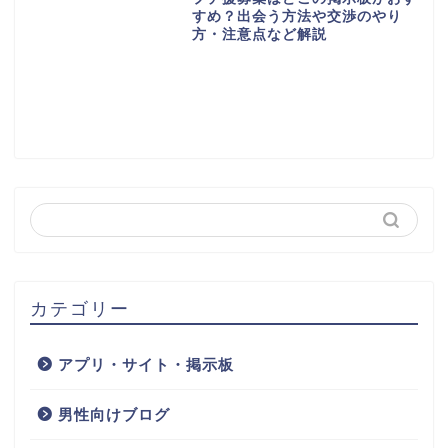
すめ？出会う方法や交渉のやり
方・注意点など解説
カテゴリー
アプリ・サイト・掲示板
男性向けブログ