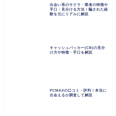
出会い系のサクラ・業者の特徴や
手口・見分ける方法！騙された経
験を元にリアルに解説
キャッシュバッカー(CB)の見分
け方や特徴・手口を解説
PCMAXの口コミ・評判！本当に
出会えるか調査して解説