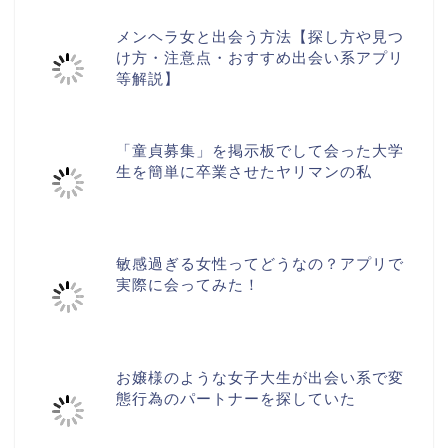
メンヘラ女と出会う方法【探し方や見つ
け方・注意点・おすすめ出会い系アプリ
等解説】
「童貞募集」を掲示板でして会った大学
生を簡単に卒業させたヤリマンの私
敏感過ぎる女性ってどうなの？アプリで
実際に会ってみた！
お嬢様のような女子大生が出会い系で変
態行為のパートナーを探していた