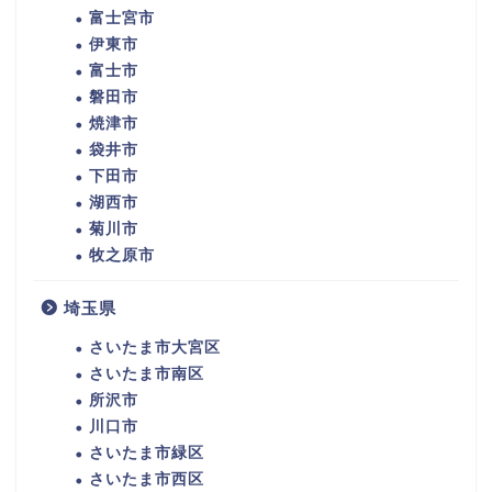
富士宮市
伊東市
富士市
磐田市
焼津市
袋井市
下田市
湖西市
菊川市
牧之原市
埼玉県
さいたま市大宮区
さいたま市南区
所沢市
川口市
さいたま市緑区
さいたま市西区