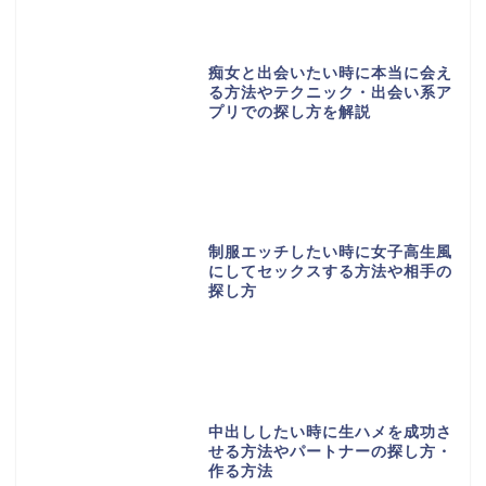
痴女と出会いたい時に本当に会え
る方法やテクニック・出会い系ア
プリでの探し方を解説
制服エッチしたい時に女子高生風
にしてセックスする方法や相手の
探し方
中出ししたい時に生ハメを成功さ
せる方法やパートナーの探し方・
作る方法