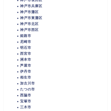
神戸市長田区
神戸市兵庫区
神戸市灘区
神戸市東灘区
神戸市北区
神戸市西区
姫路市
尼崎市
明石市
西宮市
洲本市
芦屋市
伊丹市
相生市
加古川市
たつの市
西脇市
宝塚市
三木市