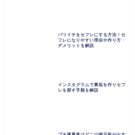
バツイチをセフレにする方法！セ
フレになりやすい理由や作り方・
デメリットを解説
インスタグラムで裏垢を作りセフ
レを探す手順を解説
プチ援募集はどこの掲示板がおす