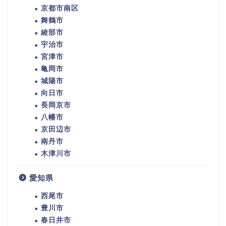
京都市南区
舞鶴市
綾部市
宇治市
宮津市
亀岡市
城陽市
向日市
長岡京市
八幡市
京田辺市
南丹市
木津川市
愛知県
西尾市
豊川市
春日井市