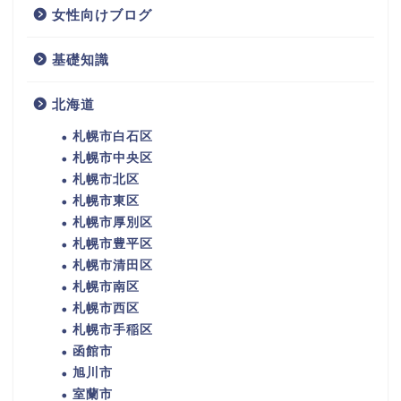
女性向けブログ
基礎知識
北海道
札幌市白石区
札幌市中央区
札幌市北区
札幌市東区
札幌市厚別区
札幌市豊平区
札幌市清田区
札幌市南区
札幌市西区
札幌市手稲区
函館市
旭川市
室蘭市