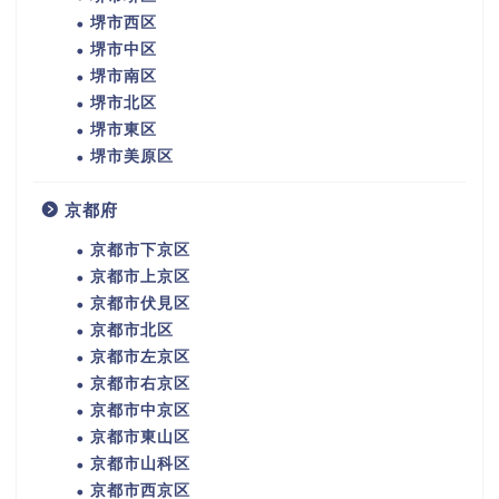
堺市西区
堺市中区
堺市南区
堺市北区
堺市東区
堺市美原区
京都府
京都市下京区
京都市上京区
京都市伏見区
京都市北区
京都市左京区
京都市右京区
京都市中京区
京都市東山区
京都市山科区
京都市西京区