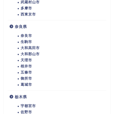
武蔵村山市
多摩市
西東京市
奈良県
奈良市
生駒市
大和高田市
大和郡山市
天理市
桜井市
五條市
御所市
葛城市
栃木県
宇都宮市
佐野市