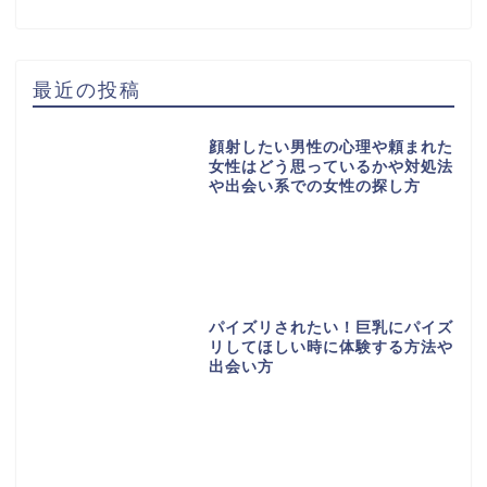
最近の投稿
顔射したい男性の心理や頼まれた
女性はどう思っているかや対処法
や出会い系での女性の探し方
パイズリされたい！巨乳にパイズ
リしてほしい時に体験する方法や
出会い方