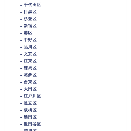
千代田区
目黒区
杉並区
新宿区
港区
中野区
品川区
文京区
江東区
練馬区
葛飾区
台東区
大田区
江戸川区
足立区
板橋区
墨田区
世田谷区