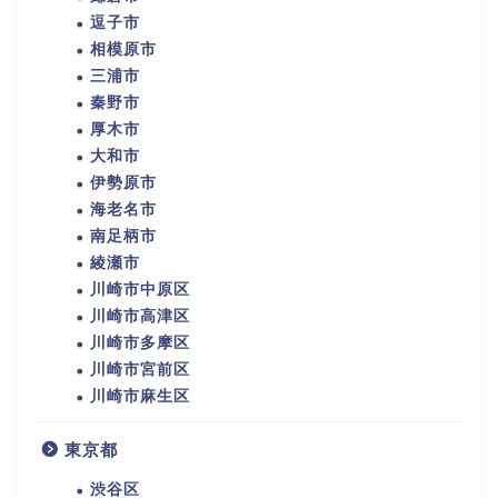
逗子市
相模原市
三浦市
秦野市
厚木市
大和市
伊勢原市
海老名市
南足柄市
綾瀬市
川崎市中原区
川崎市高津区
川崎市多摩区
川崎市宮前区
川崎市麻生区
東京都
渋谷区