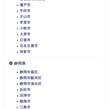
瀬戸市
半田市
犬山市
常滑市
小牧市
大府市
日進市
北名古屋市
弥富市
静岡県
静岡市葵区
静岡市駿河区
静岡市清水区
浜松市
沼津市
熱海市
三島市