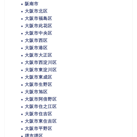
阪南市
大阪市北区
大阪市福島区
大阪市此花区
大阪市中央区
大阪市西区
大阪市港区
大阪市大正区
大阪市西淀川区
大阪市東淀川区
大阪市東成区
大阪市生野区
大阪市旭区
大阪市阿倍野区
大阪市住之江区
大阪市住吉区
大阪市東住吉区
大阪市平野区
堺市堺区