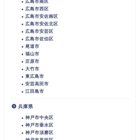
広島市南区
広島市西区
広島市安佐南区
広島市安佐北区
広島市安芸区
広島市佐伯区
尾道市
福山市
庄原市
大竹市
東広島市
安芸高田市
江田島市
兵庫県
神戸市中央区
神戸市垂水区
神戸市須磨区