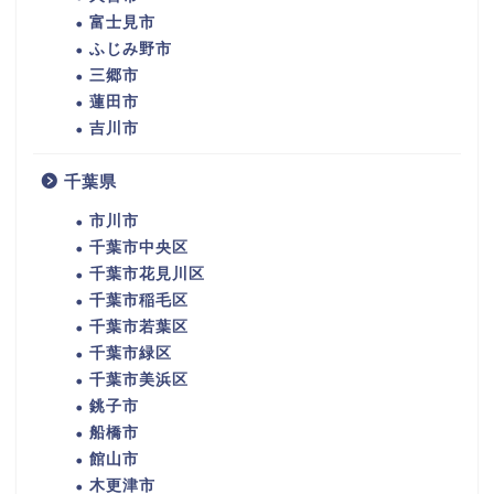
富士見市
ふじみ野市
三郷市
蓮田市
吉川市
千葉県
市川市
千葉市中央区
千葉市花見川区
千葉市稲毛区
千葉市若葉区
千葉市緑区
千葉市美浜区
銚子市
船橋市
館山市
木更津市