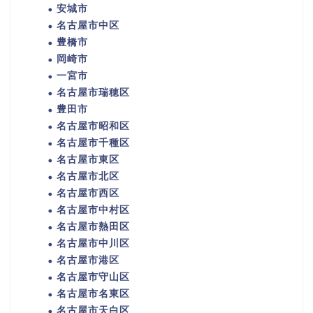
安城市
名古屋市中区
豊橋市
岡崎市
一宮市
名古屋市瑞穂区
豊田市
名古屋市昭和区
名古屋市千種区
名古屋市東区
名古屋市北区
名古屋市西区
名古屋市中村区
名古屋市熱田区
名古屋市中川区
名古屋市港区
名古屋市守山区
名古屋市名東区
名古屋市天白区