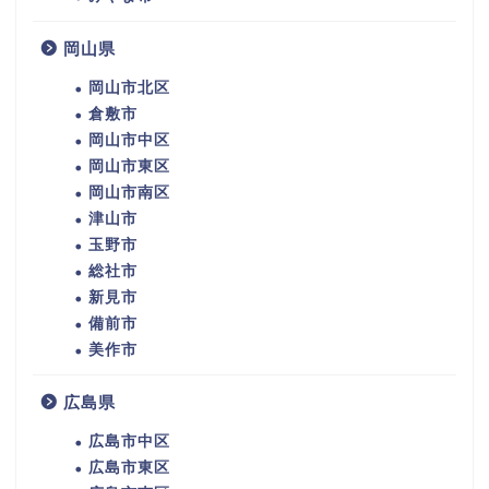
岡山県
岡山市北区
倉敷市
岡山市中区
岡山市東区
岡山市南区
津山市
玉野市
総社市
新見市
備前市
美作市
広島県
広島市中区
広島市東区