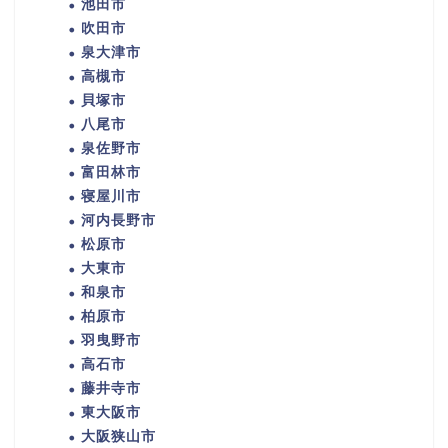
池田市
吹田市
泉大津市
高槻市
貝塚市
八尾市
泉佐野市
富田林市
寝屋川市
河内長野市
松原市
大東市
和泉市
柏原市
羽曳野市
高石市
藤井寺市
東大阪市
大阪狭山市