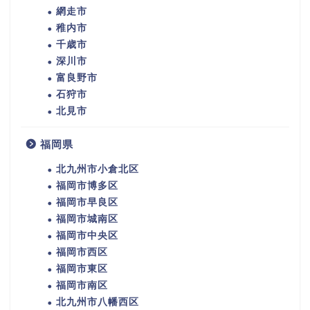
網走市
稚内市
千歳市
深川市
富良野市
石狩市
北見市
福岡県
北九州市小倉北区
福岡市博多区
福岡市早良区
福岡市城南区
福岡市中央区
福岡市西区
福岡市東区
福岡市南区
北九州市八幡西区