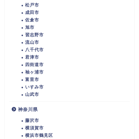
松戸市
成田市
佐倉市
旭市
習志野市
流山市
八千代市
君津市
四街道市
袖ヶ浦市
富里市
いすみ市
山武市
神奈川県
藤沢市
横須賀市
横浜市鶴見区