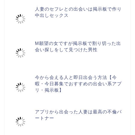
人妻のセフレとの出会いは掲示板で作り
中出しセックス
M願望の女ですが掲示板で割り切った出
会い探しをして見つけた男性
今から会える人と即日出会う方法【今
暇・今日募集でおすすめの出会い系アプ
リ・掲示板】
アプリから出会った人妻は最高の不倫パ
ートナー