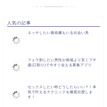
人気の記事
エッチしたい風俗嬢もいる出会い系
フェラ割したい男性が相場より安くプチ
援(口割り)で今すぐ会える募集アプリ
セックスしたい時どうしたらいい？！本
気で叶えるテクニックを徹底伝授しま
す！