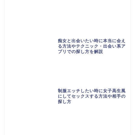
痴女と出会いたい時に本当に会え
る方法やテクニック・出会い系ア
プリでの探し方を解説
制服エッチしたい時に女子高生風
にしてセックスする方法や相手の
探し方