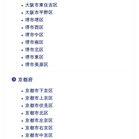
大阪市東住吉区
大阪市平野区
堺市堺区
堺市西区
堺市中区
堺市南区
堺市北区
堺市東区
堺市美原区
京都府
京都市下京区
京都市上京区
京都市伏見区
京都市北区
京都市左京区
京都市右京区
京都市中京区