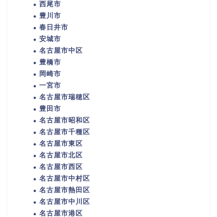
西尾市
豊川市
春日井市
安城市
名古屋市中区
豊橋市
岡崎市
一宮市
名古屋市瑞穂区
豊田市
名古屋市昭和区
名古屋市千種区
名古屋市東区
名古屋市北区
名古屋市西区
名古屋市中村区
名古屋市熱田区
名古屋市中川区
名古屋市港区