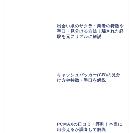
出会い系のサクラ・業者の特徴や
手口・見分ける方法！騙された経
験を元にリアルに解説
キャッシュバッカー(CB)の見分
け方や特徴・手口を解説
PCMAXの口コミ・評判！本当に
出会えるか調査して解説