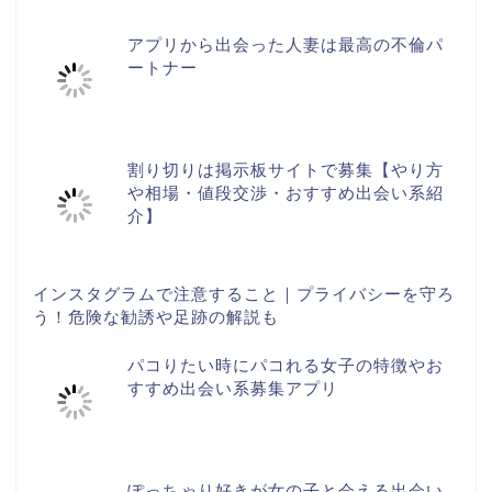
アプリから出会った人妻は最高の不倫パ
ートナー
割り切りは掲示板サイトで募集【やり方
や相場・値段交渉・おすすめ出会い系紹
介】
インスタグラムで注意すること｜プライバシーを守ろ
う！危険な勧誘や足跡の解説も
パコりたい時にパコれる女子の特徴やお
すすめ出会い系募集アプリ
ぽっちゃり好きが女の子と会える出会い