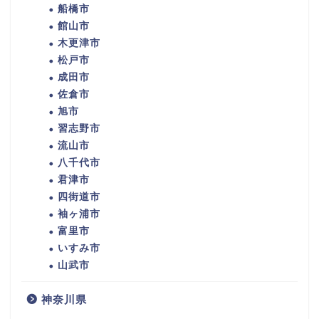
船橋市
館山市
木更津市
松戸市
成田市
佐倉市
旭市
習志野市
流山市
八千代市
君津市
四街道市
袖ヶ浦市
富里市
いすみ市
山武市
神奈川県