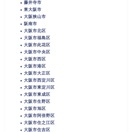
藤井寺市
東大阪市
大阪狭山市
阪南市
大阪市北区
大阪市福島区
大阪市此花区
大阪市中央区
大阪市西区
大阪市港区
大阪市大正区
大阪市西淀川区
大阪市東淀川区
大阪市東成区
大阪市生野区
大阪市旭区
大阪市阿倍野区
大阪市住之江区
大阪市住吉区