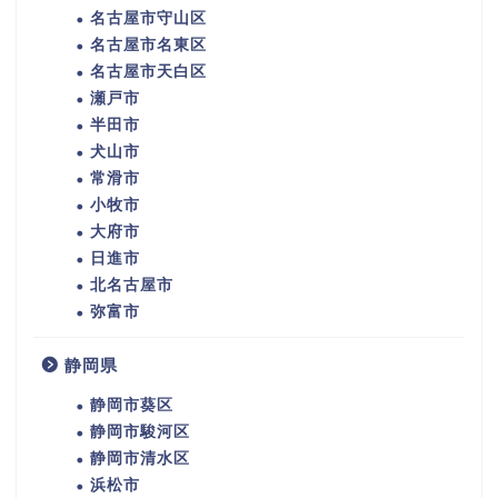
名古屋市守山区
名古屋市名東区
名古屋市天白区
瀬戸市
半田市
犬山市
常滑市
小牧市
大府市
日進市
北名古屋市
弥富市
静岡県
静岡市葵区
静岡市駿河区
静岡市清水区
浜松市