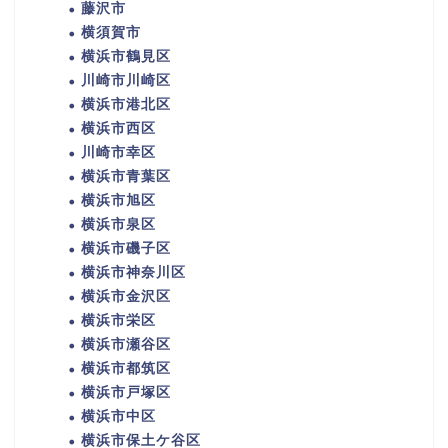
藤沢市
横須賀市
横浜市鶴見区
川崎市川崎区
横浜市港北区
横浜市西区
川崎市幸区
横浜市青葉区
横浜市旭区
横浜市泉区
横浜市磯子区
横浜市神奈川区
横浜市金沢区
横浜市栄区
横浜市瀬谷区
横浜市都筑区
横浜市戸塚区
横浜市中区
横浜市保土ケ谷区