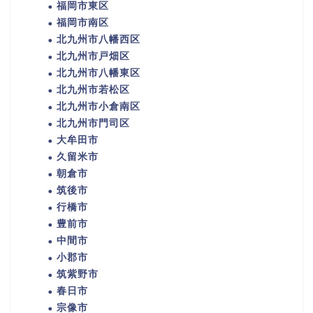
福岡市東区
福岡市南区
北九州市八幡西区
北九州市戸畑区
北九州市八幡東区
北九州市若松区
北九州市小倉南区
北九州市門司区
大牟田市
久留米市
朝倉市
筑後市
行橋市
豊前市
中間市
小郡市
筑紫野市
春日市
宗像市