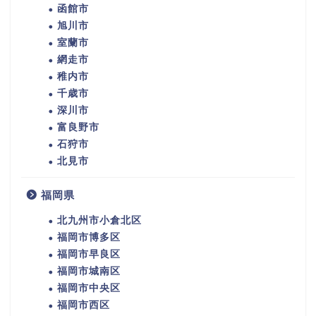
函館市
旭川市
室蘭市
網走市
稚内市
千歳市
深川市
富良野市
石狩市
北見市
福岡県
北九州市小倉北区
福岡市博多区
福岡市早良区
福岡市城南区
福岡市中央区
福岡市西区