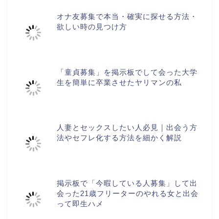
オナ友募集で本当・確実に探せる方法・
欲しい時の見つけ方
「童貞募集」を掲示板でして会った大学
生を簡単に卒業させたヤリマンの私
人妻とセックスしたい人必見｜出会う方
法やセフレ化する方法を細かく解説
掲示板で「今暇している人募集」して出
会った21歳フリーターのやれる女と出会
って即生ハメ