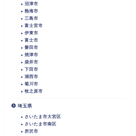
沼津市
熱海市
三島市
富士宮市
伊東市
富士市
磐田市
焼津市
袋井市
下田市
湖西市
菊川市
牧之原市
埼玉県
さいたま市大宮区
さいたま市南区
所沢市