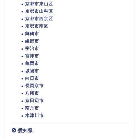
京都市東山区
京都市山科区
京都市西京区
京都市南区
舞鶴市
綾部市
宇治市
宮津市
亀岡市
城陽市
向日市
長岡京市
八幡市
京田辺市
南丹市
木津川市
愛知県