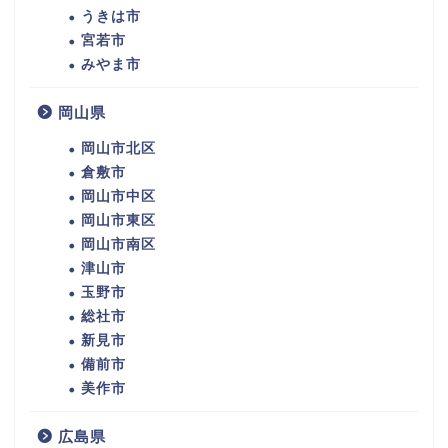
うきは市
宮若市
みやま市
岡山県
岡山市北区
倉敷市
岡山市中区
岡山市東区
岡山市南区
津山市
玉野市
総社市
新見市
備前市
美作市
広島県