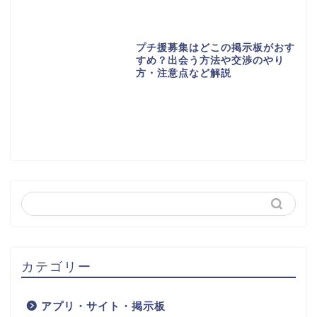
プチ援募集はどこの掲示板がおす
すめ？出会う方法や交渉のやり
方・注意点など解説
カテゴリー
アプリ・サイト・掲示板