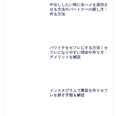
中出ししたい時に生ハメを成功さ
せる方法やパートナーの探し方・
作る方法
バツイチをセフレにする方法！セ
フレになりやすい理由や作り方・
デメリットを解説
インスタグラムで裏垢を作りセフ
レを探す手順を解説