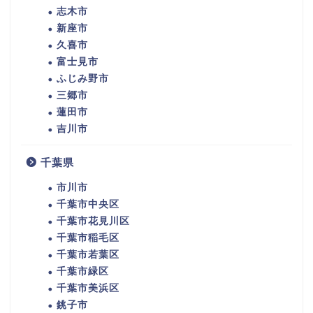
志木市
新座市
久喜市
富士見市
ふじみ野市
三郷市
蓮田市
吉川市
千葉県
市川市
千葉市中央区
千葉市花見川区
千葉市稲毛区
千葉市若葉区
千葉市緑区
千葉市美浜区
銚子市