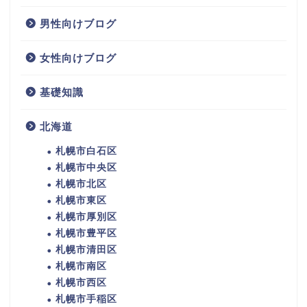
男性向けブログ
女性向けブログ
基礎知識
北海道
札幌市白石区
札幌市中央区
札幌市北区
札幌市東区
札幌市厚別区
札幌市豊平区
札幌市清田区
札幌市南区
札幌市西区
札幌市手稲区