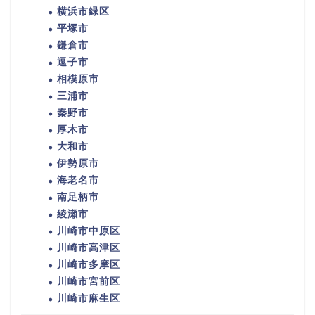
横浜市緑区
平塚市
鎌倉市
逗子市
相模原市
三浦市
秦野市
厚木市
大和市
伊勢原市
海老名市
南足柄市
綾瀬市
川崎市中原区
川崎市高津区
川崎市多摩区
川崎市宮前区
川崎市麻生区