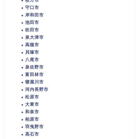
枚方市
守口市
岸和田市
池田市
吹田市
泉大津市
高槻市
貝塚市
八尾市
泉佐野市
富田林市
寝屋川市
河内長野市
松原市
大東市
和泉市
柏原市
羽曳野市
高石市