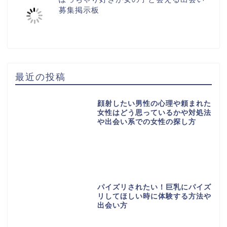
募集掲示板
最近の投稿
顔射したい男性の心理や頼まれた
女性はどう思っているかや対処法
や出会い系での女性の探し方
パイズリされたい！巨乳にパイズ
リしてほしい時に体験する方法や
出会い方