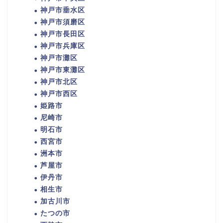
神戸市垂水区
神戸市須磨区
神戸市長田区
神戸市兵庫区
神戸市灘区
神戸市東灘区
神戸市北区
神戸市西区
姫路市
尼崎市
明石市
西宮市
洲本市
芦屋市
伊丹市
相生市
加古川市
たつの市