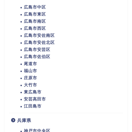
広島市中区
広島市東区
広島市南区
広島市西区
広島市安佐南区
広島市安佐北区
広島市安芸区
広島市佐伯区
尾道市
福山市
庄原市
大竹市
東広島市
安芸高田市
江田島市
兵庫県
神戸市中央区